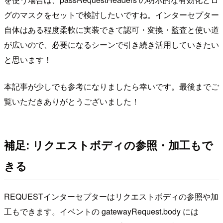
グのマスクをセットで検討したいですね。インターセプター
自体はある程度柔軟に実装できて認可・変換・監査と使い道
が広いので、必要になるシーンで引き続き活用していきたい
と思います！
本記事が少しでも参考になりましたら幸いです。最後までご
覧いただきありがとうございました！
補足: リクエストボディの参照・加工もで
きる
REQUESTインターセプターはリクエストボディの参照や加
工もできます。イベントの gatewayRequest.body には