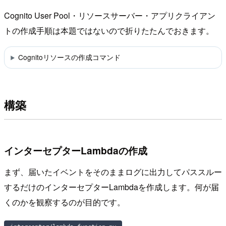
Cognito User Pool・リソースサーバー・アプリクライアン
トの作成手順は本題ではないので折りたたんでおきます。
Cognitoリソースの作成コマンド
構築
インターセプターLambdaの作成
まず、届いたイベントをそのままログに出力してパススルー
するだけのインターセプターLambdaを作成します。何が届
くのかを観察するのが目的です。