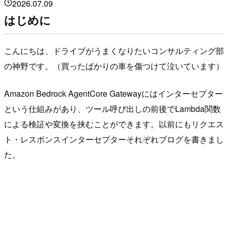
2026.07.09
はじめに
こんにちは、ドライブがうまくなりたいコンサルティング部
の神野です。（買ったばかりの車を傷つけて泣いています）
Amazon Bedrock AgentCore Gatewayにはインターセプター
という仕組みがあり、ツール呼び出しの前後でLambda関数
による検証や変換を挟むことができます。以前にもリクエス
ト・レスポンスインターセプターそれぞれブログを書きまし
た。