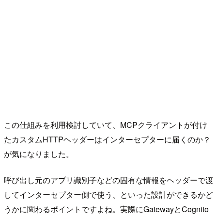
この仕組みを利用検討していて、MCPクライアントが付け
たカスタムHTTPヘッダーはインターセプターに届くのか？
が気になりました。
呼び出し元のアプリ識別子などの固有な情報をヘッダーで渡
してインターセプター側で使う、といった設計ができるかど
うかに関わるポイントですよね。実際にGatewayとCognito