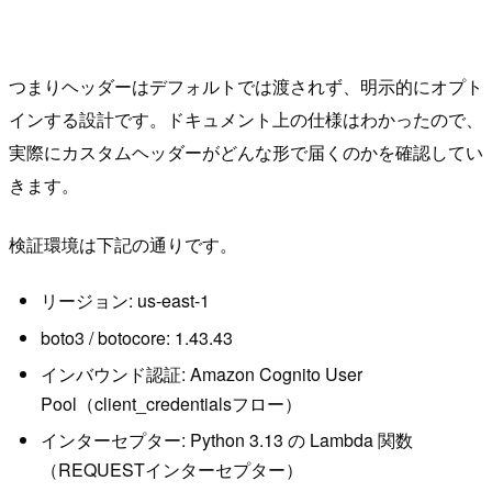
つまりヘッダーはデフォルトでは渡されず、明示的にオプト
インする設計です。ドキュメント上の仕様はわかったので、
実際にカスタムヘッダーがどんな形で届くのかを確認してい
きます。
検証環境は下記の通りです。
リージョン: us-east-1
boto3 / botocore: 1.43.43
インバウンド認証: Amazon Cognito User
Pool（client_credentialsフロー）
インターセプター: Python 3.13 の Lambda 関数
（REQUESTインターセプター）