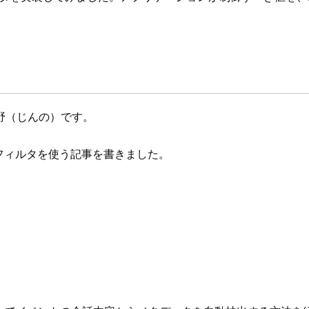
野（じんの）です。
データフィルタを使う記事を書きました。