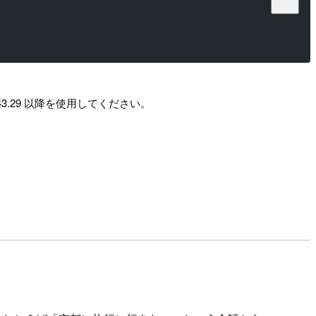
43.29 以降を使用してください。