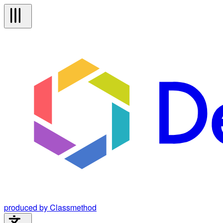
produced by Classmethod