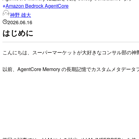
Amazon Bedrock AgentCore
神野 雄大
2026.06.16
はじめに
こんにちは、スーパーマーケットが大好きなコンサル部の神
以前、AgentCore Memory の長期記憶でカスタムメタ