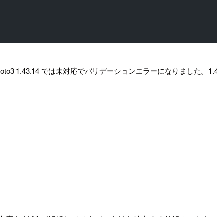
3 1.43.14 では未対応でバリデーションエラーになりました。1.