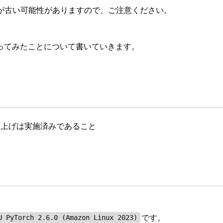
が古い可能性がありますので、ご注意ください。
て使ってみたことについて書いていきます。
き上げは実施済みであること
です。
U PyTorch 2.6.0 (Amazon Linux 2023)