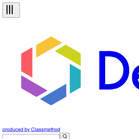
produced by Classmethod