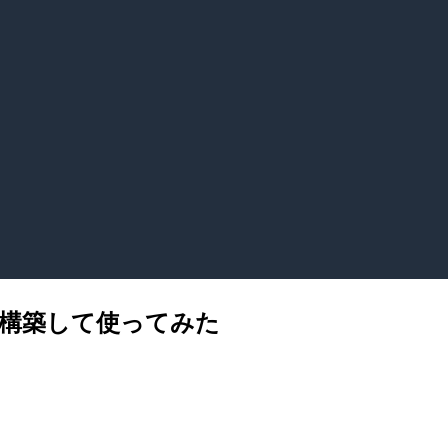
上に構築して使ってみた