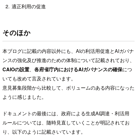
適正利用の促進
そのほか
本ブログに記載の内容以外にも、AIの利活用促進とAIガバナ
ンスの強化及び推進のための体制について記載されており、
CAIOの設置
、
各府省庁内におけるAIガバナンスの確保
につ
いても改めて言及されています。
意見募集段階から比較して、ボリュームのある内容になった
ように感じました。
ドキュメントの最後には、政府による生成AI調達・利活用
ルールについては、随時見直していくことが明記されてお
り、以下のように記載さいています。