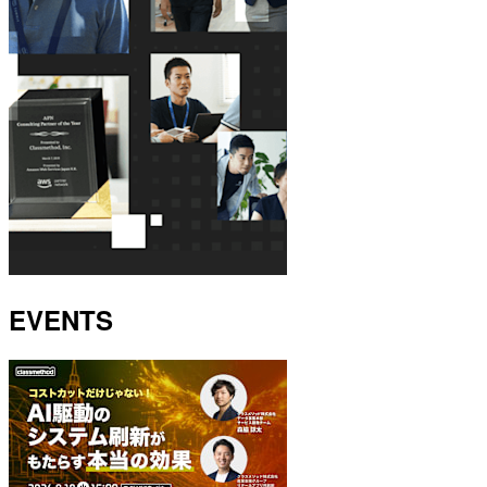
EVENTS