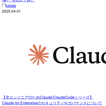
fukata
2025.04.01
【非エンジニアのためClaude/ClaudeCodeシリーズ】
Claude for Enterpriseのセキュリティやガバナンスについて