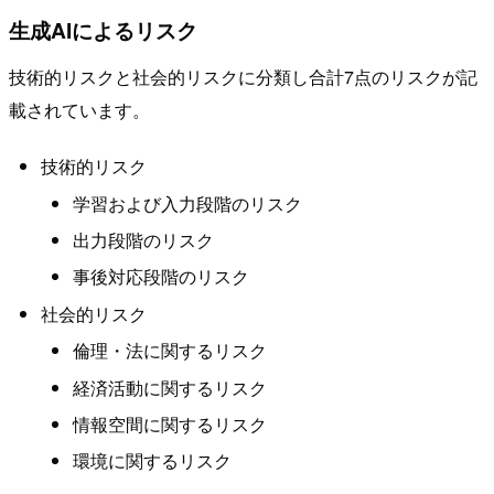
生成AIによるリスク
技術的リスクと社会的リスクに分類し合計7点のリスクが記
載されています。
技術的リスク
学習および入力段階のリスク
出力段階のリスク
事後対応段階のリスク
社会的リスク
倫理・法に関するリスク
経済活動に関するリスク
情報空間に関するリスク
環境に関するリスク