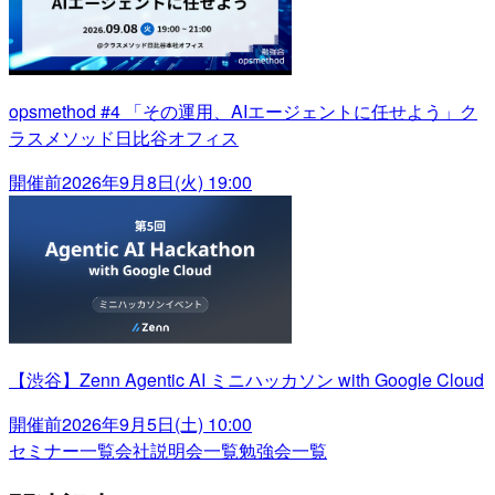
opsmethod #4 「その運用、AIエージェントに任せよう」ク
ラスメソッド日比谷オフィス
開催前
2026年9月8日(火) 19:00
【渋谷】Zenn Agentic AI ミニハッカソン with Google Cloud
開催前
2026年9月5日(土) 10:00
セミナー一覧
会社説明会一覧
勉強会一覧