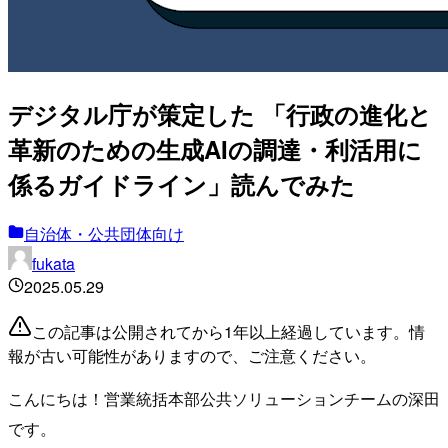
デジタル庁が策定した 「行政の進化と
革新のための生成AIの調達・利活用に
係るガイドライン」読んでみた
自治体・公共団体向け
fukata
2025.05.29
この記事は公開されてから1年以上経過しています。情
報が古い可能性がありますので、ご注意ください。
こんにちは！営業統括本部公共ソリューションチームの深田
です。