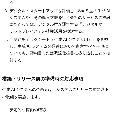
る。
デジタル・スタートアップを評価し、SaaS 型の生成 AI
システムや、その導入支援を行う会社のサービスの検討
にあたっては、デジタル庁が運営する「デジタルマー
ケットプレイス」の積極活用を検討する。
「契約チェックシート（生成 AI システム用）」を参照
し、生成 AI システムの調達において留意すべき事項に
ついても、契約書または調達仕様書に盛り込むことを検
討する。
構築・リリース前の準備時の対応事項
生成 AI システムの企画者は、システムのリリース前に以下
の取組を実施します。
安定的な稼働の確認