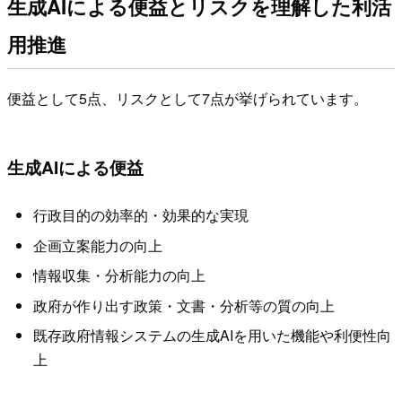
生成AIによる便益とリスクを理解した利活
用推進
便益として5点、リスクとして7点が挙げられています。
生成AIによる便益
行政目的の効率的・効果的な実現
企画立案能力の向上
情報収集・分析能力の向上
政府が作り出す政策・文書・分析等の質の向上
既存政府情報システムの生成AIを用いた機能や利便性向
上