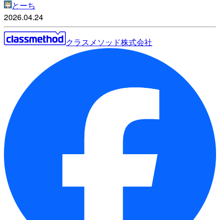
とーち
2026.04.24
クラスメソッド株式会社