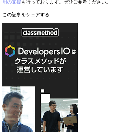
用の支援
も行っております。ぜひご参考ください。
この記事をシェアする