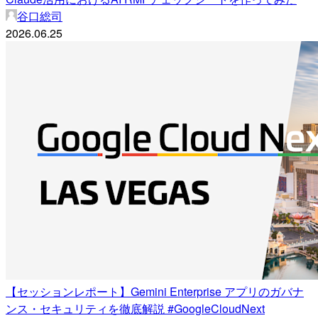
谷口総司
2026.06.25
【セッションレポート】Gemini Enterprise アプリのガバナ
ンス・セキュリティを徹底解説 #GoogleCloudNext