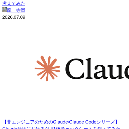
考えてみた
龍 寺岡
2026.07.09
【非エンジニアのためのClaude/Claude Codeシリーズ】
Claude活用におけるAI RMFチェックシートを作ってみた