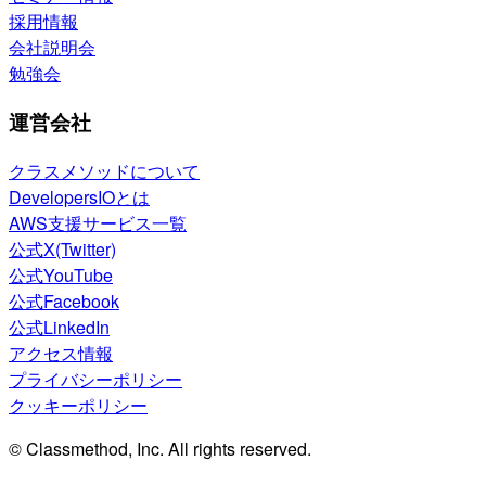
採用情報
会社説明会
勉強会
運営会社
クラスメソッドについて
DevelopersIOとは
AWS支援サービス一覧
公式X(Twitter)
公式YouTube
公式Facebook
公式LinkedIn
アクセス情報
プライバシーポリシー
クッキーポリシー
© Classmethod, Inc. All rights reserved.