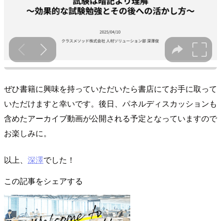
ぜひ書籍に興味を持っていただいたら書店にてお手に取って
いただけますと幸いです。後日、パネルディスカッションも
含めたアーカイブ動画が公開される予定となっていますので
お楽しみに。
以上、
深澤
でした！
この記事をシェアする