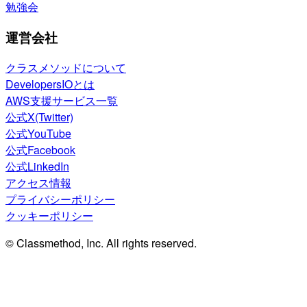
勉強会
運営会社
クラスメソッドについて
DevelopersIOとは
AWS支援サービス一覧
公式X(Twitter)
公式YouTube
公式Facebook
公式LinkedIn
アクセス情報
プライバシーポリシー
クッキーポリシー
© Classmethod, Inc. All rights reserved.