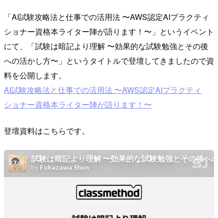
「AI試験攻略法と仕事での活用法 〜AWS認定AIプラクティ
ショナー資格本ライター陣が語ります！〜」というイベント
にて、「試験は暗記より理解 〜効果的な試験勉強とその後
への活かし方〜」というタイトルで登壇してきましたので資
料を公開します。
AI試験攻略法と仕事での活用法 〜AWS認定AIプラクティ
ショナー資格本ライター陣が語ります！〜
登壇資料はこちらです。