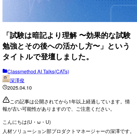
「試験は暗記より理解 〜効果的な試験
勉強とその後への活かし方〜」という
タイトルで登壇しました。
Classmethod AI Talks(CATs)
深澤俊
2025.04.10
この記事は公開されてから1年以上経過しています。情
報が古い可能性がありますので、ご注意ください。
こんにちは(U・ω・U)
人材ソリューション部プロダクトマネージャーの深澤です。