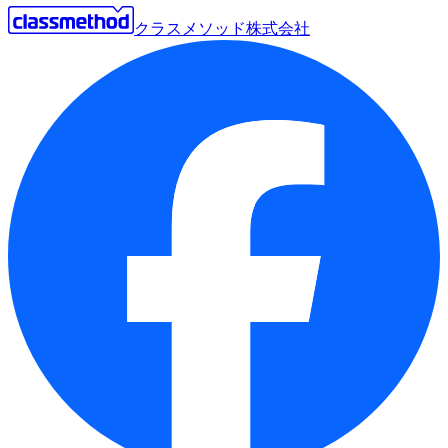
クラスメソッド株式会社