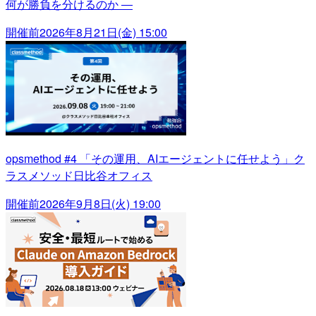
何が勝負を分けるのか ―
開催前
2026年8月21日(金) 15:00
opsmethod #4 「その運用、AIエージェントに任せよう」ク
ラスメソッド日比谷オフィス
開催前
2026年9月8日(火) 19:00