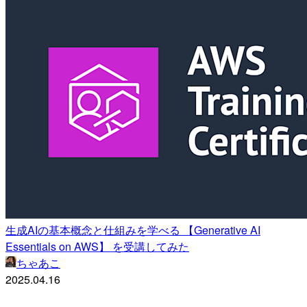
生成AIの基本概念と仕組みを学べる 【Generative AI
Essentials on AWS】 を受講してみた
ちゃあこ
2025.04.16