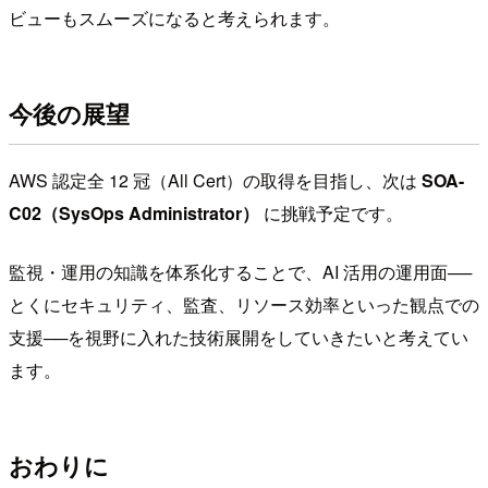
ビューもスムーズになると考えられます。
今後の展望
AWS 認定全 12 冠（All Cert）の取得を目指し、次は
SOA-
C02（SysOps Administrator）
に挑戦予定です。
監視・運用の知識を体系化することで、AI 活用の運用面──
とくにセキュリティ、監査、リソース効率といった観点での
支援──を視野に入れた技術展開をしていきたいと考えてい
ます。
おわりに