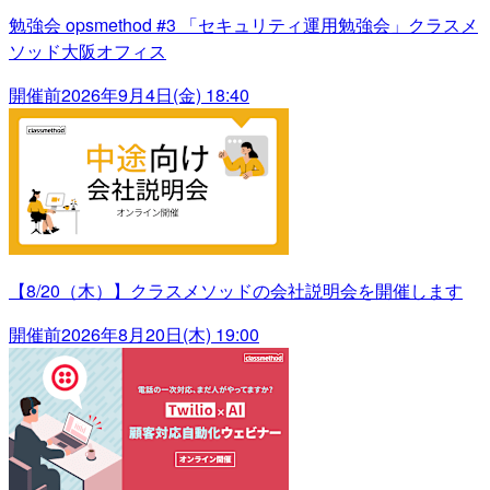
勉強会 opsmethod #3 「セキュリティ運用勉強会」クラスメ
ソッド大阪オフィス
開催前
2026年9月4日(金) 18:40
【8/20（木）】クラスメソッドの会社説明会を開催します
開催前
2026年8月20日(木) 19:00