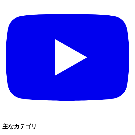
主なカテゴリ