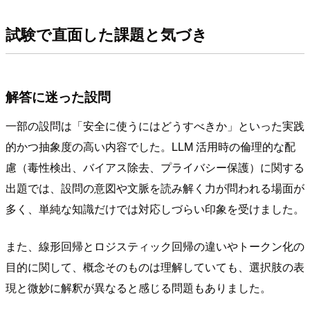
試験で直面した課題と気づき
解答に迷った設問
一部の設問は「安全に使うにはどうすべきか」といった実践
的かつ抽象度の高い内容でした。LLM 活用時の倫理的な配
慮（毒性検出、バイアス除去、プライバシー保護）に関する
出題では、設問の意図や文脈を読み解く力が問われる場面が
多く、単純な知識だけでは対応しづらい印象を受けました。
また、線形回帰とロジスティック回帰の違いやトークン化の
目的に関して、概念そのものは理解していても、選択肢の表
現と微妙に解釈が異なると感じる問題もありました。