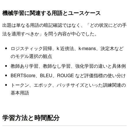
機械学習に関連する用語とユースケース
出題は単なる用語の暗記確認ではなく、「どの状況にどの手
法を適用すべきか」を問う内容が中心でした。
ロジスティック回帰、k 近傍法、k-means、決定木など
のモデル選択の観点
教師あり学習、教師なし学習、強化学習の違いと具体例
BERTScore、BLEU、ROUGE など評価指標の使い分け
トークン、エポック、バッチサイズといった訓練関連の
基本用語
学習方法と時間配分