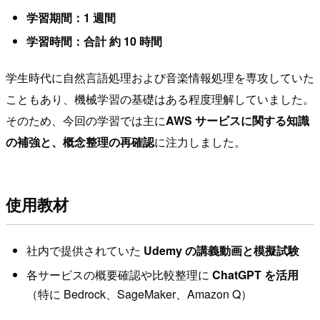
学習期間：1 週間
学習時間：合計 約 10 時間
学生時代に自然言語処理および音楽情報処理を専攻していた
こともあり、機械学習の基礎はある程度理解していました。
そのため、今回の学習では主に
AWS サービスに関する知識
の補強と、概念整理の再確認
に注力しました。
使用教材
社内で提供されていた
Udemy の講義動画と模擬試験
各サービスの概要確認や比較整理に
ChatGPT を活用
（特に Bedrock、SageMaker、Amazon Q）