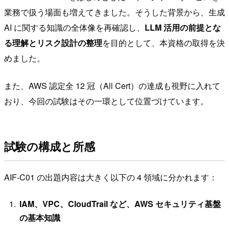
業務で扱う場面も増えてきました。そうした背景から、生成
AI に関する知識の全体像を再確認し、
LLM 活用の前提とな
る理解とリスク設計の整理
を目的として、本資格の取得を決
めました。
また、AWS 認定全 12 冠（All Cert）の達成も視野に入れて
おり、今回の試験はその一環として位置づけています。
試験の構成と所感
AIF-C01 の出題内容は大きく以下の 4 領域に分かれます：
IAM、VPC、CloudTrail など、AWS セキュリティ基盤
の基本知識