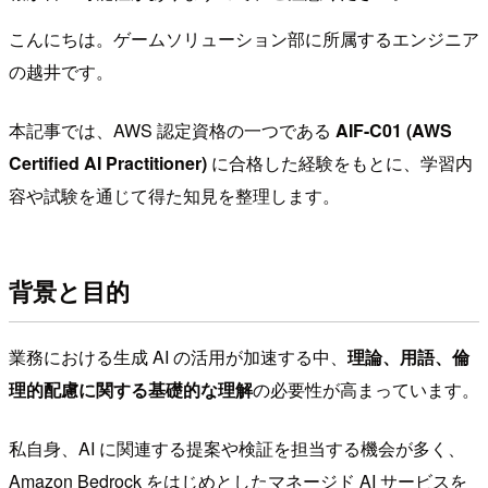
こんにちは。ゲームソリューション部に所属するエンジニア
の越井です。
本記事では、AWS 認定資格の一つである
AIF-C01 (AWS
Certified AI Practitioner)
に合格した経験をもとに、学習内
容や試験を通じて得た知見を整理します。
背景と目的
業務における生成 AI の活用が加速する中、
理論、用語、倫
理的配慮に関する基礎的な理解
の必要性が高まっています。
私自身、AI に関連する提案や検証を担当する機会が多く、
Amazon Bedrock をはじめとしたマネージド AI サービスを