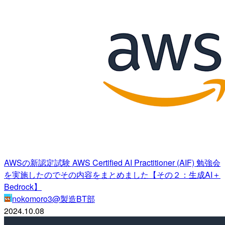
AWSの新認定試験 AWS Certified AI Practitioner (AIF) 勉強会
を実施したのでその内容をまとめました【その２：生成AI＋
Bedrock】
nokomoro3@製造BT部
2024.10.08