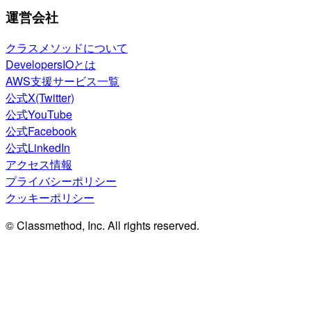
運営会社
クラスメソッドについて
DevelopersIOとは
AWS支援サービス一覧
公式X(Twitter)
公式YouTube
公式Facebook
公式LinkedIn
アクセス情報
プライバシーポリシー
クッキーポリシー
© Classmethod, Inc. All rights reserved.