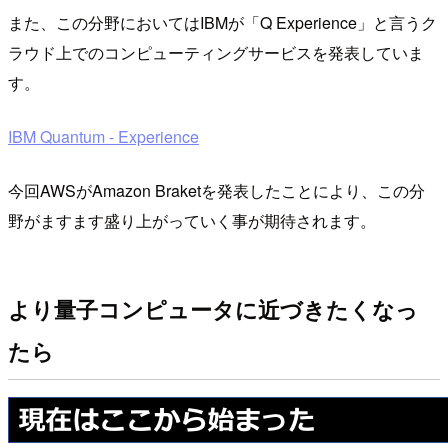
また、この分野においてはIBMが「Q Experience」と言うク
ラウド上でのコンピューティングサービスを発表していま
す。
IBM Quantum - Experience
今回AWSがAmazon Braketを発表したことにより、この分
野がますます盛り上がっていく事が期待されます。
より量子コンピュータに近づきたくなっ
たら