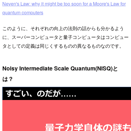
Neven's Law: why it might be too soon for a Moore's Law for
quantum computers
このように、それぞれの向上の法則の話からも分かるよう
に、スーパーコンピュータと量子コンピュータはコンピュー
タとしての定義は同じくするものの異なるものなのです。
Noisy Intermediate Scale Quantum(NISQ)と
は？