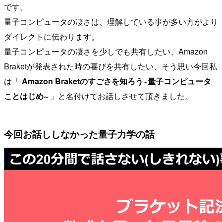
です。
量子コンピュータの凄さは、理解している事が多い方がより
ダイレクトに伝わります。
量子コンピュータの凄さを少しでも共有したい、Amazon
Braketが発表された時の喜びを共有したい、そう思い今回私
は「
Amazon Braketのすごさを知ろう ~量子コンピュータ
ことはじめ~
」と名付けてお話しさせて頂きました。
今回お話ししなかった量子力学の話