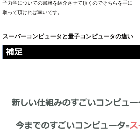
子力学についての書籍を紹介させて頂くのでそちらを手に
取って頂ければ幸いです。
スーパーコンピュータと量子コンピュータの違い