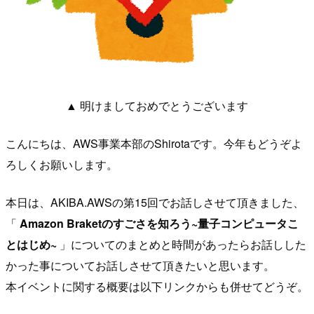
▲ 明けましておめでとうございます
こんにちは、AWS事業本部のShirotaです。今年もどうぞよ
ろしくお願いします。
本日は、AKIBA.AWSの第15回でお話しさせて頂きました、
「
Amazon Braketのすごさを知ろう ~量子コンピュータこ
とはじめ~
」についてのまとめと時間があったらお話しした
かった事についてお話しさせて頂きたいと思います。
本イベントに関する概要は以下リンクからも併せてどうぞ。