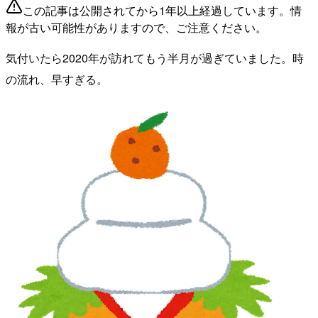
この記事は公開されてから1年以上経過しています。情
報が古い可能性がありますので、ご注意ください。
気付いたら2020年が訪れてもう半月が過ぎていました。時
の流れ、早すぎる。