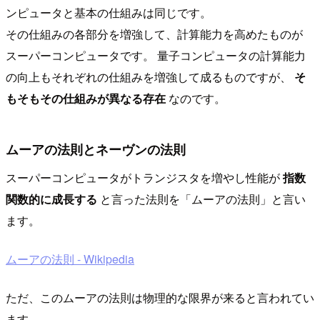
ンピュータと基本の仕組みは同じです。
その仕組みの各部分を増強して、計算能力を高めたものが
スーパーコンピュータです。 量子コンピュータの計算能力
の向上もそれぞれの仕組みを増強して成るものですが、
そ
もそもその仕組みが異なる存在
なのです。
ムーアの法則とネーヴンの法則
スーパーコンピュータがトランジスタを増やし性能が
指数
関数的に成長する
と言った法則を「ムーアの法則」と言い
ます。
ムーアの法則 - Wikipedia
ただ、このムーアの法則は物理的な限界が来ると言われてい
ます。