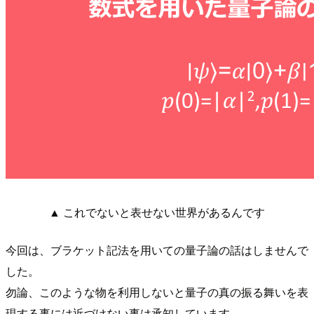
▲ これでないと表せない世界があるんです
今回は、ブラケット記法を用いての量子論の話はしませんで
した。
勿論、このような物を利用しないと量子の真の振る舞いを表
現する事には近づけない事は承知しています。