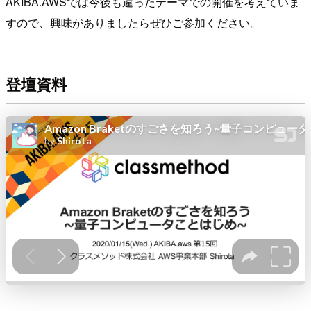
AKIBA.AWSでは今後も違ったテーマでの開催を考えていま
すので、興味がありましたらぜひご参加ください。
登壇資料