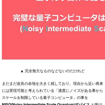
▲ 完全無欠なものなどないのだけれど
まだまだ改良の余地を大きく残しており、現在から近い将来
には実現可能と考えられている「適度にノイズがある事から
スケールを制限している量子コンピュータ」の事を
NISQ(Noisy Intermediate Scale Quantum)デバイス
と呼び