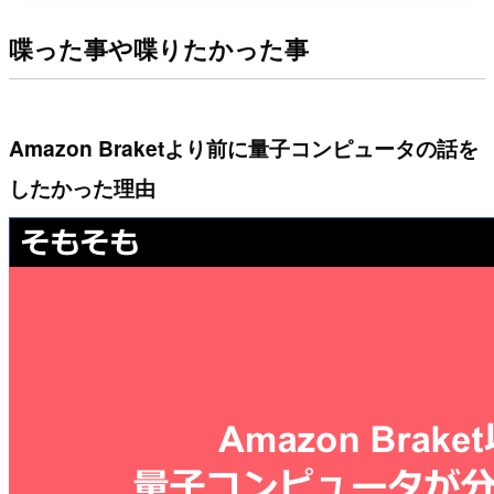
喋った事や喋りたかった事
Amazon Braketより前に量子コンピュータの話を
したかった理由