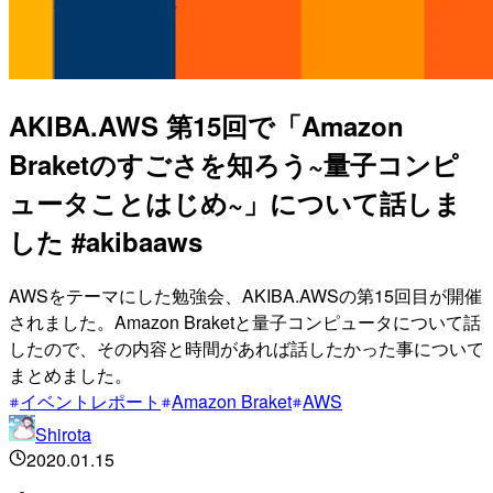
AKIBA.AWS 第15回で「Amazon
Braketのすごさを知ろう~量子コンピ
ュータことはじめ~」について話しま
した #akibaaws
AWSをテーマにした勉強会、AKIBA.AWSの第15回目が開催
されました。Amazon Braketと量子コンピュータについて話
したので、その内容と時間があれば話したかった事について
まとめました。
イベントレポート
Amazon Braket
AWS
Shirota
2020.01.15