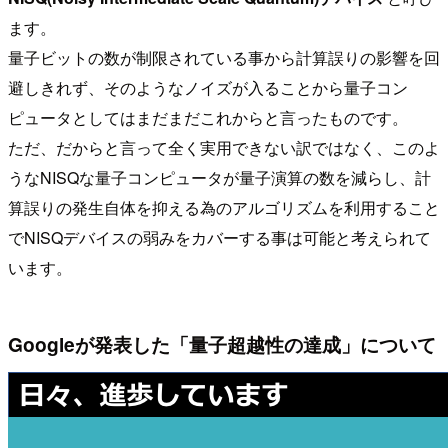
ます。
量子ビットの数が制限されている事から計算誤りの影響を回
避しきれず、そのようなノイズが入ることから量子コン
ピュータとしてはまだまだこれからと言ったものです。
ただ、だからと言って全く実用できない訳ではなく、このよ
うなNISQな量子コンピュータが量子演算の数を減らし、計
算誤りの発生自体を抑える為のアルゴリズムを利用すること
でNISQデバイスの弱みをカバーする事は可能と考えられて
います。
Googleが発表した「量子超越性の達成」について