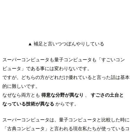
▲ 補足と言いつつぼんやりしている
スーパーコンピュータも量子コンピュータも「すごいコン
ピュータ」である事には変わりないです。
ですが、どちらの方がどれだけ優れていると言った話は基本
的に難しいです。
なぜなら両方とも
得意な分野が異なり
、
すごさの土台と
なっている技術が異なる
からです。
スーパーコンピュータは、量子コンピュータと比較した時に
「古典コンピュータ」と言われる現在私たちが使っているコ