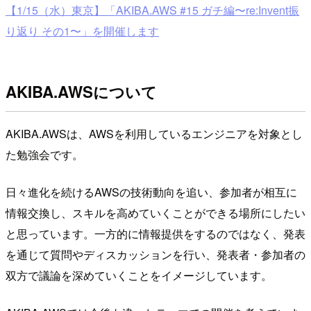
【1/15（水）東京】「AKIBA.AWS #15 ガチ編〜re:Invent振
り返り その1〜」を開催します
AKIBA.AWSについて
AKIBA.AWSは、AWSを利用しているエンジニアを対象とし
た勉強会です。
日々進化を続けるAWSの技術動向を追い、参加者が相互に
情報交換し、スキルを高めていくことができる場所にしたい
と思っています。一方的に情報提供をするのではなく、発表
を通じて質問やディスカッションを行い、発表者・参加者の
双方で議論を深めていくことをイメージしています。