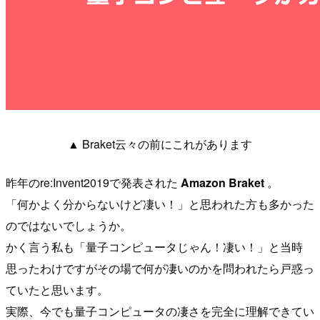
▲ Braket云々の前にこれがあります
昨年のre:Invent2019で発表された
Amazon Braket
。
「何かよく分からないけど凄い！」と思われた方も多かった
のではないでしょうか。
かく言う私も「量子コンピュータじゃん！凄い！」と当時
思ったわけですがその場で何が凄いのかを問われたら戸惑っ
ていたと思います。
実際、今でも量子コンピュータの凄さを完全に理解できてい