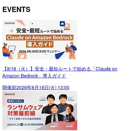
EVENTS
【8/18（火）】安全・最短ルートで始める「Claude on
Amazon Bedrock」導入ガイド
開催前
2026年8月18日(火) 13:00