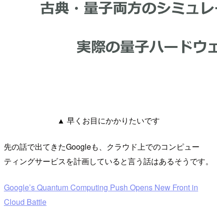
▲ 早くお目にかかりたいです
先の話で出てきたGoogleも、クラウド上でのコンピュー
ティングサービスを計画していると言う話はあるそうです。
Google’s Quantum Computing Push Opens New Front in
Cloud Battle