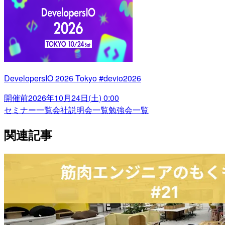
DevelopersIO 2026 Tokyo #devio2026
開催前
2026年10月24日(土) 0:00
セミナー一覧
会社説明会一覧
勉強会一覧
関連記事