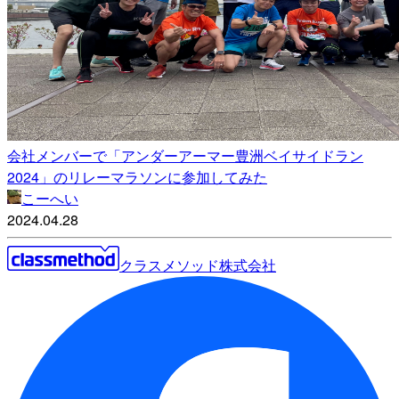
会社メンバーで「アンダーアーマー豊洲ベイサイドラン
2024」のリレーマラソンに参加してみた
こーへい
2024.04.28
クラスメソッド株式会社