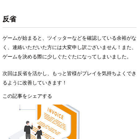
反省
ゲームが始まると、ツイッターなどを確認している余裕がな
く、連絡いただいた方には大変申し訳ございません！また、
ゲームを決める際に少しぐたぐたになってしまいました。
次回は反省を活かし、もっと皆様がプレイを気持ちよくでき
るように改善していきます！
この記事をシェアする