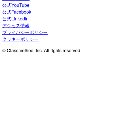
公式YouTube
公式Facebook
公式LinkedIn
アクセス情報
プライバシーポリシー
クッキーポリシー
© Classmethod, Inc. All rights reserved.