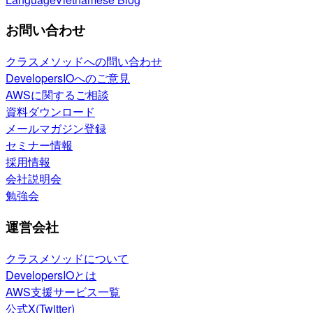
お問い合わせ
クラスメソッドへの問い合わせ
DevelopersIOへのご意見
AWSに関するご相談
資料ダウンロード
メールマガジン登録
セミナー情報
採用情報
会社説明会
勉強会
運営会社
クラスメソッドについて
DevelopersIOとは
AWS支援サービス一覧
公式X(Twitter)