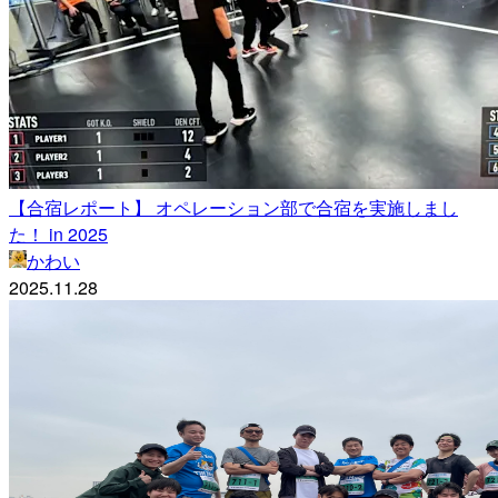
【合宿レポート】 オペレーション部で合宿を実施しまし
た！ in 2025
かわい
2025.11.28