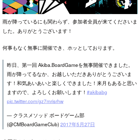
雨が降っているにも関わらず、参加者全員が来てくださいま
した。ありがとうございます！
何事もなく無事に開催でき、ホッとしております。
昨日、第一回 Akiba.BoardGameを無事開催できました。
雨が降ってるなか、お越しいただきありがとうございま
す！和気あいあいと楽しくできました！来月もあると思い
ますので、よろしくお願いします！
#akibabg
pic.twitter.com/gz7mrisrhw
— クラスメソッド ボードゲーム部
(@CMBoardGameClub)
2017年5月27日