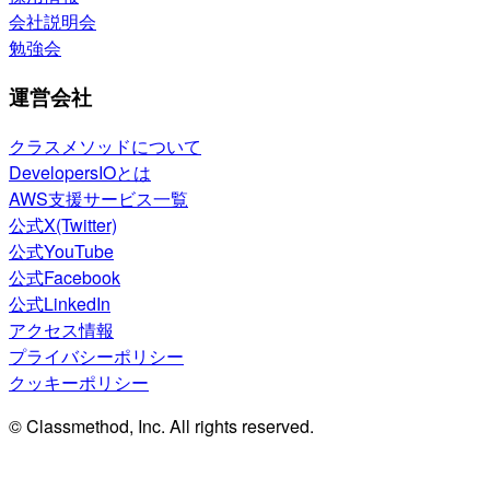
会社説明会
勉強会
運営会社
クラスメソッドについて
DevelopersIOとは
AWS支援サービス一覧
公式X(Twitter)
公式YouTube
公式Facebook
公式LinkedIn
アクセス情報
プライバシーポリシー
クッキーポリシー
© Classmethod, Inc. All rights reserved.