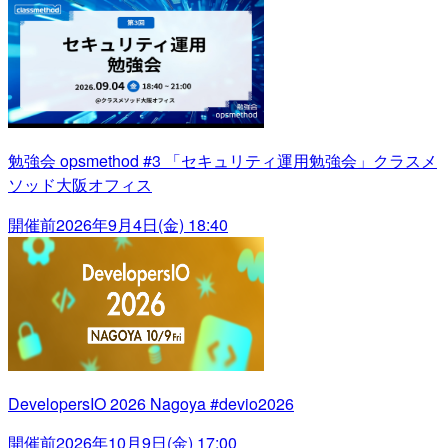
勉強会 opsmethod #3 「セキュリティ運用勉強会」クラスメ
ソッド大阪オフィス
開催前
2026年9月4日(金) 18:40
DevelopersIO 2026 Nagoya #devio2026
開催前
2026年10月9日(金) 17:00