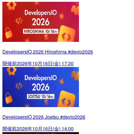
DevelopersIO 2026 Hiroshima #devio2026
開催前
2026年10月16日(金) 17:30
DevelopersIO 2026 Joetsu #devio2026
開催前
2026年10月16日(金) 14:00