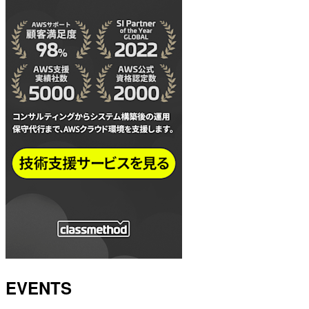
EVENTS