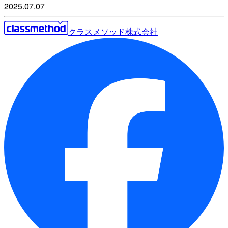
2025.07.07
クラスメソッド株式会社