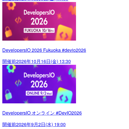
DevelopersIO 2026 Fukuoka #devio2026
開催前
2026年10月16日(金) 13:30
DevelopersIO オンライン #DevIO2026
開催前
2026年9月2日(水) 19:00