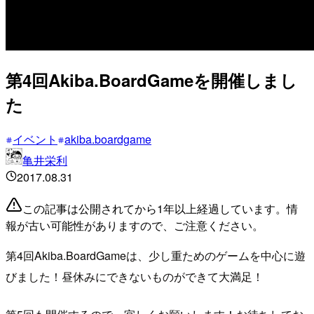
第4回Akiba.BoardGameを開催しまし
た
イベント
akiba.boardgame
亀井栄利
2017.08.31
この記事は公開されてから1年以上経過しています。情
報が古い可能性がありますので、ご注意ください。
第4回Akiba.BoardGameは、少し重ためのゲームを中心に遊
びました！昼休みにできないものができて大満足！