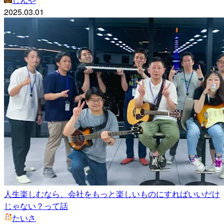
2025.03.01
人生楽しむなら、会社をもっと楽しいものにすればいいだけ
じゃない？って話
たいさ