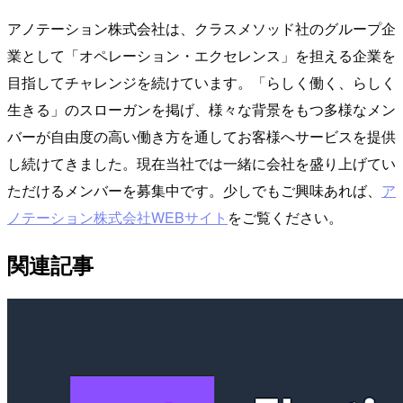
アノテーション株式会社は、クラスメソッド社のグループ企
業として「オペレーション・エクセレンス」を担える企業を
目指してチャレンジを続けています。「らしく働く、らしく
生きる」のスローガンを掲げ、様々な背景をもつ多様なメン
バーが自由度の高い働き方を通してお客様へサービスを提供
し続けてきました。現在当社では一緒に会社を盛り上げてい
ただけるメンバーを募集中です。少しでもご興味あれば、
ア
ノテーション株式会社WEBサイト
をご覧ください。
関連記事