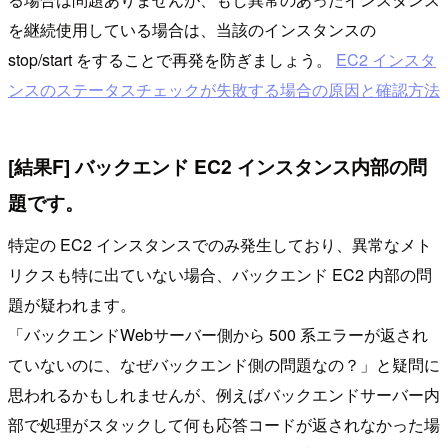
を継続使用している場合は、当該のインスタンスの
stop/start をすることで再発を防ぎましょう。
EC2 インスタ
ンスのステータスチェックが失敗する場合の原因と確認方法
[結果F] バックエンド EC2 インスタンス内部の問
題です。
特定の EC2 インスタンスでのみ発生しており、異常なメト
リクスも特に出ていない場合、バックエンド EC2 内部の問
題が疑われます。
「バックエンドWebサーバー側から 500 系エラーが返され
ていないのに、なぜバックエンド側の問題なの？」と疑問に
思われるかもしれませんが、例えばバックエンドサーバー内
部で処理がスタックして何も応答コードが返されなかった場