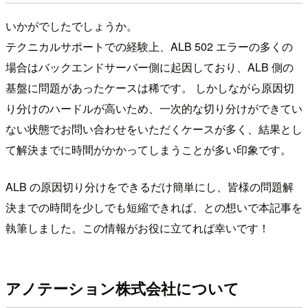
いかがでしたでしょうか。
テクニカルサポートでの経験上、ALB 502 エラーの多くの
場合はバックエンドサーバー側に起因しており、ALB 側の
基盤に問題があったケースは稀です。 しかしながら原因切
り分けのハードルが高いため、一次的な切り分けができてい
ない状態でお問い合わせをいただくケースが多く、結果とし
て解決までに時間がかかってしまうことが多い印象です。
ALB の原因切り分けをできるだけ簡単にし、皆様の問題解
決までの時間を少しでも短縮できれば、との想いで本記事を
執筆しました。この情報がお役に立てれば幸いです！
アノテーション株式会社について