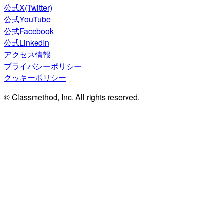
公式X(Twitter)
公式YouTube
公式Facebook
公式LinkedIn
アクセス情報
プライバシーポリシー
クッキーポリシー
© Classmethod, Inc. All rights reserved.