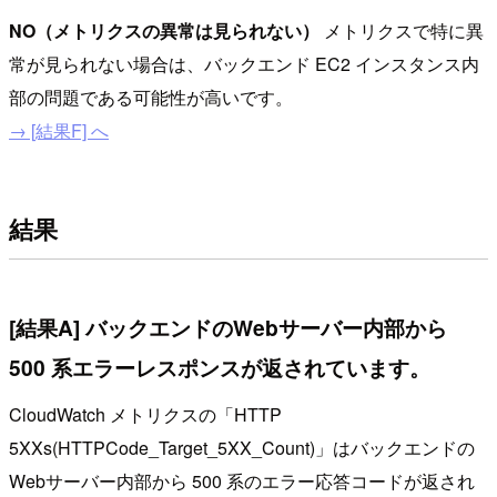
NO（メトリクスの異常は見られない）
メトリクスで特に異
常が見られない場合は、バックエンド EC2 インスタンス内
部の問題である可能性が高いです。
→ [結果F] へ
結果
[結果A] バックエンドのWebサーバー内部から
500 系エラーレスポンスが返されています。
CloudWatch メトリクスの「HTTP
5XXs(HTTPCode_Target_5XX_Count)」はバックエンドの
Webサーバー内部から 500 系のエラー応答コードが返され