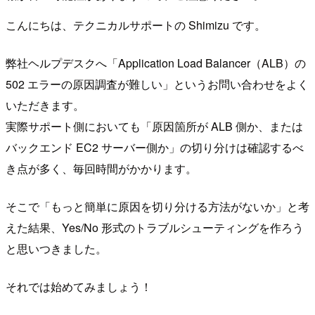
こんにちは、テクニカルサポートの Shimizu です。
弊社ヘルプデスクへ「Application Load Balancer（ALB）の
502 エラーの原因調査が難しい」というお問い合わせをよく
いただきます。
実際サポート側においても「原因箇所が ALB 側か、または
バックエンド EC2 サーバー側か」の切り分けは確認するべ
き点が多く、毎回時間がかかります。
そこで「もっと簡単に原因を切り分ける方法がないか」と考
えた結果、Yes/No 形式のトラブルシューティングを作ろう
と思いつきました。
それでは始めてみましょう！