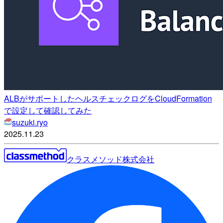
ALBがサポートしたヘルスチェックログをCloudFormation
で設定して確認してみた
suzuki.ryo
2025.11.23
クラスメソッド株式会社