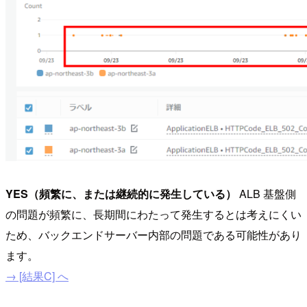
YES（頻繁に、または継続的に発生している）
ALB 基盤側
の問題が頻繁に、長期間にわたって発生するとは考えにくい
ため、バックエンドサーバー内部の問題である可能性があり
ます。
→ [結果C] へ