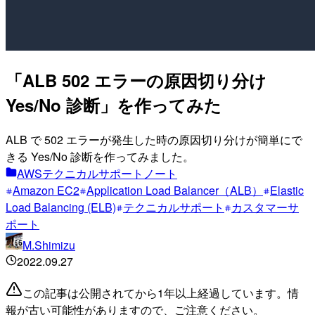
「ALB 502 エラーの原因切り分け
Yes/No 診断」を作ってみた
ALB で 502 エラーが発生した時の原因切り分けが簡単にで
きる Yes/No 診断を作ってみました。
AWSテクニカルサポートノート
Amazon EC2
Application Load Balancer（ALB）
Elastic
Load Balancing (ELB)
テクニカルサポート
カスタマーサ
ポート
M.Shimizu
2022.09.27
この記事は公開されてから1年以上経過しています。情
報が古い可能性がありますので、ご注意ください。