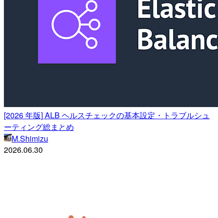
[2026 年版] ALB ヘルスチェックの基本設定・トラブルシュ
ーティング総まとめ
M.Shimizu
2026.06.30