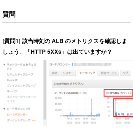
質問
[質問1] 該当時刻の ALB のメトリクスを確認しま
しょう。「HTTP 5XXs」は出ていますか？