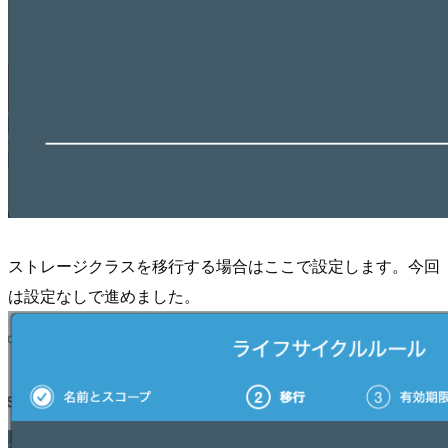
ストレージクラスを移行する場合はここで設定します。今回
は設定なしで進めました。