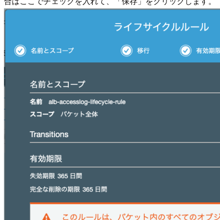
合はここでチェックを入れて、「保存」をクリックします。