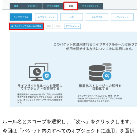
ルール名とスコープを選択し、「次へ」をクリックします。
今回は「バケット内のすべてのオブジェクトに適用」を選択