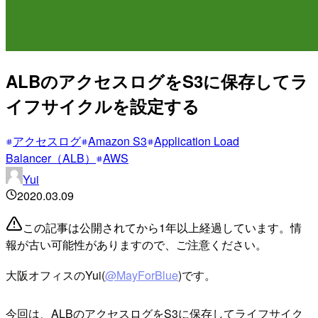
ALBのアクセスログをS3に保存してラ
イフサイクルを設定する
アクセスログ
Amazon S3
Application Load
Balancer（ALB）
AWS
Yui
2020.03.09
この記事は公開されてから1年以上経過しています。情
報が古い可能性がありますので、ご注意ください。
大阪オフィスのYui(
@MayForBlue
)です。
今回は、ALBのアクセスログをS3に保存してライフサイク