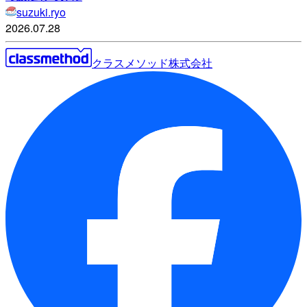
suzuki.ryo
2026.07.28
クラスメソッド株式会社