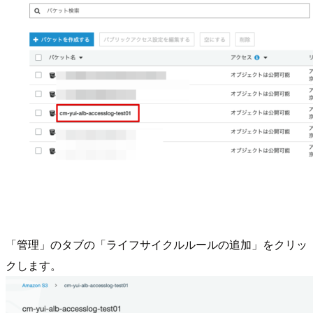
「管理」のタブの「ライフサイクルルールの追加」をクリッ
クします。