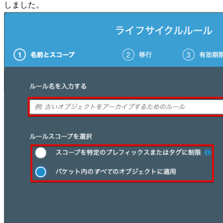
しました。