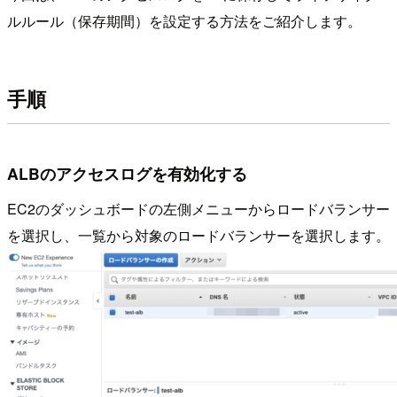
ルルール（保存期間）を設定する方法をご紹介します。
手順
ALBのアクセスログを有効化する
EC2のダッシュボードの左側メニューからロードバランサー
を選択し、一覧から対象のロードバランサーを選択します。