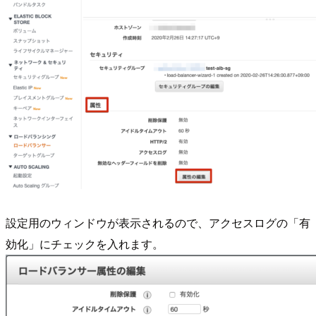
設定用のウィンドウが表示されるので、アクセスログの「有
効化」にチェックを入れます。