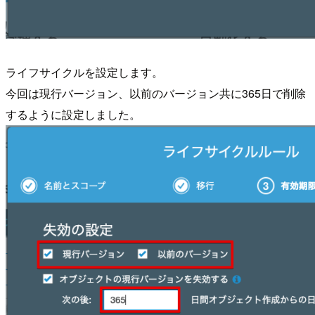
ライフサイクルを設定します。
今回は現行バージョン、以前のバージョン共に365日で削除
するように設定しました。