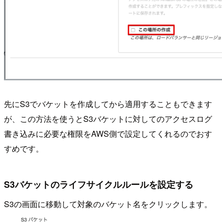
先にS3でバケットを作成してから適用することもできます
が、この方法を使うとS3バケットに対してのアクセスログ
書き込みに必要な権限をAWS側で設定してくれるのでおす
すめです。
S3バケットのライフサイクルルールを設定する
S3の画面に移動して対象のバケット名をクリックします。