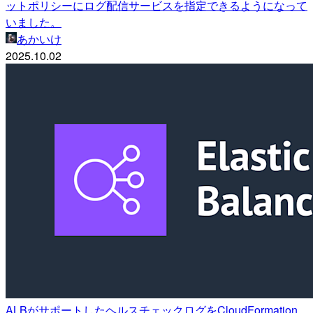
ットポリシーにログ配信サービスを指定できるようになって
いました。
あかいけ
2025.10.02
ALBがサポートしたヘルスチェックログをCloudFormation