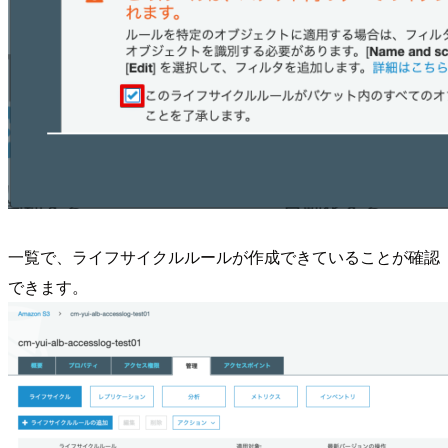
一覧で、ライフサイクルルールが作成できていることが確認
できます。