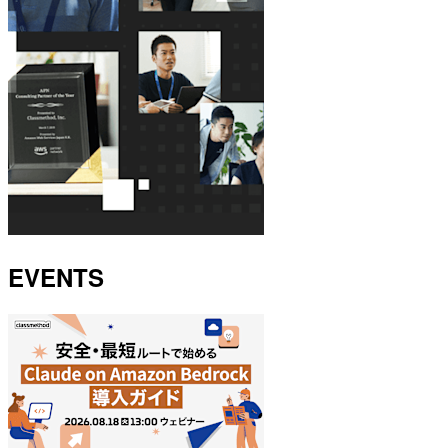
EVENTS