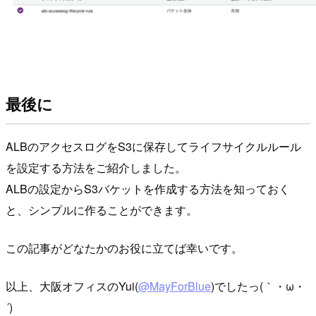
最後に
ALBのアクセスログをS3に保存してライフサイクルルール
を設定する方法をご紹介しました。
ALBの設定からS3バケットを作成する方法を知っておく
と、シンプルに作ることができます。
この記事がどなたかのお役に立てば幸いです。
以上、大阪オフィスのYui(
@MayForBlue
)でしたっ(｀・ω・
´)