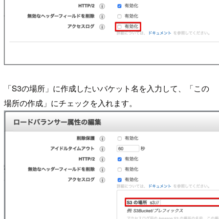
「S3の場所」に作成したいバケット名を入力して、「この
場所の作成」にチェックを入れます。