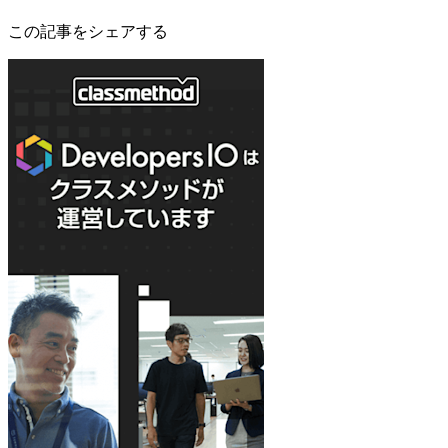
この記事をシェアする