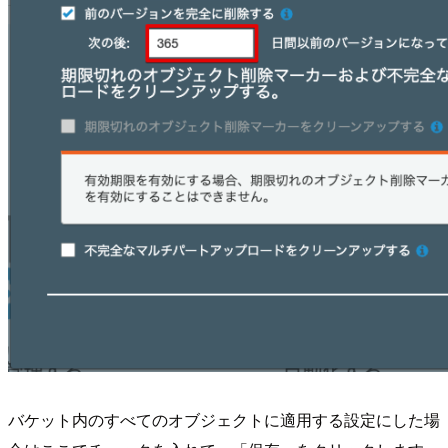
バケット内のすべてのオブジェクトに適用する設定にした場