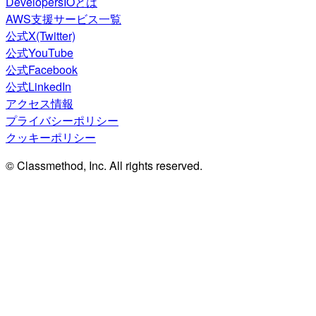
DevelopersIOとは
AWS支援サービス一覧
公式X(Twitter)
公式YouTube
公式Facebook
公式LinkedIn
アクセス情報
プライバシーポリシー
クッキーポリシー
© Classmethod, Inc. All rights reserved.