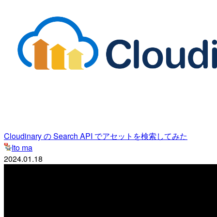
Cloudinary の Search API でアセットを検索してみた
Ito ma
2024.01.18