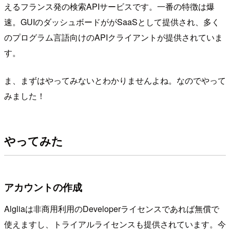
えるフランス発の検索APIサービスです。一番の特徴は爆
速。GUIのダッシュボードががSaaSとして提供され、多く
のプログラム言語向けのAPIクライアントが提供されていま
す。
ま、まずはやってみないとわかりませんよね。なのでやって
みました！
やってみた
アカウントの作成
Algliaは非商用利用のDeveloperライセンスであれば無償で
使えますし、トライアルライセンスも提供されています。今