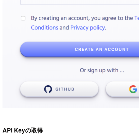
API Keyの取得