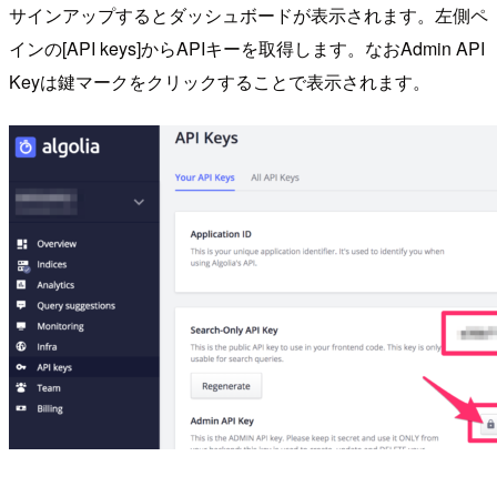
サインアップするとダッシュボードが表示されます。左側ペ
インの[API keys]からAPIキーを取得します。なおAdmin API
Keyは鍵マークをクリックすることで表示されます。