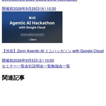
開催前
2026年9月29日(火) 10:30
【渋谷】Zenn Agentic AI ミニハッカソン with Google Cloud
開催前
2026年9月5日(土) 10:00
セミナー一覧
会社説明会一覧
勉強会一覧
関連記事