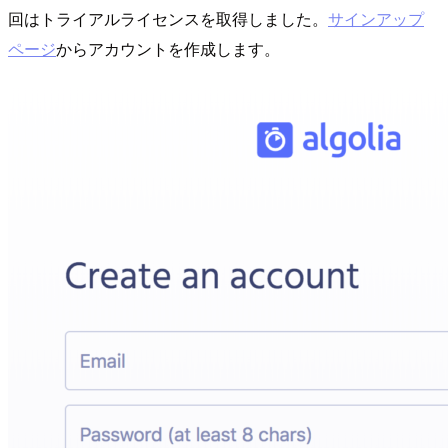
回はトライアルライセンスを取得しました。
サインアップ
ページ
からアカウントを作成します。