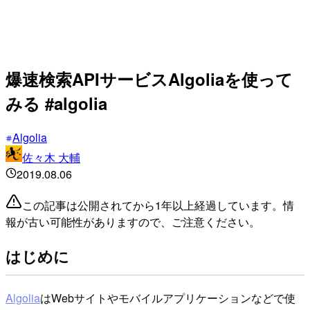
爆速検索APIサービスAlgoliaを使って
みる #algolia
Algolia
佐々木 大輔
2019.08.06
この記事は公開されてから1年以上経過しています。情
報が古い可能性がありますので、ご注意ください。
はじめに
Algolia
はWebサイトやモバイルアプリケーションなどで使