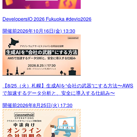
DevelopersIO 2026 Fukuoka #devio2026
開催前
2026年10月16日(金) 13:30
【8/25（火）札幌】生成AIを“会社の武器”にする方法〜AWS
で加速するデータ分析と、安全に導入する仕組み〜
開催前
2026年8月25日(火) 17:30