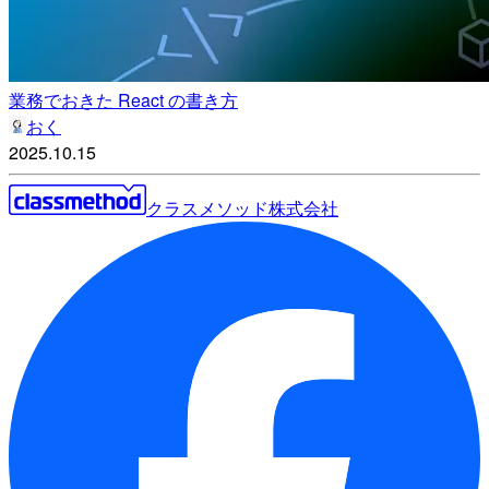
業務でおきた React の書き方
おく
2025.10.15
クラスメソッド株式会社