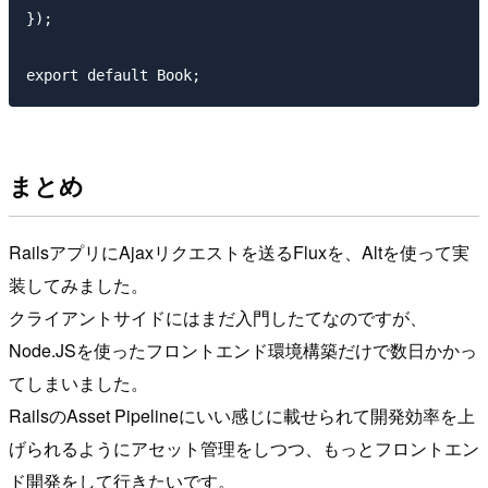
});

まとめ
RailsアプリにAjaxリクエストを送るFluxを、Altを使って実
装してみました。
クライアントサイドにはまだ入門したてなのですが、
Node.JSを使ったフロントエンド環境構築だけで数日かかっ
てしまいました。
RailsのAsset Pipelineにいい感じに載せられて開発効率を上
げられるようにアセット管理をしつつ、もっとフロントエン
ド開発をして行きたいです。