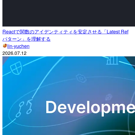
Reactで関数のアイデンティティを安定させる「Latest Ref
パターン」を理解する
lin-yuchen
2026.07.12