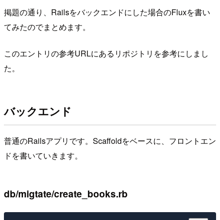
掲題の通り、Railsをバックエンドにした場合のFluxを書い
てみたのでまとめます。
このエントリの参考URLにあるリポジトリを参考にしまし
た。
バックエンド
普通のRailsアプリです。Scaffoldをベースに、フロントエン
ドを書いていきます。
db/migtate/create_books.rb