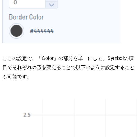
ここの設定で、「Color」の部分を単一にして、Symbolの項
目でそれぞれの形を変えることで以下のように設定すること
も可能です。