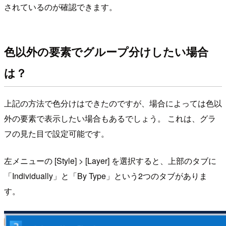
されているのが確認できます。
色以外の要素でグループ分けしたい場合
は？
上記の方法で色分けはできたのですが、場合によっては色以
外の要素で表示したい場合もあるでしょう。 これは、グラ
フの見た目で設定可能です。
左メニューの [Style] > [Layer] を選択すると、上部のタブに
「Individually」と「By Type」という2つのタブがありま
す。