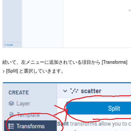
続いて、左メニューに追加されている項目から [Transforms]
> [Split] と選択していきます。