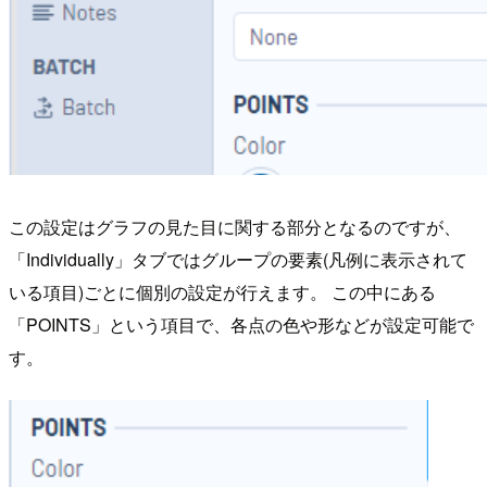
この設定はグラフの見た目に関する部分となるのですが、
「Individually」タブではグループの要素(凡例に表示されて
いる項目)ごとに個別の設定が行えます。 この中にある
「POINTS」という項目で、各点の色や形などが設定可能で
す。