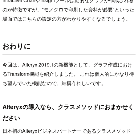
Intractive ChartやInsightツールは動的なグラフが作成される
のが特徴ですが、"モノクロで印刷した資料が必要"といった
場面ではこちらの設定の方がわかりやすくなるでしょう。
おわりに
今回は、Alteryx 2019.1の新機能として、グラフ作成におけ
るTransform機能を紹介しました。 これは個人的にかなり待
ち望んでいた機能なので、結構うれしいです。
Alteryxの導入なら、クラスメソッドにおまかせく
ださい
日本初のAlteryxビジネスパートナーであるクラスメソッド