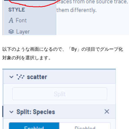
以下のような画面になるので、「By」の項目でグループ化
対象の列を選択します。