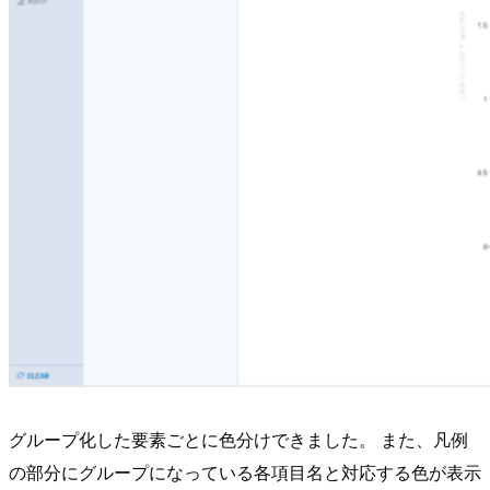
グループ化した要素ごとに色分けできました。 また、凡例
の部分にグループになっている各項目名と対応する色が表示