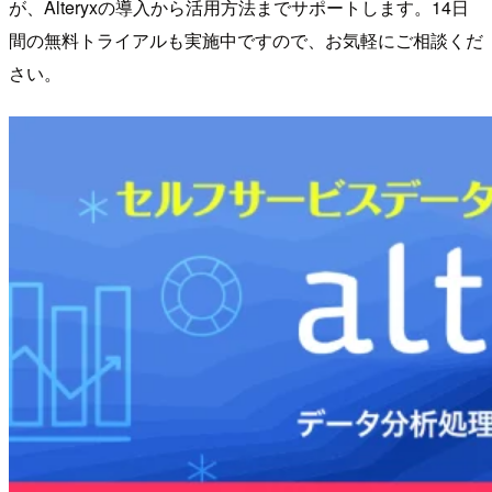
が、Alteryxの導入から活用方法までサポートします。14日
間の無料トライアルも実施中ですので、お気軽にご相談くだ
さい。