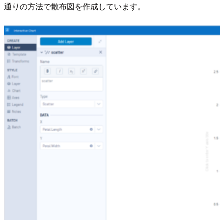
通りの方法で散布図を作成しています。