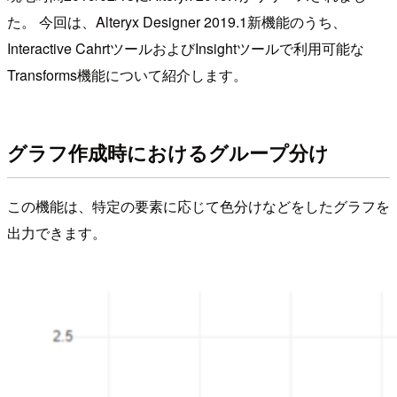
た。 今回は、Alteryx Designer 2019.1新機能のうち、
Interactive CahrtツールおよびInsightツールで利用可能な
Transforms機能について紹介します。
グラフ作成時におけるグループ分け
この機能は、特定の要素に応じて色分けなどをしたグラフを
出力できます。