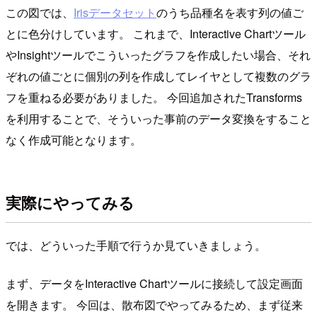
この図では、
Irisデータセット
のうち品種名を表す列の値ご
とに色分けしています。 これまで、Interactive Chartツール
やInsightツールでこういったグラフを作成したい場合、それ
ぞれの値ごとに個別の列を作成してレイヤとして複数のグラ
フを重ねる必要がありました。 今回追加されたTransforms
を利用することで、そういった事前のデータ変換をすること
なく作成可能となります。
実際にやってみる
では、どういった手順で行うか見ていきましょう。
まず、データをInteractive Chartツールに接続して設定画面
を開きます。 今回は、散布図でやってみるため、まず従来