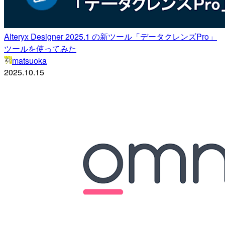
Alteryx Designer 2025.1 の新ツール「データクレンズPro」
ツールを使ってみた
matsuoka
2025.10.15