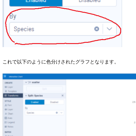
これで以下のように色分けされたグラフとなります。