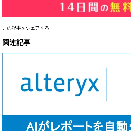
この記事をシェアする
関連記事