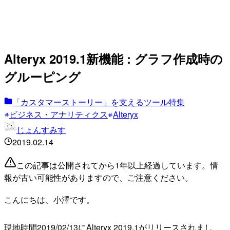
Alteryx 2019.1新機能 : グラフ作成時の
グルーピング
「カスタマーストーリー」を支えるツール特集
ビジネス・アナリティクス
Alteryx
じょんすみす
2019.02.14
この記事は公開されてから1年以上経過しています。情
報が古い可能性がありますので、ご注意ください。
こんにちは、小澤です。
現地時間2019/02/13にAlteryx 2019.1がリリースされまし