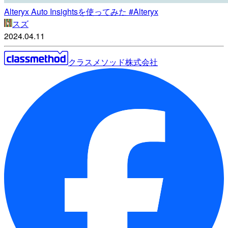
Alteryx Auto Insightsを使ってみた #Alteryx
スズ
2024.04.11
クラスメソッド株式会社