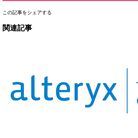
この記事をシェアする
関連記事