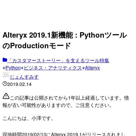
Alteryx 2019.1新機能 : Pythonツール
のProductionモード
「カスタマーストーリー」を支えるツール特集
Python
ビジネス・アナリティクス
Alteryx
じょんすみす
2019.02.14
この記事は公開されてから1年以上経過しています。情
報が古い可能性がありますので、ご注意ください。
こんにちは、小澤です。
現地時間2019/02/13にAlteryx 2019.1がリリースされまし