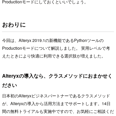
Productionモードにしておくといいでしょう。
おわりに
今回は、Alteryx 2019.1の新機能であるPythonツールの
Productionモードについて解説しました。 実用レベルで考
えたときにより快適に利用できる選択肢が増えました。
Alteryxの導入なら、クラスメソッドにおまかせく
ださい
日本初のAlteryxビジネスパートナーであるクラスメソッド
が、Alteryxの導入から活用方法までサポートします。14日
間の無料トライアルも実施中ですので、お気軽にご相談くだ