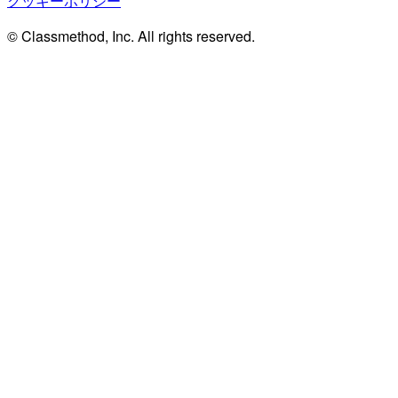
クッキーポリシー
© Classmethod, Inc. All rights reserved.