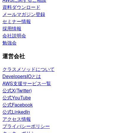
資料ダウンロード
メールマガジン登録
セミナー情報
採用情報
会社説明会
勉強会
運営会社
クラスメソッドについて
DevelopersIOとは
AWS支援サービス一覧
公式X(Twitter)
公式YouTube
公式Facebook
公式LinkedIn
アクセス情報
プライバシーポリシー