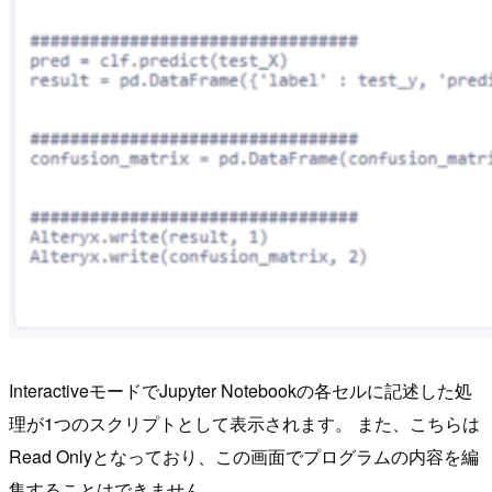
InteractiveモードでJupyter Notebookの各セルに記述した処
理が1つのスクリプトとして表示されます。 また、こちらは
Read Onlyとなっており、この画面でプログラムの内容を編
集することはできません。