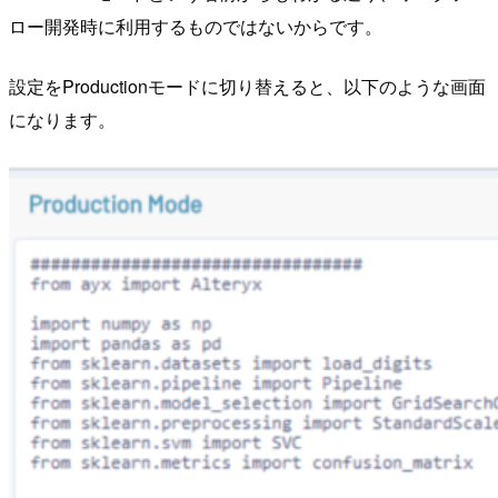
ロー開発時に利用するものではないからです。
設定をProductionモードに切り替えると、以下のような画面
になります。