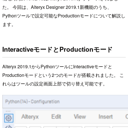
た。 今回は、Alteryx Designer 2019.1新機能のうち、
Pythonツールで設定可能なProductionモードについて解説し
ます。
InteractiveモードとProductionモード
Alteryx 2019.1からPythonツールにInteractiveモードと
Productionモードという2つのモードが搭載されました。 こ
れらはツールの設定画面上部で切り替え可能です。