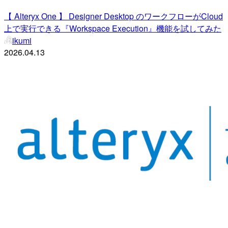
【 Alteryx One 】 Designer Desktop のワークフローがCloud
上で実行できる『Workspace Execution』機能を試してみた
ikumi
2026.04.13