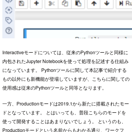
Interactiveモードについては、従来のPythonツールと同様に
内包されたJupyter Notebookを使って処理を記述する仕組み
になっています。 Pythonツールに関して本記事で紹介する
もの以外にも新機能が登場していますが、こちらに関しての
使用感は従来のPythonツールと同等となります。
一方、Productionモードは2019.1から新たに搭載されたモー
ドとなっています。 とはいっても、普段こちらのモードを
使って開発することはあまりないでしょう。 というのも、
Productionモードという名前からもわかる通り、ワークフ