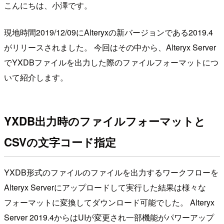
こんにちは、小澤です。
現地時間2019/12/09にAlteryxの新バージョンである2019.4
がリリースされました。 今回はその中から、Alteryx Server
でYXDBファイルを出力した際のファイルフォーマットにつ
いて紹介します。
YXDB出力時のファイルフォーマットと
CSVの文字コード指定
YXDB形式のファイルのファイルを出力するワークフローを
Alteryx Serverにアップロードして実行した結果は様々な
フォーマットに変換してダウンロード可能でした。 Alteryx
Server 2019.4からはUIが変更され一部機能がパワーアップ