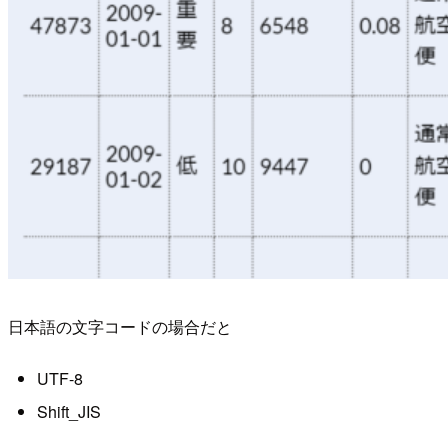
日本語の文字コードの場合だと
UTF-8
Shift_JIS