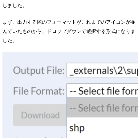
しました。
まず、出力する際のフォーマットがこれまでのアイコンが並
んでいたものから、ドロップダウンで選択する形式になりま
した。