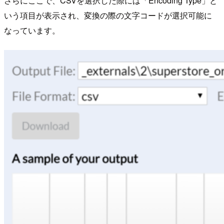
さらにここで、CSVを選択した際には「Encoding Type」と
いう項目が表示され、変換の際の文字コードが選択可能に
なっています。