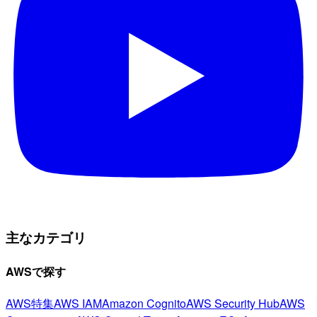
主なカテゴリ
AWSで探す
AWS特集
AWS IAM
Amazon Cognito
AWS Security Hub
AWS