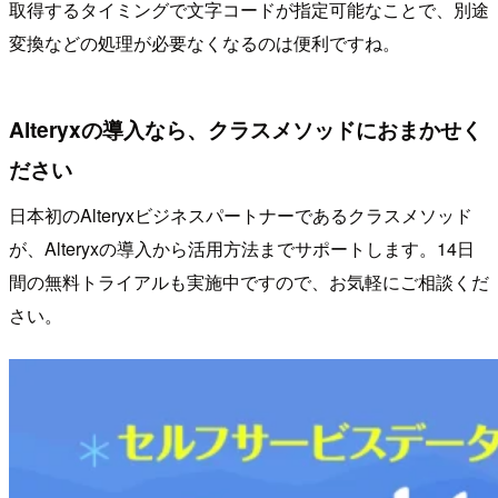
取得するタイミングで文字コードが指定可能なことで、別途
変換などの処理が必要なくなるのは便利ですね。
Alteryxの導入なら、クラスメソッドにおまかせく
ださい
日本初のAlteryxビジネスパートナーであるクラスメソッド
が、Alteryxの導入から活用方法までサポートします。14日
間の無料トライアルも実施中ですので、お気軽にご相談くだ
さい。