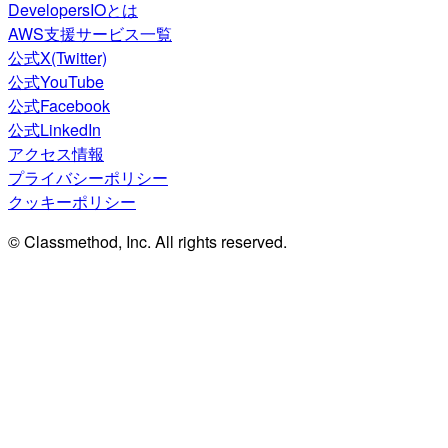
DevelopersIOとは
AWS支援サービス一覧
公式X(Twitter)
公式YouTube
公式Facebook
公式LinkedIn
アクセス情報
プライバシーポリシー
クッキーポリシー
© Classmethod, Inc. All rights reserved.