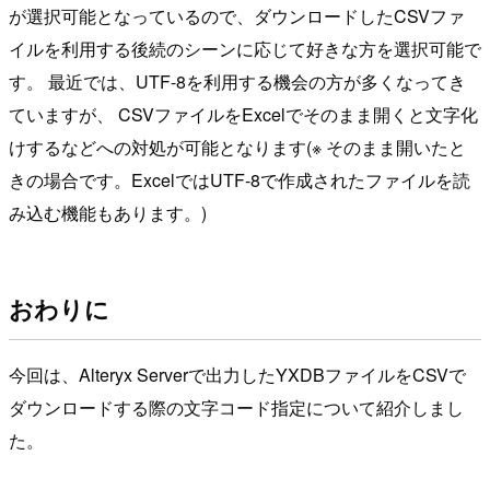
が選択可能となっているので、ダウンロードしたCSVファ
イルを利用する後続のシーンに応じて好きな方を選択可能で
す。 最近では、UTF-8を利用する機会の方が多くなってき
ていますが、 CSVファイルをExcelでそのまま開くと文字化
けするなどへの対処が可能となります(※ そのまま開いたと
きの場合です。ExcelではUTF-8で作成されたファイルを読
み込む機能もあります。)
おわりに
今回は、Alteryx Serverで出力したYXDBファイルをCSVで
ダウンロードする際の文字コード指定について紹介しまし
た。