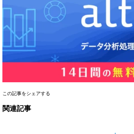
この記事をシェアする
関連記事