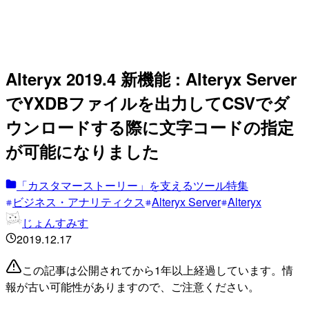
Alteryx 2019.4 新機能 : Alteryx Server
でYXDBファイルを出力してCSVでダ
ウンロードする際に文字コードの指定
が可能になりました
「カスタマーストーリー」を支えるツール特集
ビジネス・アナリティクス
Alteryx Server
Alteryx
じょんすみす
2019.12.17
この記事は公開されてから1年以上経過しています。情
報が古い可能性がありますので、ご注意ください。