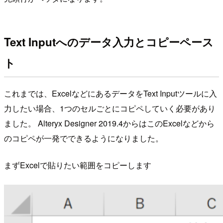
Text Inputへのデータ入力とコピーペース
ト
これまでは、ExcelなどにあるデータをText Inputツールに入
力したい場合、1つのセルごとにコピペしていく必要があり
ました。 Alteryx Designer 2019.4からはこのExcelなどから
のコピペが一発でできるようになりました。
まずExcelで貼りたい範囲をコピーします