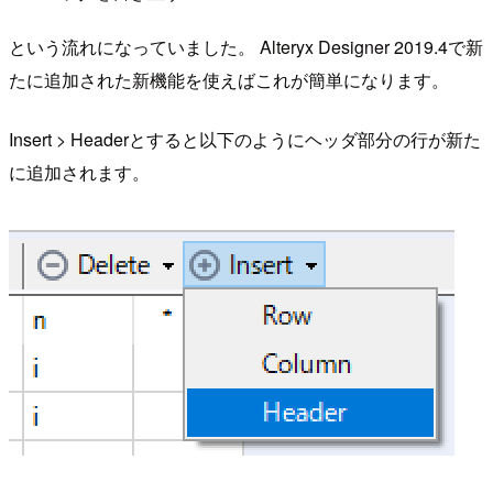
という流れになっていました。 Alteryx Designer 2019.4で新
たに追加された新機能を使えばこれが簡単になります。
Insert > Headerとすると以下のようにヘッダ部分の行が新た
に追加されます。