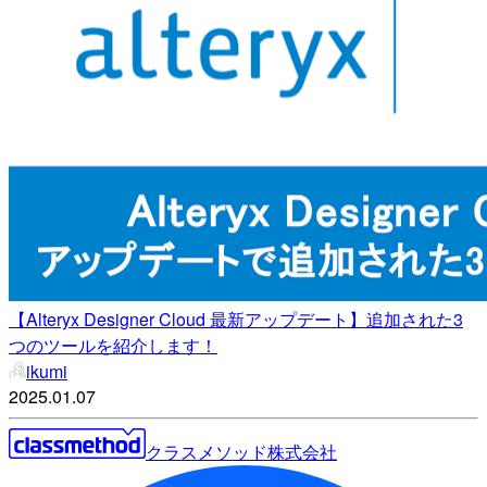
【Alteryx Designer Cloud 最新アップデート】追加された3
つのツールを紹介します！
ikumi
2025.01.07
クラスメソッド株式会社