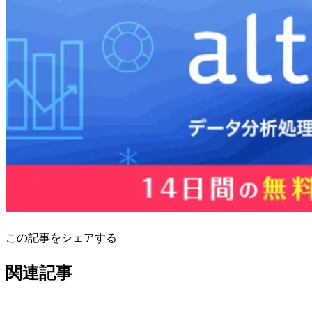
この記事をシェアする
関連記事