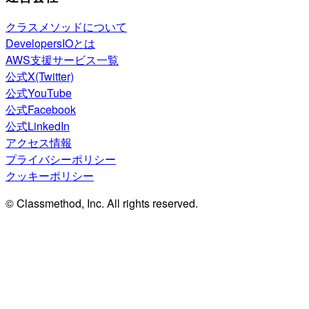
クラスメソッドについて
DevelopersIOとは
AWS支援サービス一覧
公式X(Twitter)
公式YouTube
公式Facebook
公式LinkedIn
アクセス情報
プライバシーポリシー
クッキーポリシー
© Classmethod, Inc. All rights reserved.