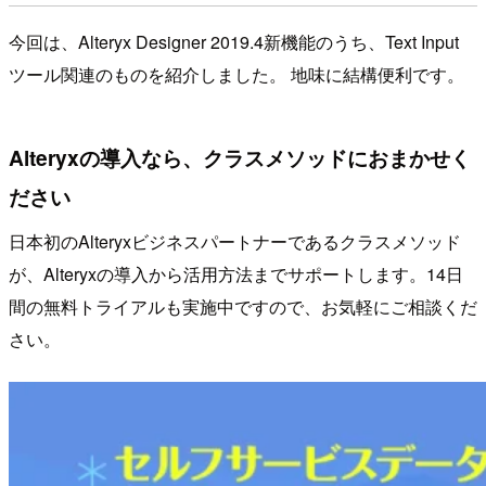
今回は、Alteryx Designer 2019.4新機能のうち、Text Input
ツール関連のものを紹介しました。 地味に結構便利です。
Alteryxの導入なら、クラスメソッドにおまかせく
ださい
日本初のAlteryxビジネスパートナーであるクラスメソッド
が、Alteryxの導入から活用方法までサポートします。14日
間の無料トライアルも実施中ですので、お気軽にご相談くだ
さい。