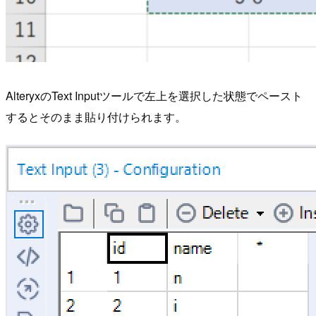
AlteryxのText Inputツールで左上を選択した状態でペースト
するとそのまま貼り付けられます。