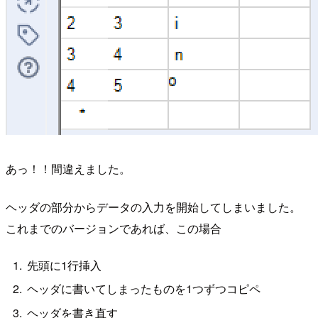
あっ！！間違えました。
ヘッダの部分からデータの入力を開始してしまいました。
これまでのバージョンであれば、この場合
先頭に1行挿入
ヘッダに書いてしまったものを1つずつコピペ
ヘッダを書き直す