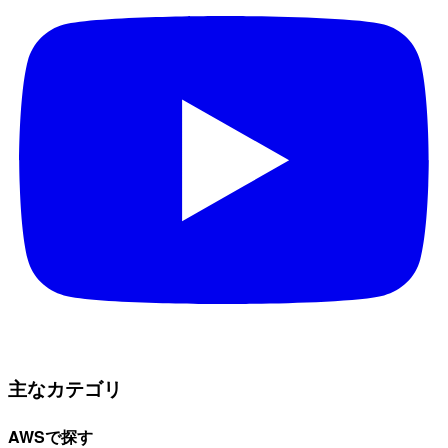
主なカテゴリ
AWSで探す