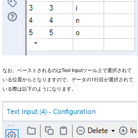
なお、ペーストされるのはText Inputツール上で選択されて
いる位置からとなりますので、データの1行目が選択されて
いる際は以下のようになります。