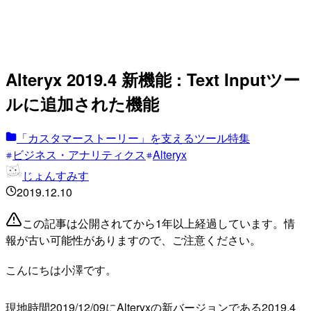
Alteryx 2019.4 新機能 : Text Inputツー
ルに追加された機能
「カスタマーストーリー」を支えるツール特集
ビジネス・アナリティクス
Alteryx
じょんすみす
2019.12.10
この記事は公開されてから1年以上経過しています。情
報が古い可能性がありますので、ご注意ください。
こんにちは小澤です。
現地時間2019/12/09にAlteryxの新バージョンである2019.4