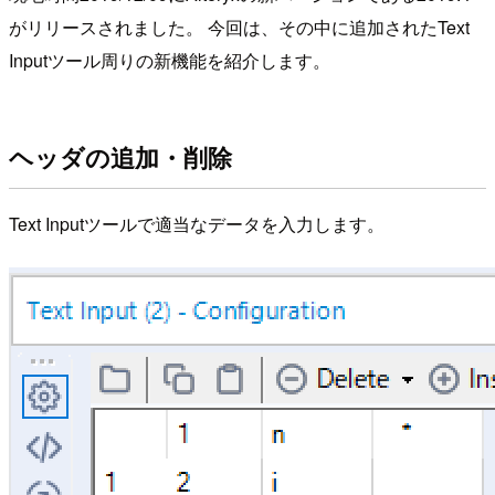
がリリースされました。 今回は、その中に追加されたText
Inputツール周りの新機能を紹介します。
ヘッダの追加・削除
Text Inputツールで適当なデータを入力します。