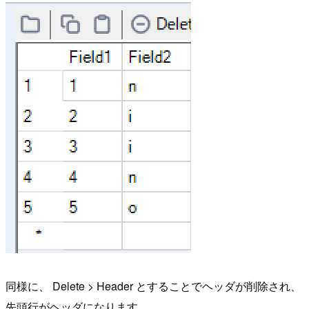
同様に、 Delete > Header とすることでヘッダが削除され、
先頭行がヘッダになります。