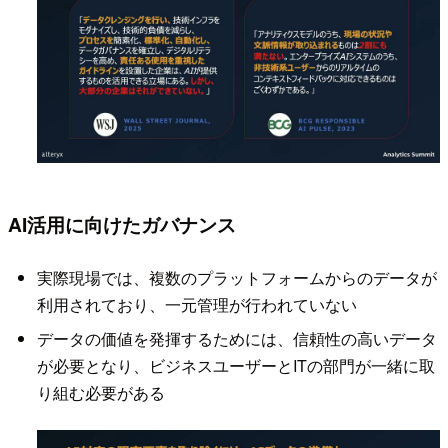
AI活用に向けたガバナンス
実際現場では、複数のプラットフォームからのデータが
利用されており、一元管理が行われていない
データの価値を発揮するためには、信頼性の高いデータ
が必要となり、ビジネスユーザーとITの部門が一緒に取
り組む必要がある