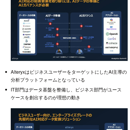
AlteryxはビジネスユーザーをターゲットにしたAI主導の
分析プラットフォームとなっている
IT部門はデータ基盤を整備し、ビジネス部門がユース
ケースを創出するのが理想の動き