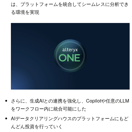
は、プラットフォームを統合してシームレスに分析でき
る環境を実現
さらに、生成AIとの連携を強化し、Copilotや任意のLLM
をワークフロー内に統合可能にした
AIデータクリアリングハウスのプラットフォームにもど
んどん投資を行っていく