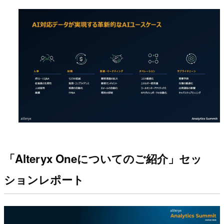
「Alteryx Oneについてのご紹介」セッ
ションレポート