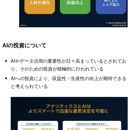
AIの投資について
AIやデータ活用の重要性が日々高まっているとされてお
り、そのための投資が積極的に行われている
AIへの投資により、収益性・生産性の向上が期待できる
と考えられている