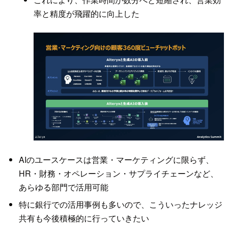
率と精度が飛躍的に向上した
AIのユースケースは営業・マーケティングに限らず、
HR・財務・オペレーション・サプライチェーンなど、
あらゆる部門で活用可能
特に銀行での活用事例も多いので、こういったナレッジ
共有も今後積極的に行っていきたい