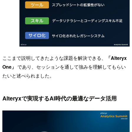
ここまで説明してきたような課題を解決できる、
「Alteryx
One」
であり、セッションを通して強みを理解してもらい
たいと述べられました。
Alteryxで実現するAI時代の最適なデータ活用