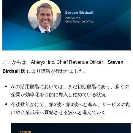
ここからは、Alteryx, Inc. Chief Revenue Officer、
Steven
Birdsall 氏
により講演が行われました。
AIの活用段階においては、まだ初期段階にあり、多くの
企業が効率化を目的に導入し始めている状況
今後数年かけて、第2波・第3波へと進み、サービスの創
出や企業成長へ直結させる波へと進んでいく