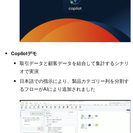
Copilotデモ
取引データと顧客データを結合して集計するシナリ
オで実演
日本語での指示により、製品カテゴリー列を分割す
るフローがAIにより追加されました