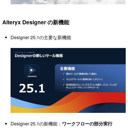
Alteryx Designer の新機能
Designer 25.1の主要な新機能
Designer 25.1の新機能：
ワークフローの部分実行