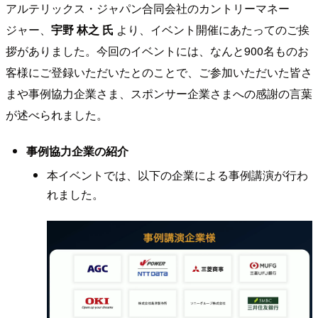
アルテリックス・ジャパン合同会社のカントリーマネー
ジャー、
宇野 林之 氏
より、イベント開催にあたってのご挨
拶がありました。今回のイベントには、なんと900名ものお
客様にご登録いただいたとのことで、ご参加いただいた皆さ
まや事例協力企業さま、スポンサー企業さまへの感謝の言葉
が述べられました。
事例協力企業の紹介
本イベントでは、以下の企業による事例講演が行わ
れました。