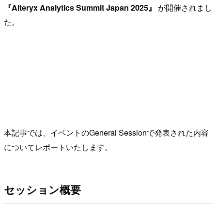
『Alteryx Analytics Summit Japan 2025』
が開催されまし
た。
本記事では、イベントのGeneral Sessionで発表された内容
についてレポートいたします。
セッション概要