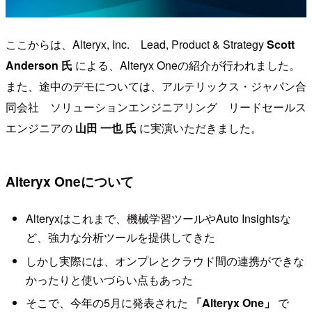
ここからは、Alteryx, Inc. Lead, Product & Strategy
Scott
Anderson 氏
による、Alteryx Oneの紹介が行われました。
また、途中のデモについては、アルテリックス・ジャパン合
同会社 ソリューションエンジニアリング リードセールス
エンジニアの
山田 一也 氏
に実演いただきました。
Alteryx Oneについて
Alteryxはこれまで、機械学習ツールやAuto Insightsな
ど、強力な分析ツールを提供してきた
しかし実際には、オンプレとクラウド間の連携ができな
かったりと使いづらい点もあった
そこで、今年の5月に発表された
「Alteryx One」
で