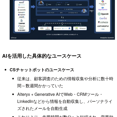
AIを活用した具体的なユースケース
CSチャットボットのユースケース
従来は、顧客調査のための情報収集や分析に数十時
間～数週間かかっていた
Alteryx + Generative AIでWeb・CRMツール・
LinkedInなどから情報を自動収集し、パーソナライ
ズされたメールを自動生成
これにより、作業時間が数分へと短縮され、営業効