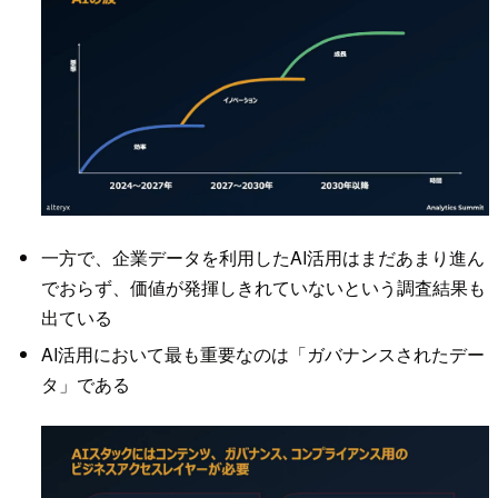
一方で、企業データを利用したAI活用はまだあまり進ん
でおらず、価値が発揮しきれていないという調査結果も
出ている
AI活用において最も重要なのは「ガバナンスされたデー
タ」である