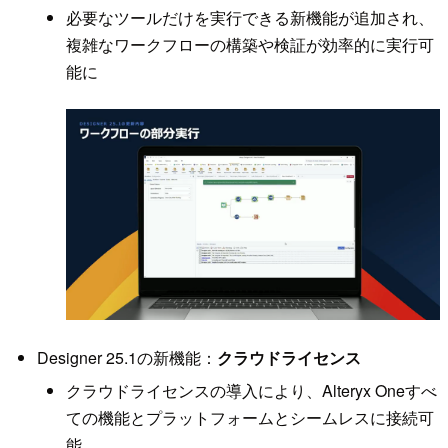
必要なツールだけを実行できる新機能が追加され、
複雑なワークフローの構築や検証が効率的に実行可
能に
Designer 25.1の新機能：
クラウドライセンス
クラウドライセンスの導入により、Alteryx Oneすべ
ての機能とプラットフォームとシームレスに接続可
能