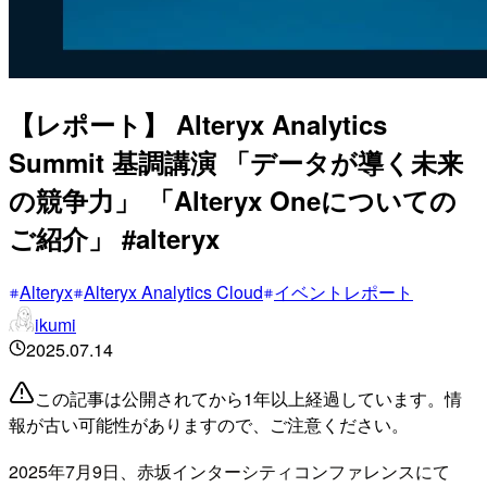
【レポート】 Alteryx Analytics
Summit 基調講演 「データが導く未来
の競争力」 「Alteryx Oneについての
ご紹介」 #alteryx
Alteryx
Alteryx Analytics Cloud
イベントレポート
ikumi
2025.07.14
この記事は公開されてから1年以上経過しています。情
報が古い可能性がありますので、ご注意ください。
2025年7月9日、赤坂インターシティコンファレンスにて