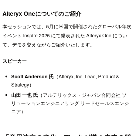
Alteryx Oneについてのご紹介
本セッションでは、5月に米国で開催されたグローバル年次
イベント Inspire 2025 にて発表された Alteryx One につい
て、デモを交えながらご紹介いたします。
スピーカー
Scott Anderson 氏
（Alteryx, Inc. Lead, Product &
Strategy）
山田 一也 氏
（アルテリックス・ジャパン合同会社 ソ
リューションエンジニアリング リードセールスエンジ
ニア）