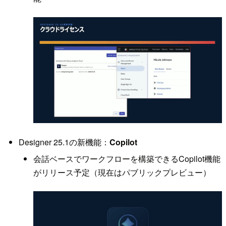
Designer 25.1の新機能：
Copilot
会話ベースでワークフローを構築できるCopilot機能
がリリース予定（現在はパブリックプレビュー）