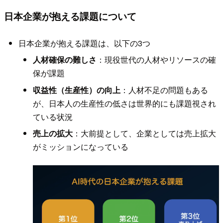
日本企業が抱える課題について
日本企業が抱える課題は、以下の3つ
人材確保の難しさ
：現役世代の人材やリソースの確
保が課題
収益性（生産性）の向上
：人材不足の問題もある
が、日本人の生産性の低さは世界的にも課題視され
ている状況
売上の拡大
：大前提として、企業としては売上拡大
がミッションになっている