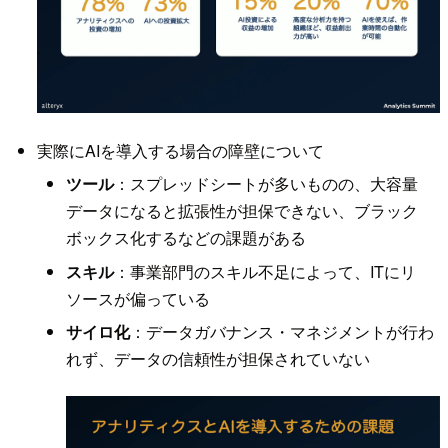
実際にAIを導入する場合の障壁について
ツール
：スプレッドシートが多いものの、大容量
データになると拡張性が担保できない、ブラック
ボックス化するなどの課題がある
スキル
：事業部門のスキル不足によって、ITにリ
ソースが偏っている
サイロ化
：データガバナンス・マネジメントが行わ
れず、データの信頼性が担保されていない