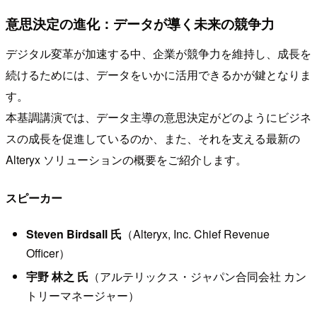
意思決定の進化：データが導く未来の競争力
デジタル変革が加速する中、企業が競争力を維持し、成長を
続けるためには、データをいかに活用できるかが鍵となりま
す。
本基調講演では、データ主導の意思決定がどのようにビジネ
スの成長を促進しているのか、また、それを支える最新の
Alteryx ソリューションの概要をご紹介します。
スピーカー
Steven Birdsall 氏
（Alteryx, Inc. Chief Revenue
Officer）
宇野 林之 氏
（アルテリックス・ジャパン合同会社 カン
トリーマネージャー）