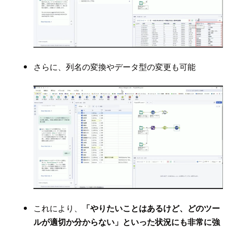
さらに、列名の変換やデータ型の変更も可能
これにより、
「やりたいことはあるけど、どのツー
ルが適切か分からない」といった状況にも非常に強