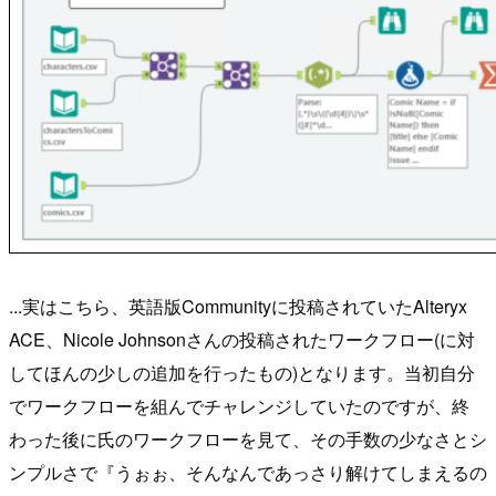
...実はこちら、英語版Communityに投稿されていたAlteryx
ACE、Nicole Johnsonさんの投稿されたワークフロー(に対
してほんの少しの追加を行ったもの)となります。当初自分
でワークフローを組んでチャレンジしていたのですが、終
わった後に氏のワークフローを見て、その手数の少なさとシ
ンプルさで『うぉぉ、そんなんであっさり解けてしまえるの