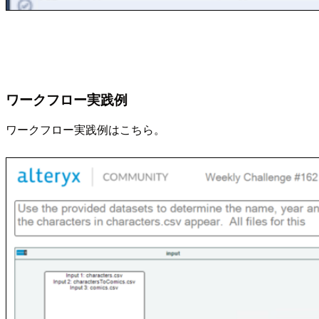
ワークフロー実践例
ワークフロー実践例はこちら。