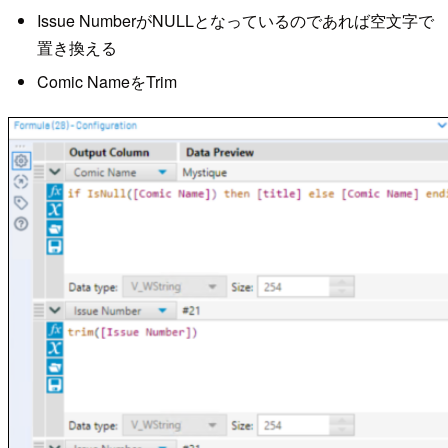
Issue NumberがNULLとなっているのであれば空文字で
置き換える
Comic NameをTrim