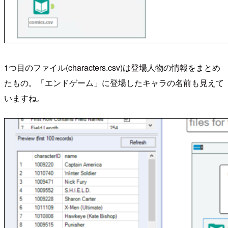
1つ目のファイル(characters.csv)は登場人物の情報をまとめ
たもの。「エンドゲーム」に登場したキャラの名前も見えて
いますね。