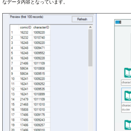
なデータ内容となっています。