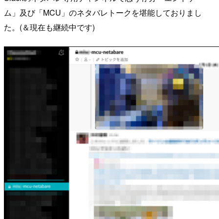
ム」及び「MCU」のネタバレトークを堪能しておりまし
た。(＆現在も継続中です)