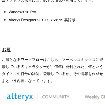
Windows 10 Pro
Alteryx Designer 2019.1.6.58192 英語版
お題
お題となるワークフローはこちら。マーベルコミックスに登
場している各キャラクターが、何年に発刊された、何という
タイトルの何号の雑誌に登場しているか、その情報を作成せ
よという内容になっています。