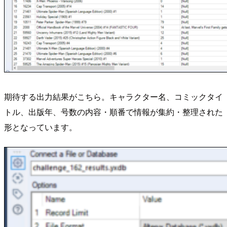
期待する出力結果がこちら。キャラクター名、コミックタイ
トル、出版年、号数の内容・順番で情報が集約・整理された
形となっています。