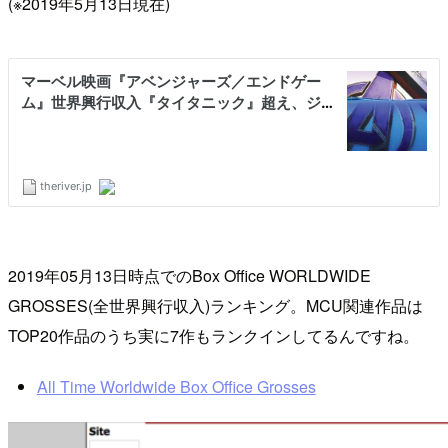
(※2019年5月13日現在)
2019年05月13日時点でのBox Office WORLDWIDE
GROSSES(全世界興行収入)ランキング。MCU関連作品は
TOP20作品のうち実に7作もランクインしてるんですね。
All Time Worldwide Box Office Grosses