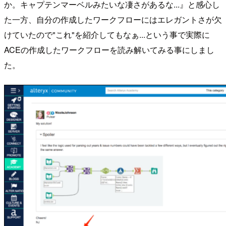
か。キャプテンマーベルみたいな凄さがあるな...』と感心し
た一方、自分の作成したワークフローにはエレガントさが欠
けていたので"これ"を紹介してもなぁ...という事で実際に
ACEの作成したワークフローを読み解いてみる事にしまし
た。