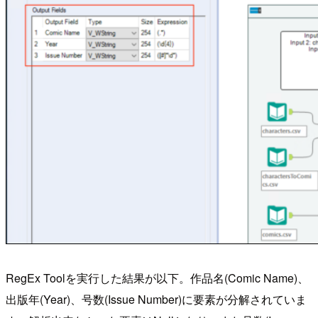
RegEx Toolを実行した結果が以下。作品名(Comic Name)、
出版年(Year)、号数(Issue Number)に要素が分解されていま