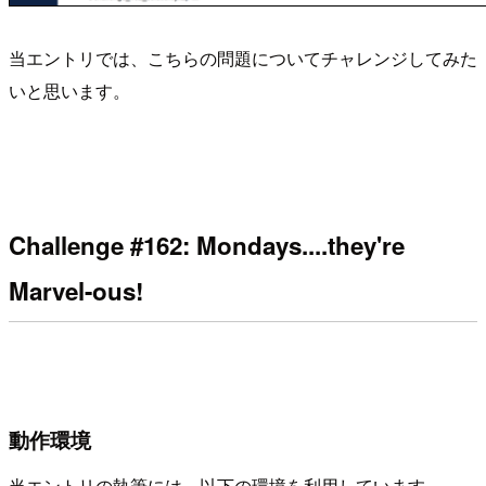
当エントリでは、こちらの問題についてチャレンジしてみた
いと思います。
Challenge #162: Mondays....they're
Marvel-ous!
動作環境
当エントリの執筆には、以下の環境を利用しています。