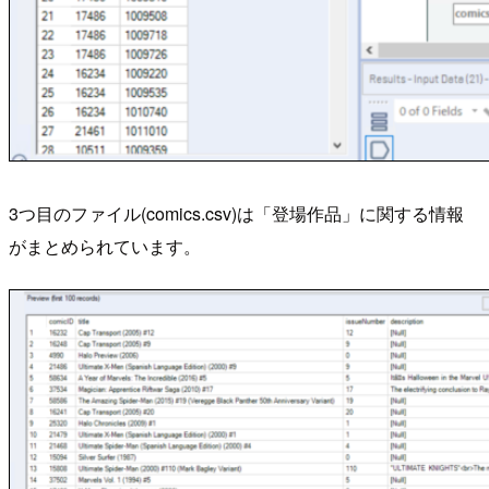
3つ目のファイル(comics.csv)は「登場作品」に関する情報
がまとめられています。