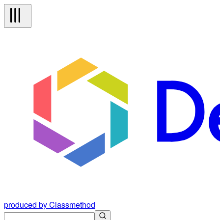
produced by Classmethod