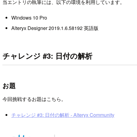
当エントリの執筆には、以下の環境を利用しています。
Windows 10 Pro
Alteryx Designer 2019.1.6.58192 英語版
チャレンジ #3: 日付の解析
お題
今回挑戦するお題はこちら。
チャレンジ #3: 日付の解析 - Alteryx Community