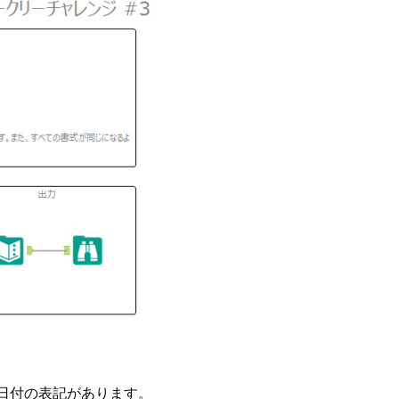
に日付の表記があります。