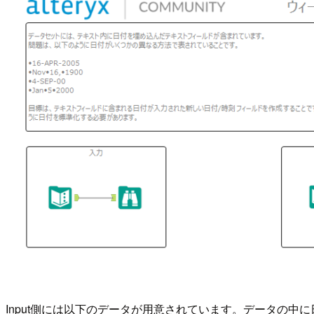
Input側には以下のデータが用意されています。データの中