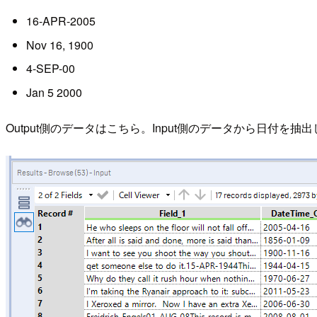
16-APR-2005
Nov 16, 1900
4-SEP-00
Jan 5 2000
Output側のデータはこちら。Input側のデータから日付を