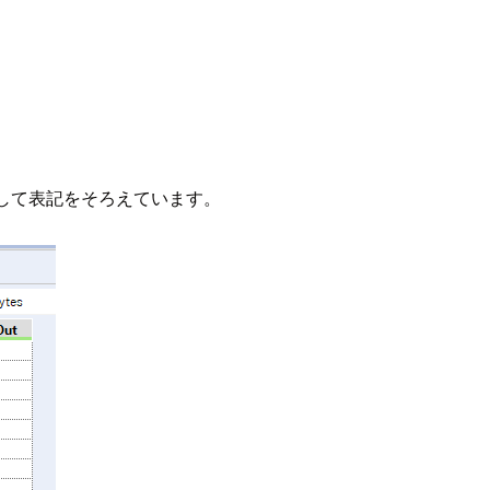
抽出して表記をそろえています。