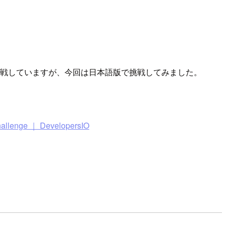
geに挑戦していますが、今回は日本語版で挑戦してみました。
nge ｜ DevelopersIO