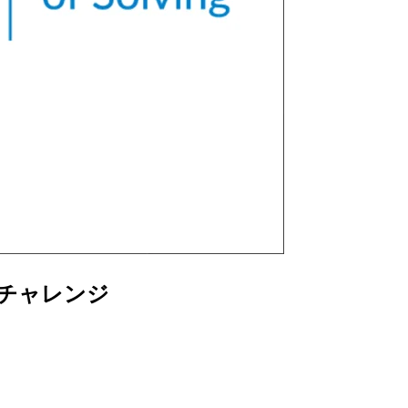
リーチャレンジ