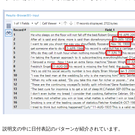
説明文の中に日付表記のパターンが紹介されています。