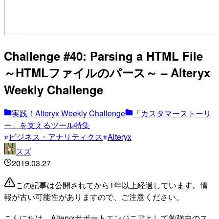
Challenge #40: Parsing a HTML File
～HTMLファイルのパース～ – Alteryx
Weekly Challenge
実践！Alteryx Weekly Challenge
「カスタマーストーリ
ー」を支えるツール特集
ビジネス・アナリティクス
Alteryx
スズ
2019.03.27
この記事は公開されてから1年以上経過しています。情
報が古い可能性がありますので、ご注意ください。
こんにちは。Alteryxサポートエンジニアとして勉強中のス