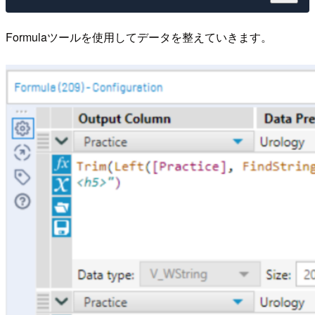
Formulaツールを使用してデータを整えていきます。