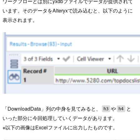
ワークフローとは別にyxdbファイルでデータが提供されて
います。そのデータをAlteryxで読み込むと、以下のように
表示されます。
「DownloadData」列の中身を見てみると、
や
と
h3
h4
いった部分に今回処理していくデータがあります。
※以下の画像はExcelファイルに出力したものです。