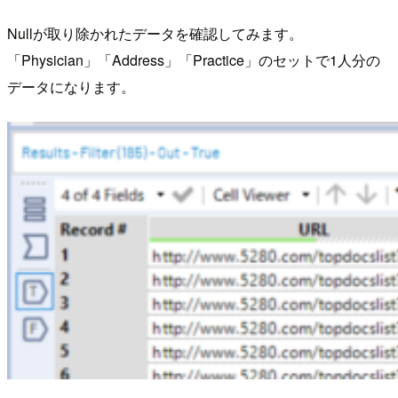
Nullが取り除かれたデータを確認してみます。
「Physician」「Address」「Practice」のセットで1人分の
データになります。