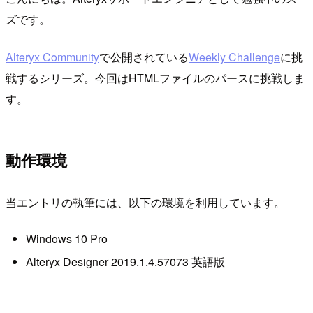
ズです。
Alteryx Community
で公開されている
Weekly Challenge
に挑
戦するシリーズ。今回はHTMLファイルのパースに挑戦しま
す。
動作環境
当エントリの執筆には、以下の環境を利用しています。
Windows 10 Pro
Alteryx Designer 2019.1.4.57073 英語版