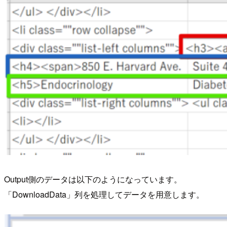
Output側のデータは以下のようになっています。
「DownloadData」列を処理してデータを用意します。