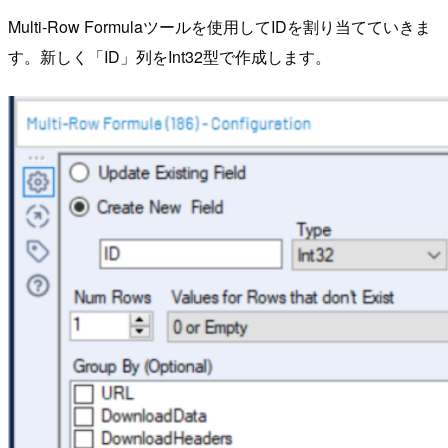
Multi-Row Formulaツールを使用してIDを割り当てていきま
す。新しく「ID」列をInt32型で作成します。