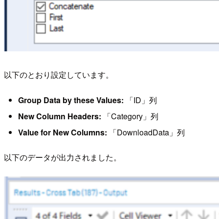
以下のとおり設定しています。
Group Data by these Values:
「ID」列
New Column Headers:
「Category」列
Value for New Columns:
「DownloadData」列
以下のデータが出力されました。