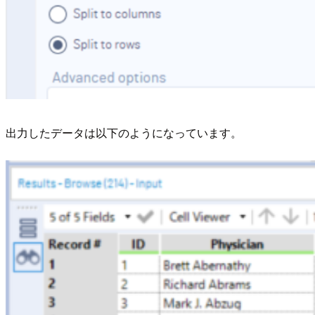
出力したデータは以下のようになっています。