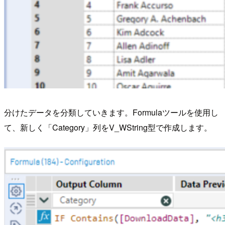
分けたデータを分類していきます。Formulaツールを使用し
て、新しく「Category」列をV_WString型で作成します。