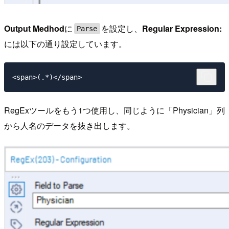
Output Medhod
に
を設定し、
Regular Expression:
Parse
には以下の通り設定しています。
<span>(.*)</span>
RegExツールをもう1つ使用し、同じように「Physician」列
から人名のデータを抜き出します。