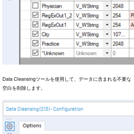
Data Cleansingツールを使用して、データに含まれる不要な
空白を削除します。