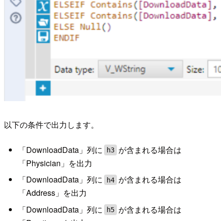
以下の条件で出力します。
「DownloadData」列に
が含まれる場合は
h3
「Physician」を出力
「DownloadData」列に
が含まれる場合は
h4
「Address」を出力
「DownloadData」列に
が含まれる場合は
h5