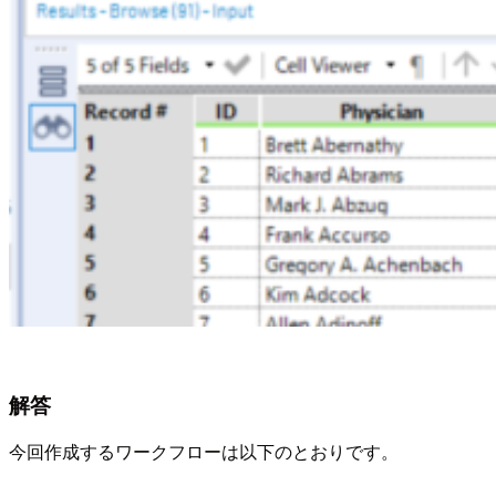
解答
今回作成するワークフローは以下のとおりです。