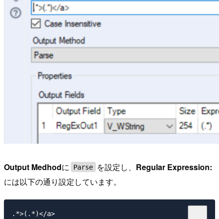
Output Medhod
に
を設定し、
Regular Expression:
Parse
には以下の通り設定しています。
.*>(.*)</a>