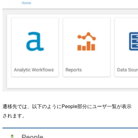
遷移先では、以下のようにPeople部分にユーザ一覧が表示
されます。