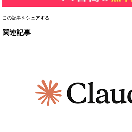
この記事をシェアする
関連記事