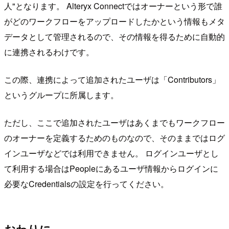
人"となります。 Alteryx Connectではオーナーという形で誰
がどのワークフローをアップロードしたかという情報もメタ
データとして管理されるので、その情報を得るために自動的
に連携されるわけです。
この際、連携によって追加されたユーザは「Contributors」
というグループに所属します。
ただし、ここで追加されたユーザはあくまでもワークフロー
のオーナーを定義するためのものなので、そのままではログ
インユーザなどでは利用できません。 ログインユーザとし
て利用する場合はPeopleにあるユーザ情報からログインに
必要なCredentialsの設定を行ってください。
おわりに