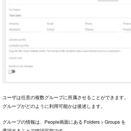
ユーザは任意の複数グループに所属させることができます。
グループがどのように利用可能かは後述します。
グループの情報は、People画面にある Folders > Groups を
選択することで確認可能です。