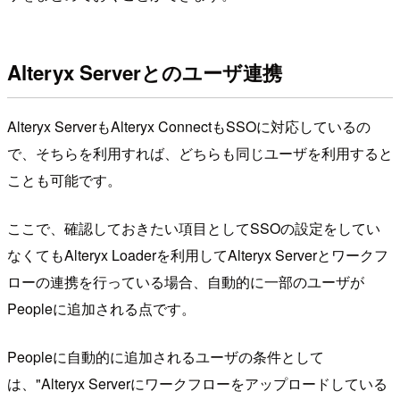
Alteryx Serverとのユーザ連携
Alteryx ServerもAlteryx ConnectもSSOに対応しているの
で、そちらを利用すれば、どちらも同じユーザを利用すると
ことも可能です。
ここで、確認しておきたい項目としてSSOの設定をしてい
なくてもAlteryx Loaderを利用してAlteryx Serverとワークフ
ローの連携を行っている場合、自動的に一部のユーザが
Peopleに追加される点です。
Peopleに自動的に追加されるユーザの条件として
は、"Alteryx Serverにワークフローをアップロードしている