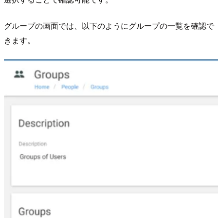
グループの画面では、以下のようにグループの一覧を確認で
きます。