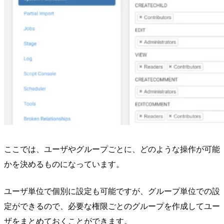
ここでは、ユーザやグループごとに、どのような操作が可能
かを決めるものになっています。
ユーザ単位で個別に設定も可能ですが、グループ単位での設
定ができるので、必要な権限ごとのグループを作成してユー
ザをまとめておくことができます。