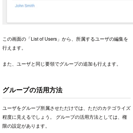
この画面の「List of Users」から、所属するユーザの編集を
行えます。
また、ユーザと同じ要領でグループの追加も行えます。
グループの活用方法
ユーザをグループ所属させただけでは、ただのカテゴライズ
程度に見えるでしょう。 グループの活用方法としては、権
限の設定があります。