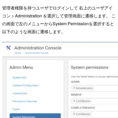
管理者権限を持つユーザでログインして 右上のユーザアイ
コン > Administration を選択して管理画面に遷移します。 こ
の画面で左のメニューからSystem Permissionを選択すると
以下のような画面に遷移します。