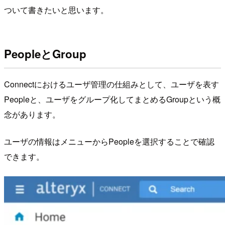
ついて書きたいと思います。
PeopleとGroup
Connectにおけるユーザ管理の仕組みとして、ユーザを表す
Peopleと、ユーザをグループ化してまとめるGroupという概
念があります。
ユーザの情報はメニューからPeopleを選択することで確認
できます。