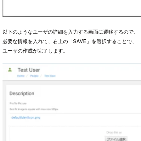
以下のようなユーザの詳細を入力する画面に遷移するので、
必要な情報を入れて、右上の「SAVE」を選択することで、
ユーザの作成が完了します。