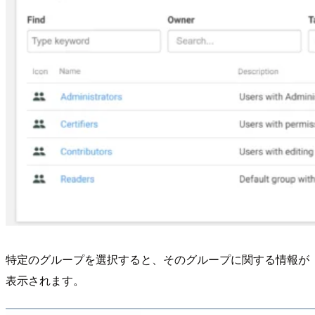
特定のグループを選択すると、そのグループに関する情報が
表示されます。