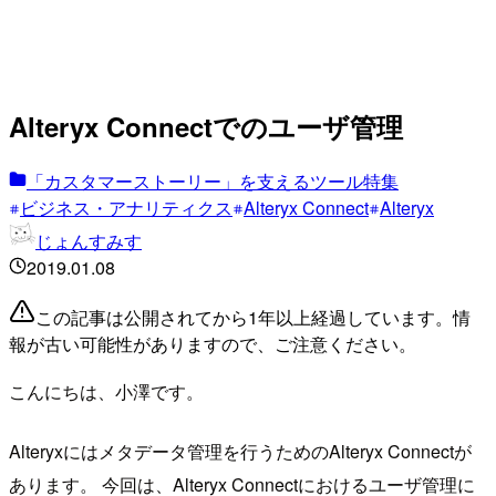
Alteryx Connectでのユーザ管理
「カスタマーストーリー」を支えるツール特集
ビジネス・アナリティクス
Alteryx Connect
Alteryx
じょんすみす
2019.01.08
この記事は公開されてから1年以上経過しています。情
報が古い可能性がありますので、ご注意ください。
こんにちは、小澤です。
Alteryxにはメタデータ管理を行うためのAlteryx Connectが
あります。 今回は、Alteryx Connectにおけるユーザ管理に