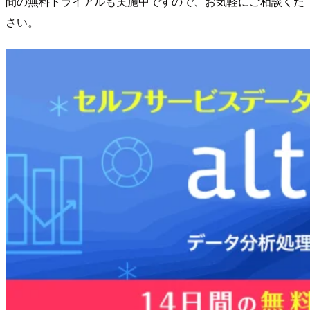
間の無料トライアルも実施中ですので、お気軽にご相談くだ
さい。