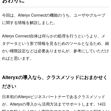
今回は、Alteryx Connectの機能のうち、ユーザやグループ
に関する情報を解説しました。
Alteryx Connect自体は何らかの処理を行うというより、メ
タデータという形で情報を見るためのツールとなるため、細
かい権限設定などは必要ありませんが、参考にしていただけ
ればと思います。
Alteryxの導入なら、クラスメソッドにおまかせく
ださい
日本初のAlteryxビジネスパートナーであるクラスメソッド
が、Alteryxの導入から活用方法までサポートします。14日