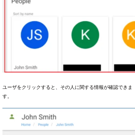
ユーザをクリックすると、その人に関する情報が確認できま
す。