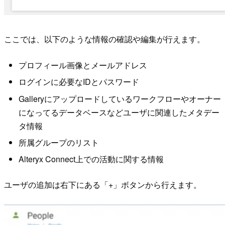
ここでは、以下のような情報の確認や編集が行えます。
プロフィール画像とメールアドレス
ログインに必要なIDとパスワード
Galleryにアップロードしているワークフローやオーナー
になってるデータベースなどユーザに関連したメタデー
タ情報
所属グループのリスト
Alteryx Connect上での活動に関する情報
ユーザの追加は右下にある「+」ボタンから行えます。