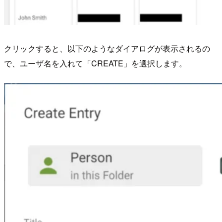
クリックすると、以下のようなダイアログが表示されるの
で、ユーザ名を入れて「CREATE」を選択します。