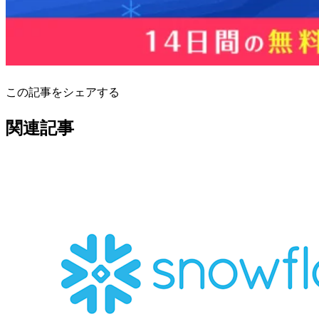
この記事をシェアする
関連記事