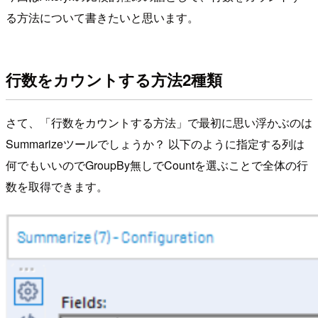
る方法について書きたいと思います。
行数をカウントする方法2種類
さて、「行数をカウントする方法」で最初に思い浮かぶのは
Summarizeツールでしょうか？ 以下のように指定する列は
何でもいいのでGroupBy無しでCountを選ぶことで全体の行
数を取得できます。