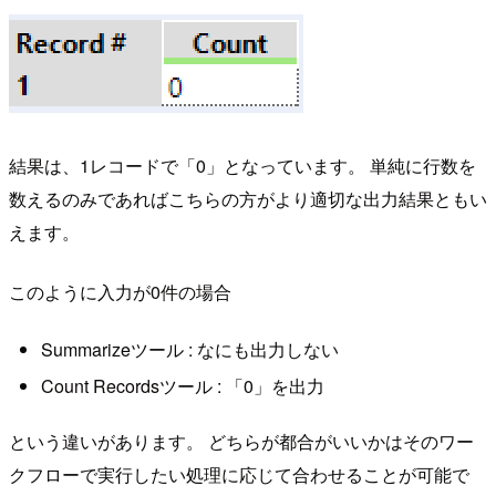
結果は、1レコードで「0」となっています。 単純に行数を
数えるのみであればこちらの方がより適切な出力結果ともい
えます。
このように入力が0件の場合
Summarizeツール : なにも出力しない
Count Recordsツール : 「0」を出力
という違いがあります。 どちらが都合がいいかはそのワー
クフローで実行したい処理に応じて合わせることが可能で