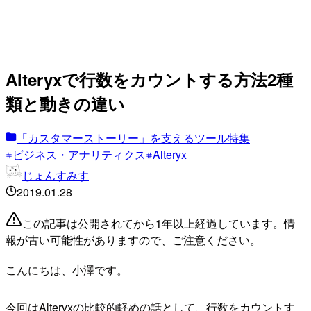
Alteryxで行数をカウントする方法2種
類と動きの違い
「カスタマーストーリー」を支えるツール特集
ビジネス・アナリティクス
Alteryx
じょんすみす
2019.01.28
この記事は公開されてから1年以上経過しています。情
報が古い可能性がありますので、ご注意ください。
こんにちは、小澤です。
今回はAlteryxの比較的軽めの話として、行数をカウントす