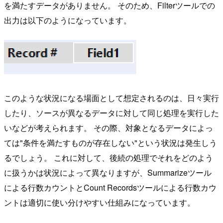
を満たすデータがありません。 そのため、Filterツールでの
出力は以下のようになっています。
このような状況になる場面として想定されるのは、日々実行
したり、ソースが異なるデータに対して同じ処理を実行した
いなどが考えられます。 その際、対象となるデータによっ
ては"条件を満たすものが存在しない"という状況は発生しう
るでしょう。 これに対して、後続の処理でそれをどのよう
に扱うかは状況によって異なりますが、Summarizeツール
による行数カウントとCount Recordsツールによる行数カウ
ントは適切に使い分けやすい仕組みになっています。