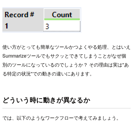
使い方がとっても簡単なツールかつよくやる処理、とはいえ
Summarizeツールでもサクッとできてしまうことがなぜ個
別のツールになっているのでしょうか？ その理由は実は"あ
る特定の状況"での動きの違いにあります。
どういう時に動きが異なるか
では、以下のようなワークフローで考えてみましょう。