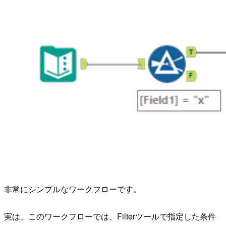
非常にシンプルなワークフローです。
実は、このワークフローでは、Filterツールで指定した条件