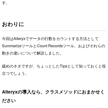
す。
おわりに
今回はAlteryxでデータの行数をカウントする方法として
SummarizeツールとCount Recordsツール、およびそれらの
動きの違いについて解説しました。
緩めのネタですが、ちょっとしたTipsとして知っておくと役
立つでしょう。
Alteryxの導入なら、クラスメソッドにおまかせく
ださい