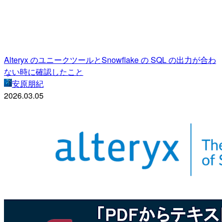
Alteryx のユニークツールとSnowflake の SQL の出力が合わ
ない時に確認したこと
安原朋紀
2026.03.05