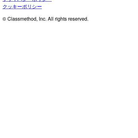
クッキーポリシー
© Classmethod, Inc. All rights reserved.