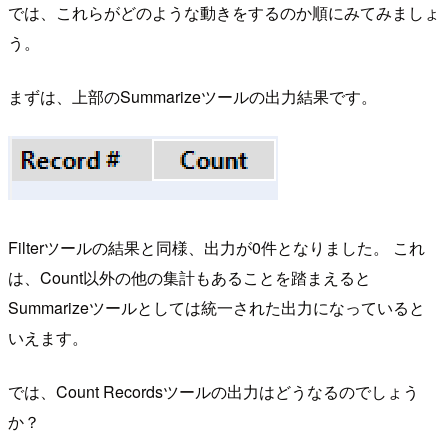
では、これらがどのような動きをするのか順にみてみましょ
う。
まずは、上部のSummarizeツールの出力結果です。
Filterツールの結果と同様、出力が0件となりました。 これ
は、Count以外の他の集計もあることを踏まえると
Summarizeツールとしては統一された出力になっていると
いえます。
では、Count Recordsツールの出力はどうなるのでしょう
か？