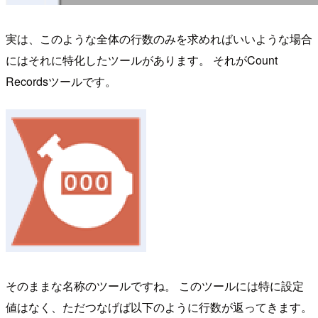
実は、このような全体の行数のみを求めればいいような場合
にはそれに特化したツールがあります。 それがCount
Recordsツールです。
そのままな名称のツールですね。 このツールには特に設定
値はなく、ただつなげば以下のように行数が返ってきます。