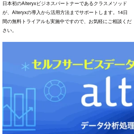
日本初のAlteryxビジネスパートナーであるクラスメソッド
が、Alteryxの導入から活用方法までサポートします。14日
間の無料トライアルも実施中ですので、お気軽にご相談くだ
さい。