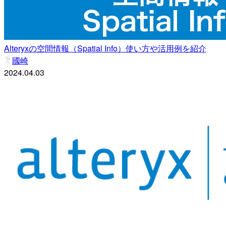
Alteryxの空間情報（Spatial Info）使い方や活用例を紹介
國崎
2024.04.03