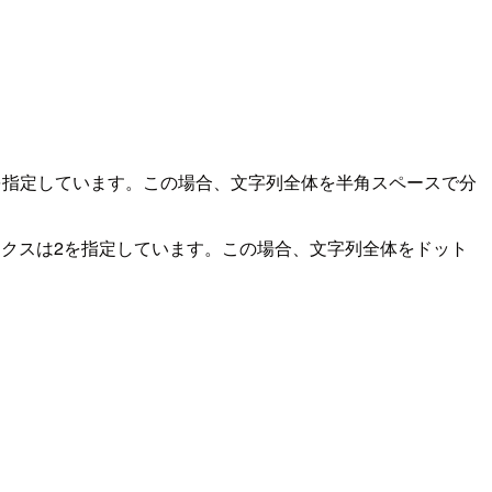
を指定しています。この場合、文字列全体を半角スペースで分
クスは2を指定しています。この場合、文字列全体をドット