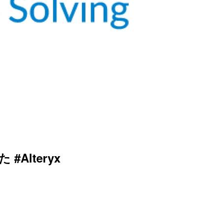
 #Alteryx