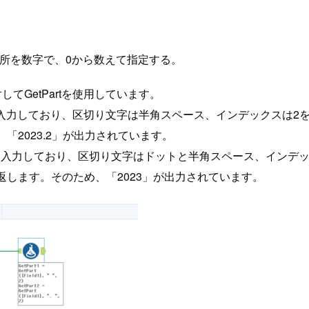
。
所を数字で、0から数えて指定する。
列に対してGetPartを使用しています。
入力しており、区切り文字は半角スペース、インデックスは2
「2023.2」が出力されています。
と入力しており、区切り文字はドットと半角スペース、インデッ
返します。そのため、「2023」が出力されています。