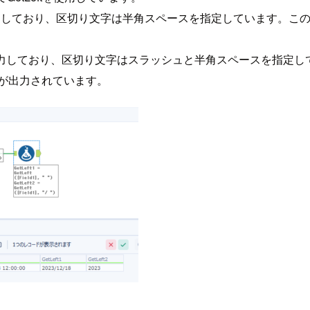
力しており、区切り文字は半角スペースを指定しています。こ
力しており、区切り文字はスラッシュと半角スペースを指定して
」が出力されています。