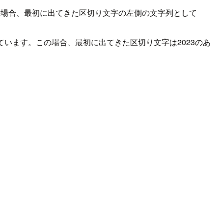
の場合、最初に出てきた区切り文字の左側の文字列として
います。この場合、最初に出てきた区切り文字は2023のあ