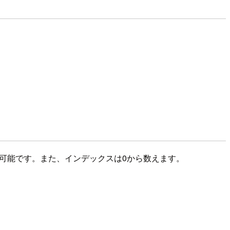
が可能です。また、インデックスは0から数えます。