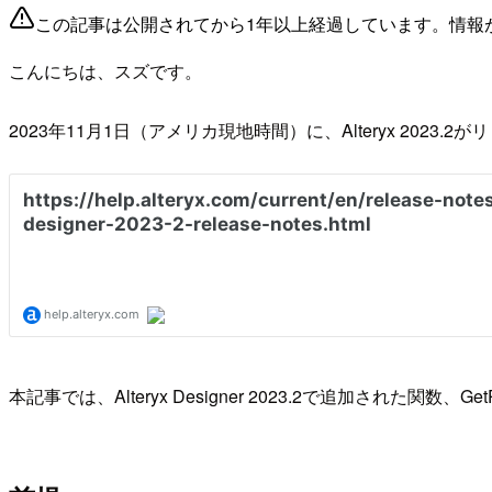
この記事は公開されてから1年以上経過しています。情報
こんにちは、スズです。
2023年11月1日（アメリカ現地時間）に、Alteryx 2023.
本記事では、Alteryx Designer 2023.2で追加された関数、Ge