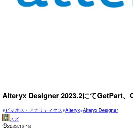
Alteryx Designer 2023.2にてGetPa
ビジネス・アナリティクス
Alteryx
Alteryx Designer
スズ
2023.12.18