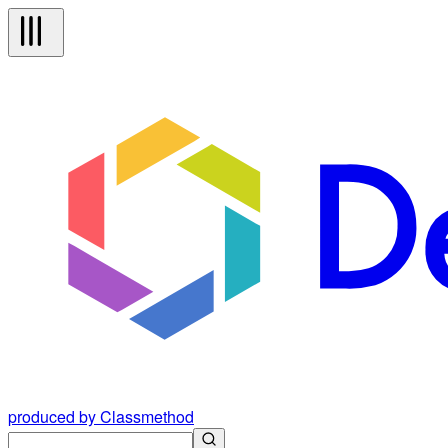
produced by Classmethod