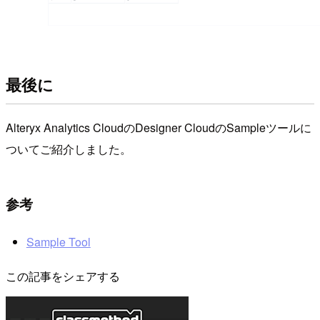
最後に
Alteryx Analytics CloudのDesigner CloudのSampleツールに
ついてご紹介しました。
参考
Sample Tool
この記事をシェアする