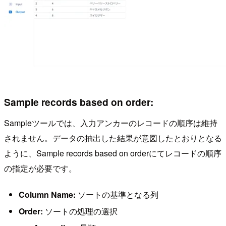
Sample records based on order:
Sampleツールでは、入力アンカーのレコードの順序は維持
されません。データの抽出した結果が意図したとおりとなる
ように、Sample records based on orderにてレコードの順序
の指定が必要です。
Column Name:
ソートの基準となる列
Order:
ソートの処理の選択