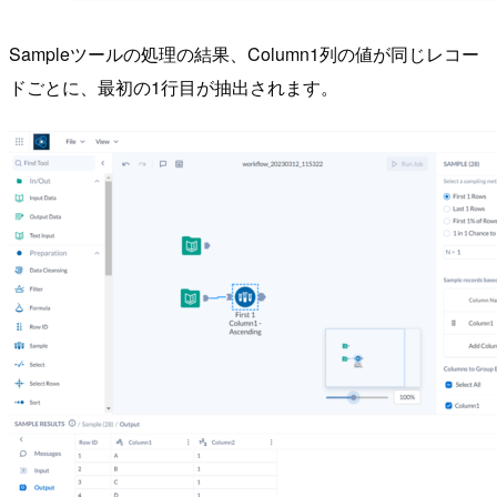
Sampleツールの処理の結果、Column1列の値が同じレコー
ドごとに、最初の1行目が抽出されます。