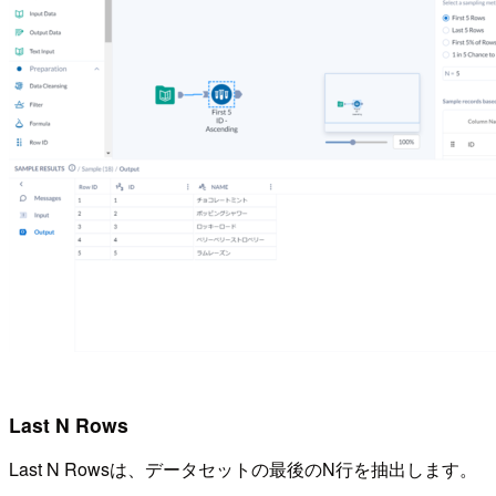
Last N Rows
Last N Rowsは、データセットの最後のN行を抽出します。