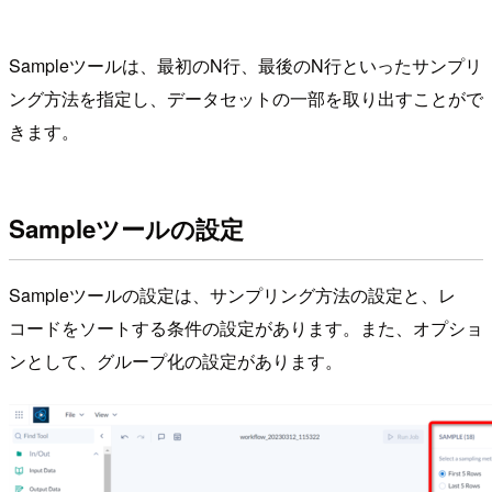
Sampleツールは、最初のN行、最後のN行といったサンプリ
ング方法を指定し、データセットの一部を取り出すことがで
きます。
Sampleツールの設定
Sampleツールの設定は、サンプリング方法の設定と、レ
コードをソートする条件の設定があります。また、オプショ
ンとして、グループ化の設定があります。