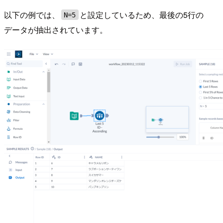
以下の例では、
と設定しているため、最後の5行の
N=5
データが抽出されています。