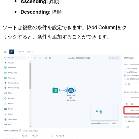
Ascending:
昇順
Descending:
降順
ソートは複数の条件を設定できます。[Add Column]をク
リックすると、条件を追加することができます。