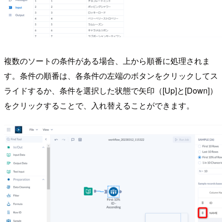
複数のソートの条件がある場合、上から順番に処理されま
す。条件の順番は、各条件の左端のボタンをクリックしてス
ライドするか、条件を選択した状態で矢印（[Up]と[Down]）
をクリックすることで、入れ替えることができます。