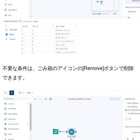
不要な条件は、ごみ箱のアイコンの[Remove]ボタンで削除
できます。