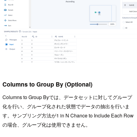
Columns to Group By (Optional)
Columns to Group Byでは、データセットに対してグループ
化を行い、グループ化された状態でデータの抽出を行いま
す。サンプリング方法が1 in N Chance to Include Each Row
の場合、グループ化は使用できません。