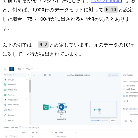
て抽出するかをランダムに決定します。
ヘルプの説明
による
と、例えば、1,000行のデータセットに対して
と設定
N=10
した場合、75～100行が抽出される可能性があるとありま
す。
以下の例では、
と設定しています。元のデータの10行
N=2
に対して、4行が抽出されています。