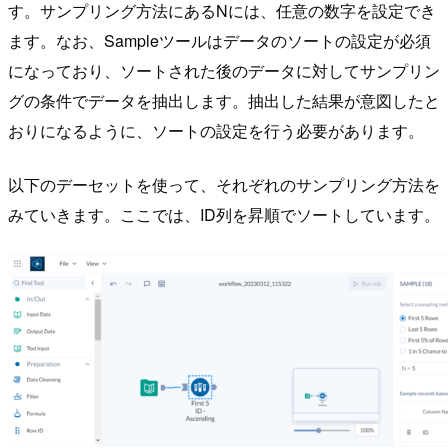
す。サンプリング方法にあるNには、任意の数字を設定でき
ます。なお、Sampleツールはデータのソートの設定が必須
になっており、ソートされた後のデータに対してサンプリン
グの条件でデータを抽出します。抽出した結果が意図したと
おりになるように、ソートの設定を行う必要があります。
以下のデーセットを使って、それぞれのサンプリング方法を
みていきます。ここでは、ID列を昇順でソートしています。