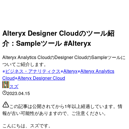
Alteryx Designer Cloudのツール紹
介：Sampleツール #Alteryx
Alteryx Analytics CloudのDesigner CloudのSampleツールに
ついてご紹介します。
ビジネス・アナリティクス
Alteryx
Alteryx Analytics
Cloud
Alteryx Designer Cloud
スズ
2023.04.15
この記事は公開されてから1年以上経過しています。情
報が古い可能性がありますので、ご注意ください。
こんにちは、スズです。