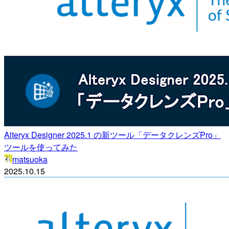
Alteryx Designer 2025.1 の新ツール「データクレンズPro」
ツールを使ってみた
matsuoka
2025.10.15