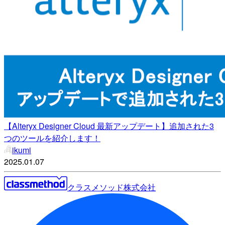
【Alteryx Designer Cloud 最新アップデート】追加された3
つのツールを紹介します！
ikumi
2025.01.07
クラスメソッド株式会社