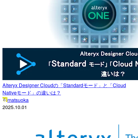
Alteryx Designer Cloudの「Standardモード」と「Cloud
Nativeモード」の違いは？
matsuoka
2025.10.01