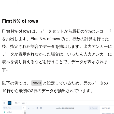
First N% of rows
First N% of rowsは、データセットから最初のN%のレコード
を抽出します。First N% of rowsでは、行数の計算を行った
後、指定された割合でデータを抽出します。出力アンカーに
データが表示されなかった場合は、いったん入力アンカーに
表示を切り替えるなどを行うことで、データが表示されま
す。
以下の例では、
と設定しているため、元のデータの
N=20
10行から最初の2行のデータが抽出されています。