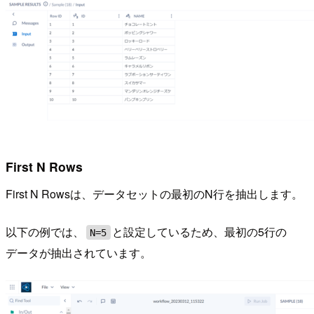
First N Rows
First N Rowsは、データセットの最初のN行を抽出します。
以下の例では、
と設定しているため、最初の5行の
N=5
データが抽出されています。