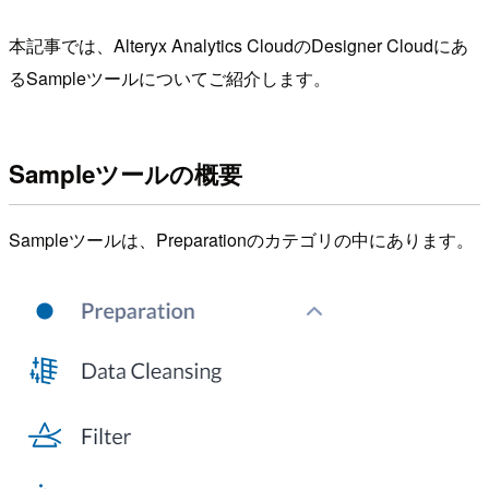
本記事では、Alteryx Analytics CloudのDesigner Cloudにあ
るSampleツールについてご紹介します。
Sampleツールの概要
Sampleツールは、Preparationのカテゴリの中にあります。