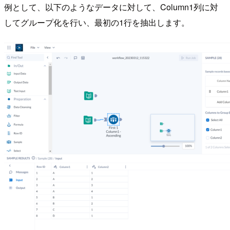
例として、以下のようなデータに対して、Column1列に対
してグループ化を行い、最初の1行を抽出します。