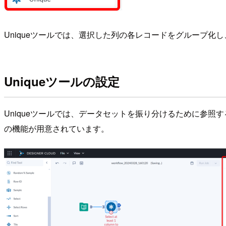
Uniqueツールでは、選択した列の各レコードをグループ
Uniqueツールの設定
Uniqueツールでは、データセットを振り分けるために参
の機能が用意されています。