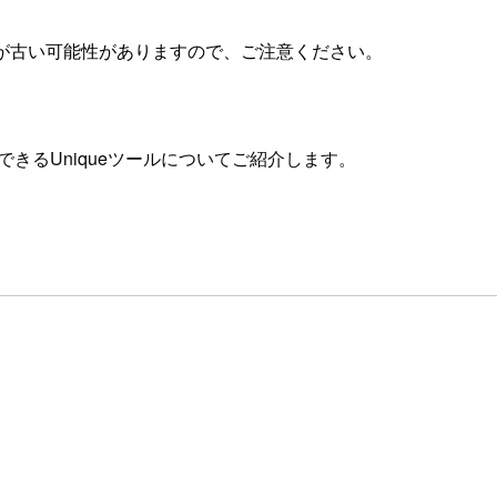
が古い可能性がありますので、ご注意ください。
loudで使用できるUniqueツールについてご紹介します。