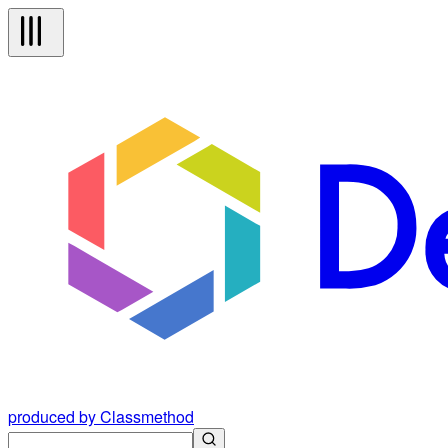
produced by Classmethod