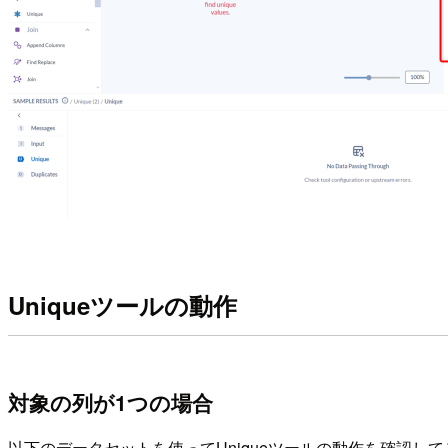
Uniqueツールの動作
対象の列が1つの場合
以下のデータセットを使ってUniqueツールの動作を確認して