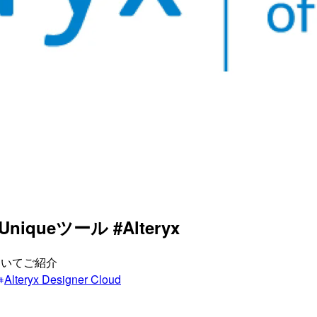
Uniqueツール #Alteryx
ールについてご紹介
Alteryx Designer Cloud