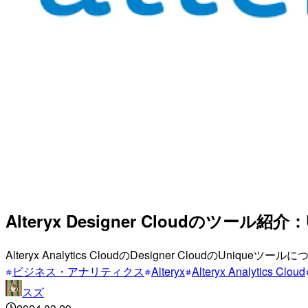
Alteryx Designer Cloudのツール紹介：
Alteryx Analytics CloudのDesigner CloudのUniqueツ
ビジネス・アナリティクス
Alteryx
Alteryx Analytics Cloud
スズ