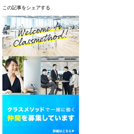
この記事をシェアする