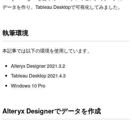
データを作り、Tableau Desktopで可視化してみました。
執筆環境
本記事では以下の環境を使用しています。
Alteryx Designer 2021.3.2
Tableau Desktop 2021.4.3
Windows 10 Pro
Alteryx Designerでデータを作成