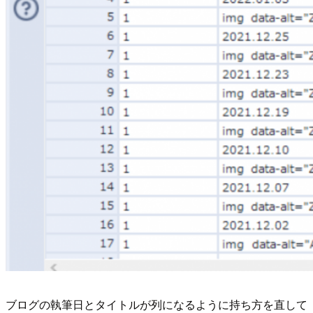
ブログの執筆日とタイトルが列になるように持ち方を直して