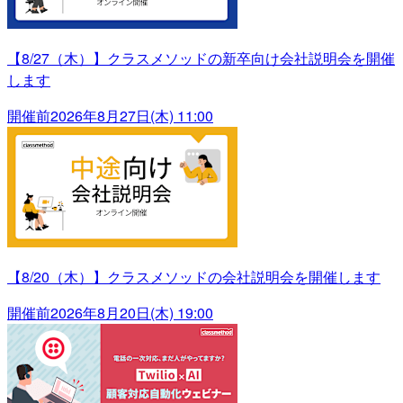
【8/27（木）】クラスメソッドの新卒向け会社説明会を開催
します
開催前
2026年8月27日(木) 11:00
【8/20（木）】クラスメソッドの会社説明会を開催します
開催前
2026年8月20日(木) 19:00