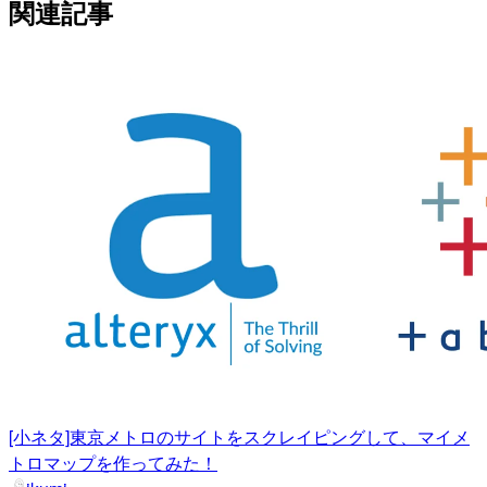
関連記事
[小ネタ]東京メトロのサイトをスクレイピングして、マイメ
トロマップを作ってみた！