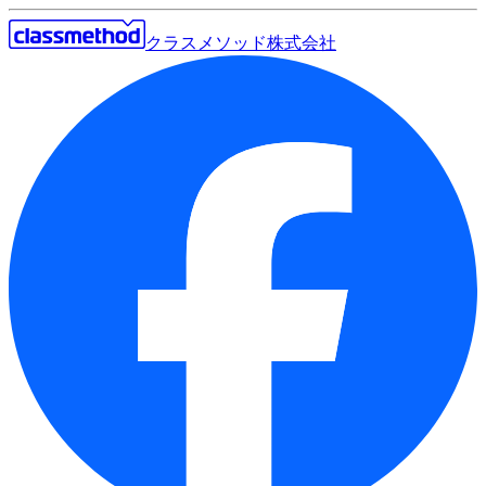
クラスメソッド株式会社