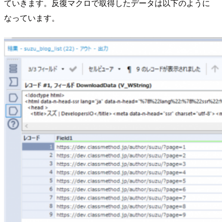
ていきます。反復マクロで取得したデータは以下のように
なっています。