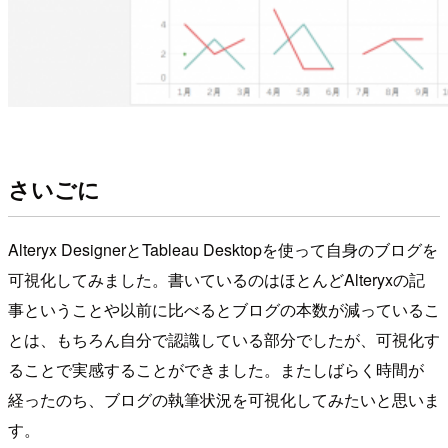
さいごに
Alteryx DesignerとTableau Desktopを使って自身のブログを
可視化してみました。書いているのはほとんどAlteryxの記
事ということや以前に比べるとブログの本数が減っているこ
とは、もちろん自分で認識している部分でしたが、可視化す
ることで実感することができました。またしばらく時間が
経ったのち、ブログの執筆状況を可視化してみたいと思いま
す。