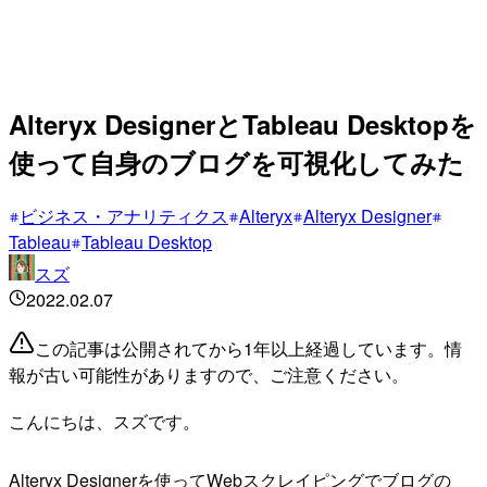
Alteryx DesignerとTableau Desktopを
使って自身のブログを可視化してみた
ビジネス・アナリティクス
Alteryx
Alteryx Designer
Tableau
Tableau Desktop
スズ
2022.02.07
この記事は公開されてから1年以上経過しています。情
報が古い可能性がありますので、ご注意ください。
こんにちは、スズです。
Alteryx Designerを使ってWebスクレイピングでブログの