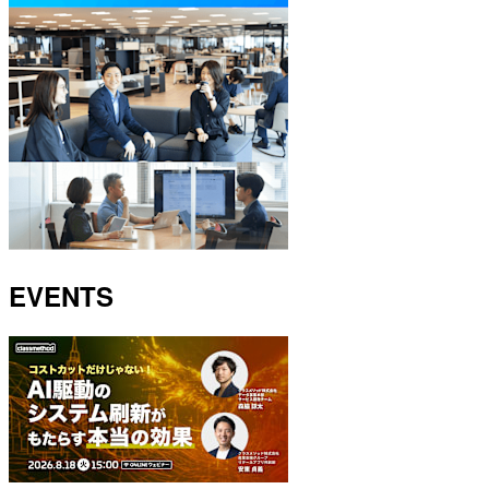
EVENTS