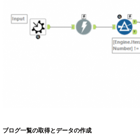
ブログ一覧の取得とデータの作成