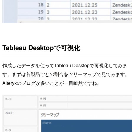
Tableau Desktopで可視化
作成したデータを使ってTableau Desktopで可視化してみま
す。まずは各製品ごとの割合をツリーマップで見てみます。
Alteryxのブログが多いことが一目瞭然ですね。