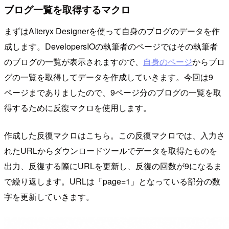
ブログ一覧を取得するマクロ
まずはAlteryx Designerを使って自身のブログのデータを作
成します。DevelopersIOの執筆者のページではその執筆者
のブログの一覧が表示されますので、
自身のページ
からブロ
グの一覧を取得してデータを作成していきます。今回は9
ページまでありましたので、9ページ分のブログの一覧を取
得するために反復マクロを使用します。
作成した反復マクロはこちら。この反復マクロでは、入力さ
れたURLからダウンロードツールでデータを取得たものを
出力、反復する際にURLを更新し、反復の回数が9になるま
で繰り返します。URLは「page=1」となっている部分の数
字を更新していきます。