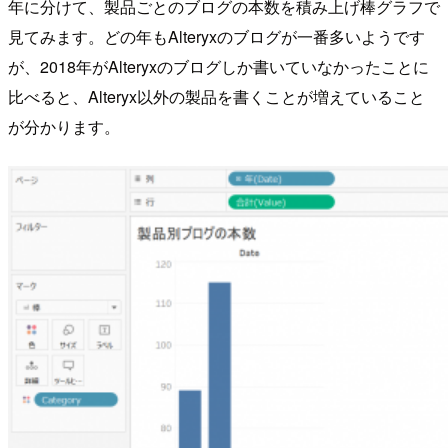
年に分けて、製品ごとのブログの本数を積み上げ棒グラフで
見てみます。どの年もAlteryxのブログが一番多いようです
が、2018年がAlteryxのブログしか書いていなかったことに
比べると、Alteryx以外の製品を書くことが増えていること
が分かります。