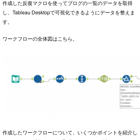
作成した反復マクロを使ってブログの一覧のデータを取得
し、Tableau Desktopで可視化できるようにデータを整えま
す。
ワークフローの全体図はこちら。
作成したワークフローについて、いくつかポイントを紹介し