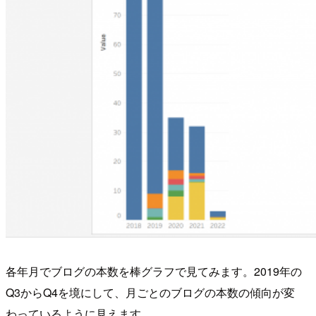
各年月でブログの本数を棒グラフで見てみます。2019年の
Q3からQ4を境にして、月ごとのブログの本数の傾向が変
わっているように見えます。