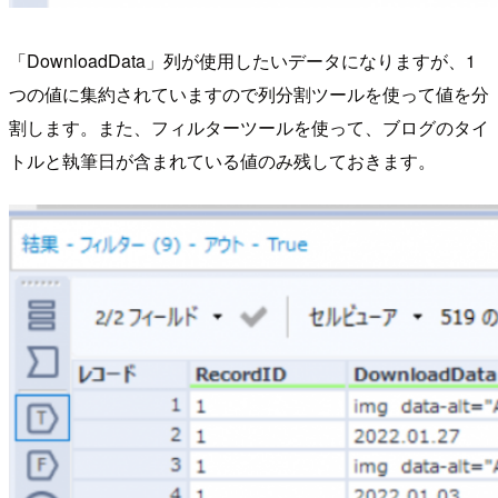
「DownloadData」列が使用したいデータになりますが、1
つの値に集約されていますので列分割ツールを使って値を分
割します。また、フィルターツールを使って、ブログのタイ
トルと執筆日が含まれている値のみ残しておきます。