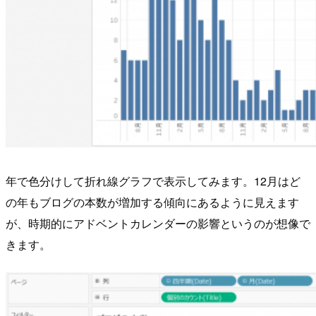
年で色分けして折れ線グラフで表示してみます。12月はど
の年もブログの本数が増加する傾向にあるように見えます
が、時期的にアドベントカレンダーの影響というのが想像で
きます。