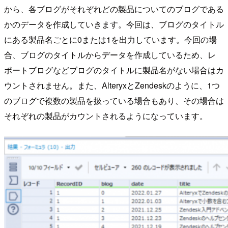
から、各ブログがそれぞれどの製品についてのブログである
かのデータを作成していきます。今回は、ブログのタイトル
にある製品名ごとに0または1を出力しています。今回の場
合、ブログのタイトルからデータを作成しているため、レ
ポートブログなどブログのタイトルに製品名がない場合はカ
ウントされません。また、AlteryxとZendeskのように、1つ
のブログで複数の製品を扱っている場合もあり、その場合は
それぞれの製品がカウントされるようになっています。