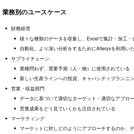
業務別のユースケース
財務経理
様々な種類のデータを収集し、Excelで集計・加工
自動化、より深い分析をするためにAlteryxを利用い
サプライチェーン
業種問わず、需要予測（人・物）に使用されている
新しい生産ラインへの投資、キャパシティプランニ
営業・収益部門
データに基づいて適切なターゲット・適切なアプロ
営業成果をどう見ていくかも注目されている
マーケティング
マーケットに対しどのようにアプローチするのか、