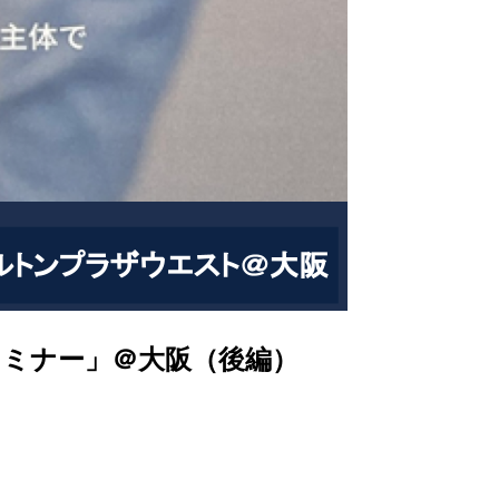
セミナー」＠大阪（後編）