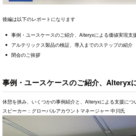
後編は以下のレポートになります
事例・ユースケースのご紹介、Alteryxによる価値実現支
アルテリックス製品の検証、導入までのステップの紹介
閉会のご挨拶
事例・ユースケースのご紹介、Altery
休憩を挟み、いくつかの事例紹介と、Alteryxによる支援に
スピーカー：グローバルアカウントマネージャー 中川氏