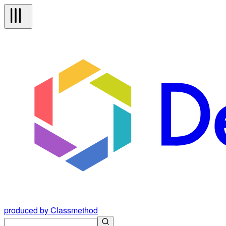
produced by Classmethod