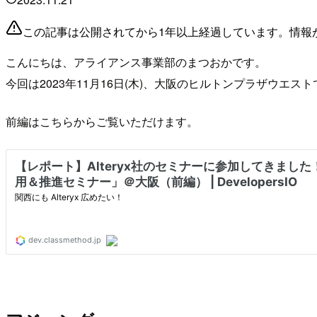
この記事は公開されてから1年以上経過しています。情報
こんにちは、アライアンス事業部のまつおかです。
今回は2023年11月16日(木)、大阪のヒルトンプラザウエストで
前編はこちらからご覧いただけます。