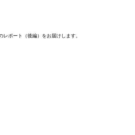
のレポート（後編）をお届けします。