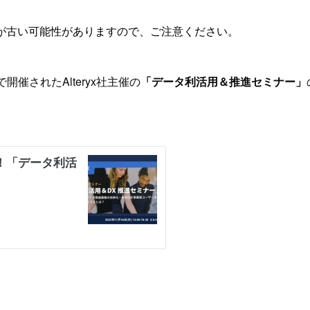
が古い可能性がありますので、ご注意ください。
開催されたAlteryx社主催の
「データ利活用＆推進セミナー」