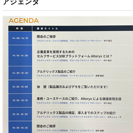
アジェンダ