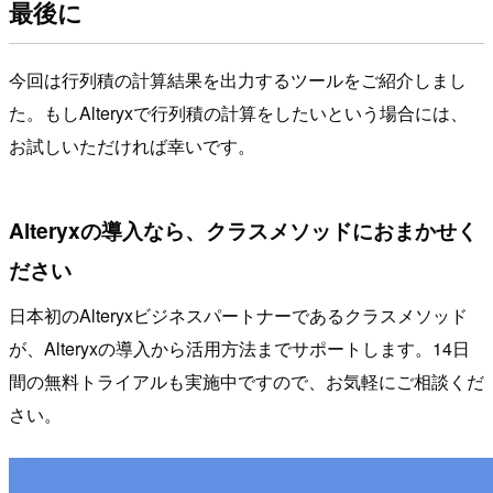
最後に
今回は行列積の計算結果を出力するツールをご紹介しまし
た。もしAlteryxで行列積の計算をしたいという場合には、
お試しいただければ幸いです。
Alteryxの導入なら、クラスメソッドにおまかせく
ださい
日本初のAlteryxビジネスパートナーであるクラスメソッド
が、Alteryxの導入から活用方法までサポートします。14日
間の無料トライアルも実施中ですので、お気軽にご相談くだ
さい。