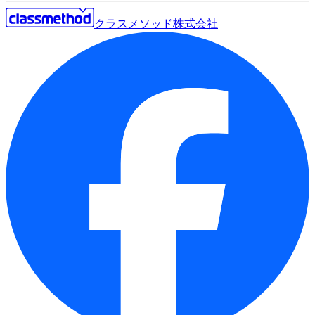
クラスメソッド株式会社