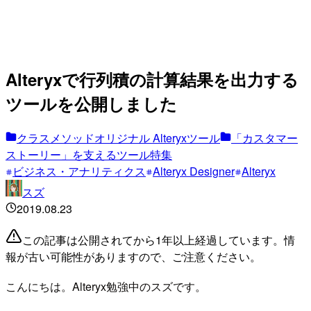
Alteryxで行列積の計算結果を出力する
ツールを公開しました
クラスメソッドオリジナル Alteryxツール
「カスタマー
ストーリー」を支えるツール特集
ビジネス・アナリティクス
Alteryx Designer
Alteryx
スズ
2019.08.23
この記事は公開されてから1年以上経過しています。情
報が古い可能性がありますので、ご注意ください。
こんにちは。Alteryx勉強中のスズです。