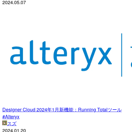
2024.05.07
Designer Cloud 2024年1月新機能：Running Totalツール
#Alteryx
スズ
2024.01.20