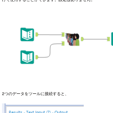
2つのデータをツールに接続すると、