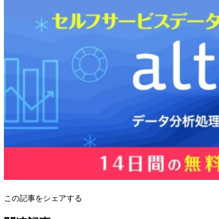
この記事をシェアする