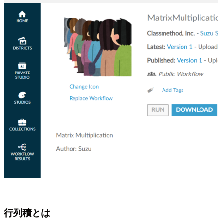
行列積とは