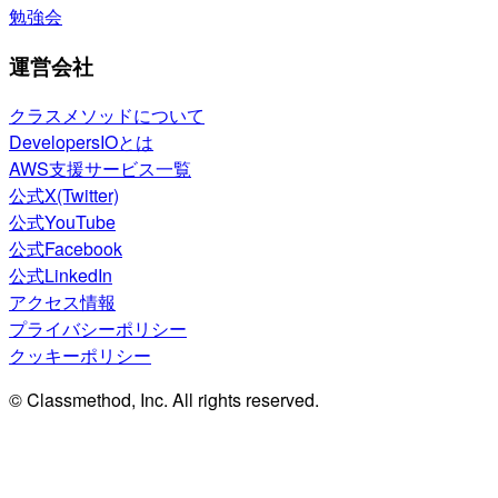
勉強会
運営会社
クラスメソッドについて
DevelopersIOとは
AWS支援サービス一覧
公式X(Twitter)
公式YouTube
公式Facebook
公式LinkedIn
アクセス情報
プライバシーポリシー
クッキーポリシー
© Classmethod, Inc. All rights reserved.