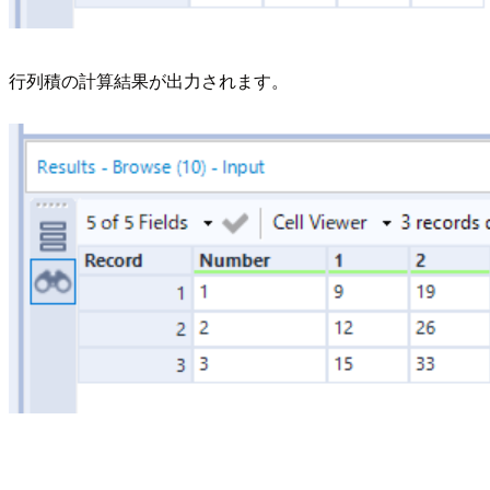
行列積の計算結果が出力されます。