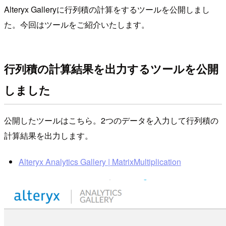
Alteryx Galleryに行列積の計算をするツールを公開しまし
た。今回はツールをご紹介いたします。
行列積の計算結果を出力するツールを公開
しました
公開したツールはこちら。2つのデータを入力して行列積の
計算結果を出力します。
Alteryx Analytics Gallery | MatrixMultiplication