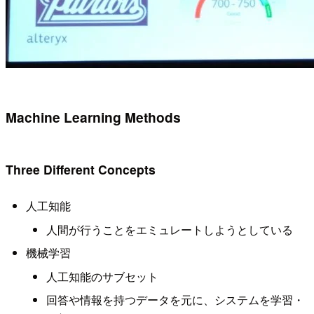
Machine Learning Methods
Three Different Concepts
人工知能
人間が行うことをエミュレートしようとしている
機械学習
人工知能のサブセット
回答や情報を持つデータを元に、システムを学習・