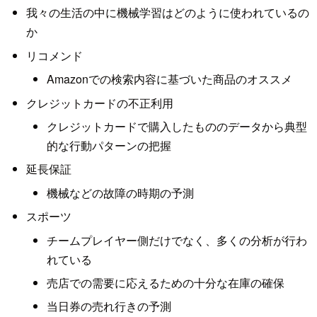
我々の生活の中に機械学習はどのように使われているの
か
リコメンド
Amazonでの検索内容に基づいた商品のオススメ
クレジットカードの不正利用
クレジットカードで購入したもののデータから典型
的な行動パターンの把握
延長保証
機械などの故障の時期の予測
スポーツ
チームプレイヤー側だけでなく、多くの分析が行わ
れている
売店での需要に応えるための十分な在庫の確保
当日券の売れ行きの予測