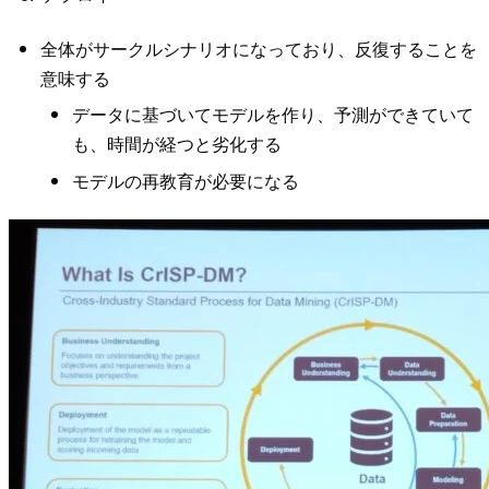
全体がサークルシナリオになっており、反復することを
意味する
データに基づいてモデルを作り、予測ができていて
も、時間が経つと劣化する
モデルの再教育が必要になる