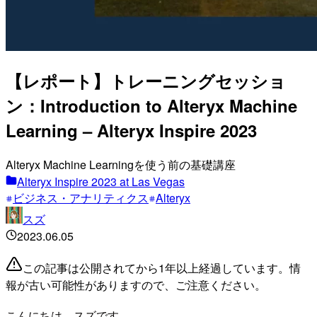
【レポート】トレーニングセッショ
ン：Introduction to Alteryx Machine
Learning – Alteryx Inspire 2023
Alteryx Machine Learningを使う前の基礎講座
Alteryx Inspire 2023 at Las Vegas
ビジネス・アナリティクス
Alteryx
スズ
2023.06.05
この記事は公開されてから1年以上経過しています。情
報が古い可能性がありますので、ご注意ください。
こんにちは、スズです。