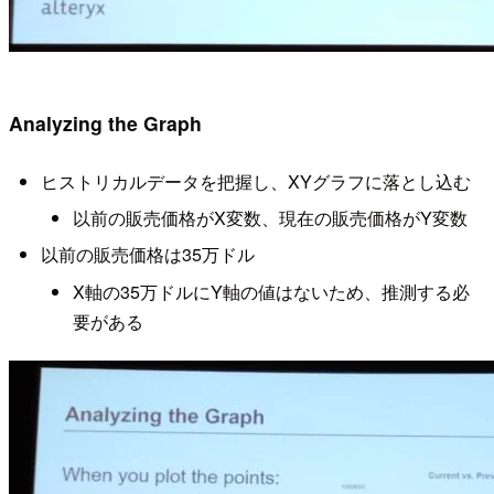
Analyzing the Graph
ヒストリカルデータを把握し、XYグラフに落とし込む
以前の販売価格がX変数、現在の販売価格がY変数
以前の販売価格は35万ドル
X軸の35万ドルにY軸の値はないため、推測する必
要がある