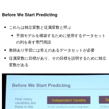
Before We Start Predicting
これらは独立変数と従属変数と呼ぶ
予測モデルを構築するために使用するデータセット
の列を表す専門用語
教師あり学習には答えのあるデータセットが必要
従属変数に目標があり、その目標を説明するために独立
変数がある