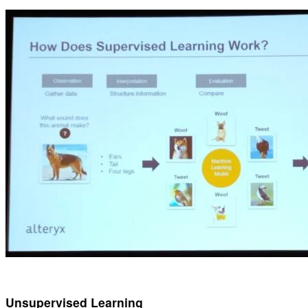
Unsupervised Learning