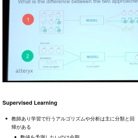
Supervised Learning
教師あり学習で行うアルゴリズムや分析は主に分類と回
帰がある
数値を予測したいのは会期