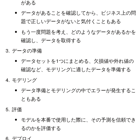
がある
データがあることを確認してから、ビジネス上の問
題で正しいデータがないと気付くこともある
もう一度問題を考え、どのようなデータがあるかを
確認し、データを取得する
データの準備
データセットを1つにまとめる、欠損値や外れ値の
確認など、モデリングに適したデータを準備する
モデリング
データ準備とモデリングの中でエラーが発生するこ
ともある
評価
モデルを本番で使用した際に、その予測を信頼でき
るのかを評価する
デプロイ