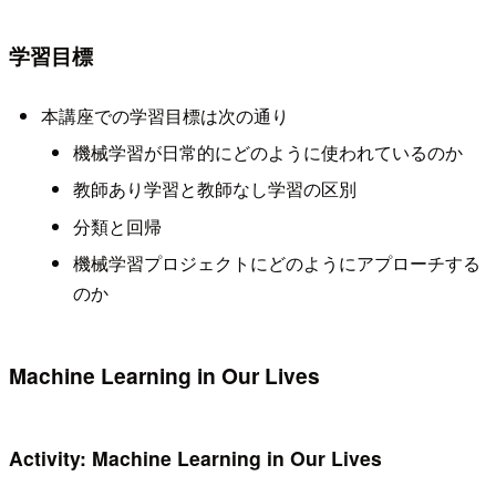
学習目標
本講座での学習目標は次の通り
機械学習が日常的にどのように使われているのか
教師あり学習と教師なし学習の区別
分類と回帰
機械学習プロジェクトにどのようにアプローチする
のか
Machine Learning in Our Lives
Activity: Machine Learning in Our Lives