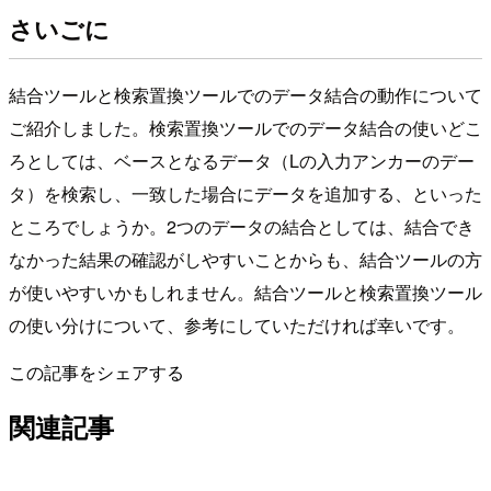
さいごに
結合ツールと検索置換ツールでのデータ結合の動作について
ご紹介しました。検索置換ツールでのデータ結合の使いどこ
ろとしては、ベースとなるデータ（Lの入力アンカーのデー
タ）を検索し、一致した場合にデータを追加する、といった
ところでしょうか。2つのデータの結合としては、結合でき
なかった結果の確認がしやすいことからも、結合ツールの方
が使いやすいかもしれません。結合ツールと検索置換ツール
の使い分けについて、参考にしていただければ幸いです。
この記事をシェアする
関連記事