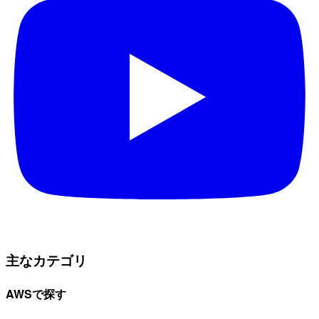
主なカテゴリ
AWSで探す