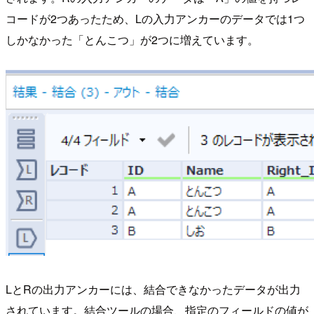
コードが2つあったため、Lの入力アンカーのデータでは1つ
しかなかった「とんこつ」が2つに増えています。
LとRの出力アンカーには、結合できなかったデータが出力
されています。結合ツールの場合、指定のフィールドの値が