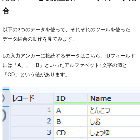
合
以下の2つのデータを使って、それぞれのツールを使った
データ結合の動作を見てみます。
Lの入力アンカーに接続するデータはこちら。IDフィールド
には「A」、「B」といったアルファベット1文字の値と
「CD」という値があります。