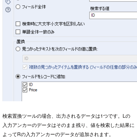
検索置換ツールの場合、出力されるデータは1つです。Lの
入力アンカーのデータはそのまま残り、値を検索した結果に
よってRの入力アンカーのデータが追加されます。