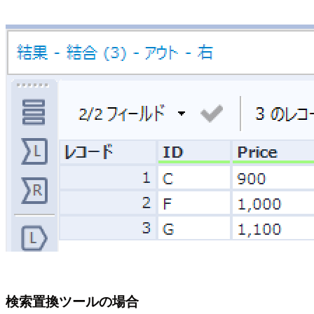
検索置換ツールの場合