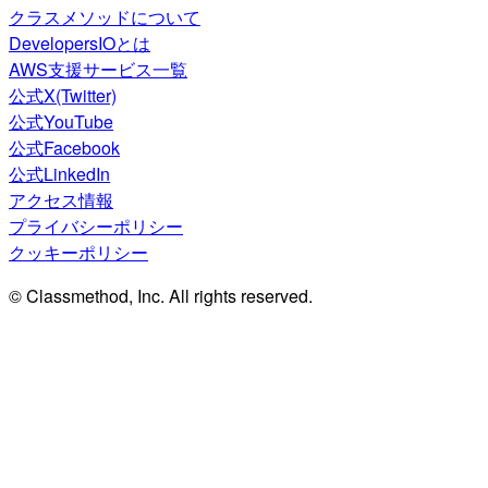
クラスメソッドについて
DevelopersIOとは
AWS支援サービス一覧
公式X(Twitter)
公式YouTube
公式Facebook
公式LinkedIn
アクセス情報
プライバシーポリシー
クッキーポリシー
© Classmethod, Inc. All rights reserved.