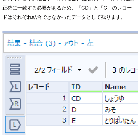
正確に一致する必要があるため、「CD」と「C」のレコー
ドはそれぞれ結合できなかったデータとして残ります。