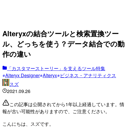
Alteryxの結合ツールと検索置換ツー
ル、どっちを使う？データ結合での動
作の違い
「カスタマーストーリー」を支えるツール特集
Alteryx Designer
Alteryx
ビジネス・アナリティクス
スズ
2021.09.26
この記事は公開されてから1年以上経過しています。情
報が古い可能性がありますので、ご注意ください。
こんにちは、スズです。