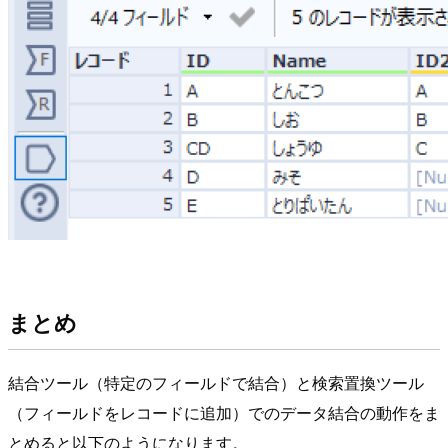
まとめ
結合ツール（特定のフィールドで結合）と検索置換ツール
（フィールドをレコードに追加）でのデータ結合の動作をま
とめると以下のようになります。