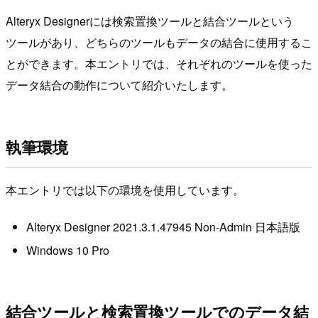
Alteryx Designerには検索置換ツールと結合ツールという
ツールがあり、どちらのツールもデータの結合に使用するこ
とができます。本エントリでは、それぞれのツールを使った
データ結合の動作について紹介いたします。
執筆環境
本エントリでは以下の環境を使用しています。
Alteryx Designer 2021.3.1.47945 Non-Admin 日本語版
Windows 10 Pro
結合ツールと検索置換ツールでのデータ結