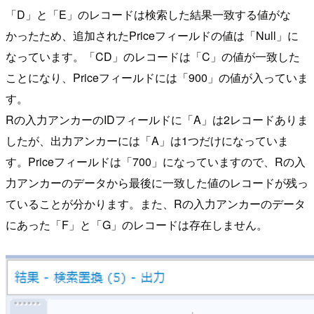
「D」と「E」のレコードは検索した結果一致する値がな
かったため、追加されたPriceフィールドの値は「Null」に
なっています。「CD」のレコードは「C」の値が一致した
ことになり、Priceフィールドには「900」の値が入っていま
す。
Rの入力アンカーのIDフィールドに「A」は2レコードありま
したが、出力アンカーには「A」は1つだけになっていま
す。Priceフィールドは「700」になっていますので、Rの入
力アンカーのデータから最後に一致した値のレコードが残っ
ていることが分かります。また、Rの入力アンカーのデータ
にあった「F」と「G」のレコードは存在しません。