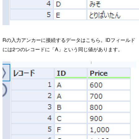
Rの入力アンカーに接続するデータはこちら。IDフィールド
には2つのレコードに「A」という同じ値があります。