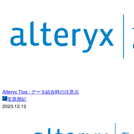
Alteryx Tips : データ結合時の注意点
安原朋紀
2023.12.12