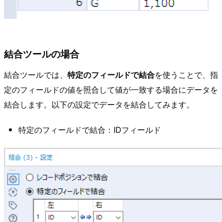
結合ツールの場合
結合ツールでは、
特定のフィールドで結合
を使うことで、指
定のフィールドの値を照合して値が一致する場合にデータを
結合します。以下の設定でデータを結合してみます。
特定のフィールドで結合：IDフィールド