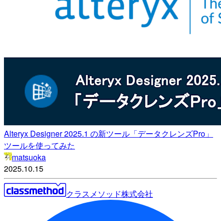
Alteryx Designer 2025.1 の新ツール「データクレンズPro」
ツールを使ってみた
matsuoka
2025.10.15
クラスメソッド株式会社