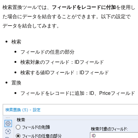
検索置換ツールでは、
フィールドをレコードに付加
を使用し
た場合にデータを結合することができます。以下の設定で
データを結合してみます。
検索
フィールドの任意の部分
検索対象のフィールド：IDフィールド
検索する値IDフィールド：IDフィールド
置換
フィールドをレコードに追加：ID、Priceフィールド