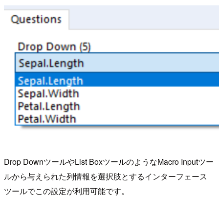
Drop DownツールやList BoxツールのようなMacro Inputツー
ルから与えられた列情報を選択肢とするインターフェース
ツールでこの設定が利用可能です。