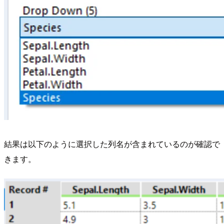
結果は以下のように選択した列名が含まれているのが確認で
きます。