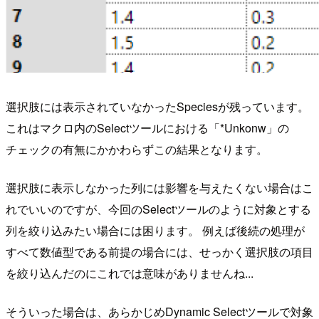
選択肢には表示されていなかったSpeciesが残っています。
これはマクロ内のSelectツールにおける「*Unkonw」の
チェックの有無にかかわらずこの結果となります。
選択肢に表示しなかった列には影響を与えたくない場合はこ
れでいいのですが、今回のSelectツールのように対象とする
列を絞り込みたい場合には困ります。 例えば後続の処理が
すべて数値型である前提の場合には、せっかく選択肢の項目
を絞り込んだのにこれでは意味がありませんね...
そういった場合は、あらかじめDynamic Selectツールで対象