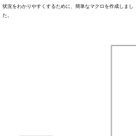
状況をわかりやすくするために、簡単なマクロを作成しまし
た。