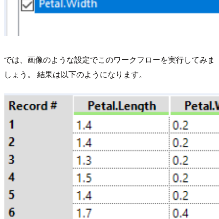
では、画像のような設定でこのワークフローを実行してみま
しょう。 結果は以下のようになります。