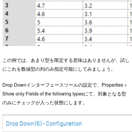
この例では、あまり型を限定する意味はありませんが、試し
にこれを数値型の列のみ指定可能にしてみましょう。
Drop Downインターフェースツールの設定で、Properties >
Show only Fields of the following typesにて、対象となる型
のみにチェックが入った状態にします。