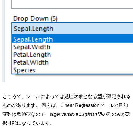
ところで、ツールによっては処理対象となる型が限定される
ものがあります。 例えば、Linear Regressionツールの目的
変数は数値型なので、taget variableには数値型の列のみが選
択可能になっています。