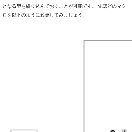
となる型を絞り込んでおくことが可能です。 先ほどのマク
ロを以下のように変更してみましょう。