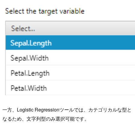
一方、Logistic Regressionツールでは、カテゴリカルな型と
なるため、文字列型のみ選択可能です。