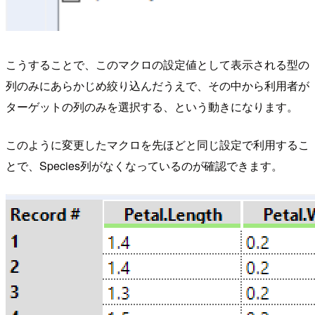
こうすることで、このマクロの設定値として表示される型の
列のみにあらかじめ絞り込んだうえで、その中から利用者が
ターゲットの列のみを選択する、という動きになります。
このように変更したマクロを先ほどと同じ設定で利用するこ
とで、Species列がなくなっているのが確認できます。