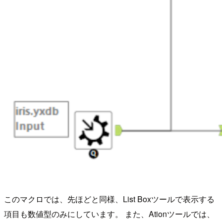
このマクロでは、先ほどと同様、List Boxツールで表示する
項目も数値型のみにしています。 また、Ationツールでは、