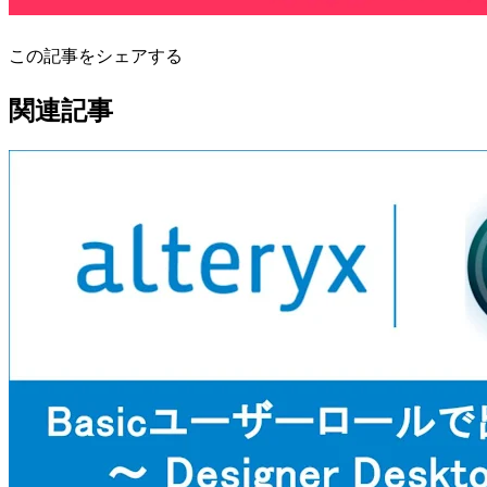
この記事をシェアする
関連記事