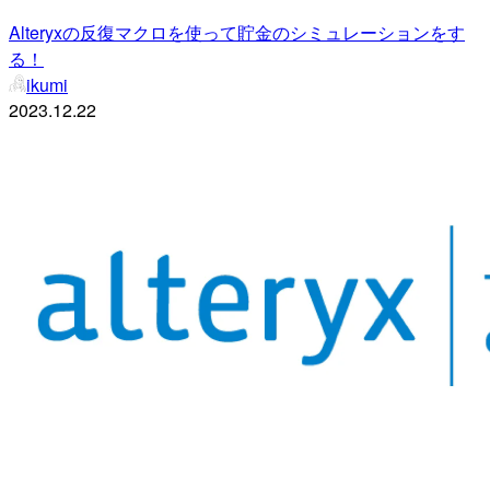
Alteryxの反復マクロを使って貯金のシミュレーションをす
る！
ikumi
2023.12.22