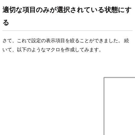
適切な項目のみが選択されている状態にす
る
さて、これで設定の表示項目を絞ることができました。 続
いて、以下のようなマクロを作成してみます。