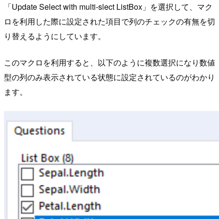
「Update Select with multi-slect ListBox」を選択して、マク
ロを利用した際に設定された項目で列のチェックの有無を切
り替えるようにしています。
このマクロを利用すると、以下のように複数選択になり数値
型の列のみ表示されている状態に設定されているのがわかり
ます。