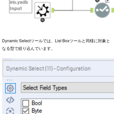
Dynamic Selectツールでは、List Boxツールと同様に対象と
なる型で絞り込んでいます。