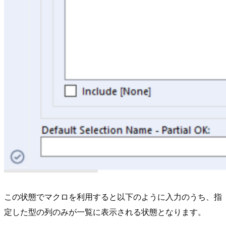
この状態でマクロを利用すると以下のように入力のうち、指
定した型の列のみが一覧に表示される状態となります。