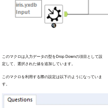
このマクロは入力データの型をDrop Downの項目として設
定して、選択された値を追加しています。
このマクロを利用する際の設定は以下のようになっていま
す。