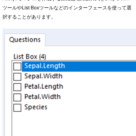
ツールやList Boxツールなどのインターフェースを使って選
択することがあります。