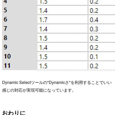
Dynamic Selectツールの"Dynamicさ"を利用することでいい
感じの対応が実現可能になっています。
おわりに