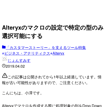
Alteryxのマクロの設定で特定の型のみ
選択可能にする
「カスタマーストーリー」を支えるツール特集
ビジネス・アナリティクス
Alteryx
じょんすみす
2019.04.02
この記事は公開されてから1年以上経過しています。情
報が古い可能性がありますので、ご注意ください。
こんにちは、小澤です。
Alteryxでマクロを作成する際に処理対象の列をDrop Down