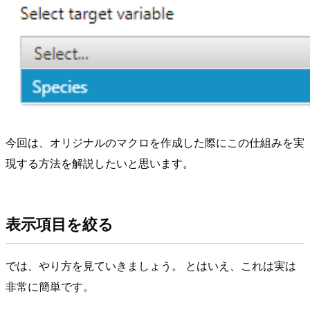
今回は、オリジナルのマクロを作成した際にこの仕組みを実
現する方法を解説したいと思います。
表示項目を絞る
では、やり方を見ていきましょう。 とはいえ、これは実は
非常に簡単です。