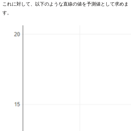
これに対して、以下のような直線の値を予測値として求めま
す。