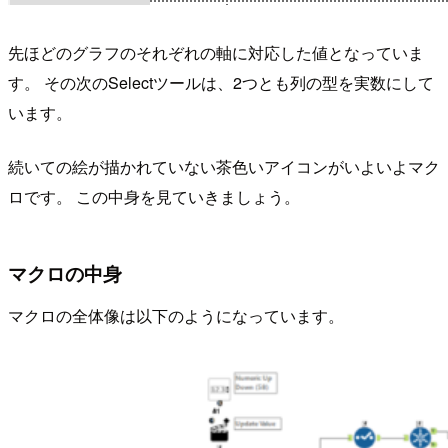
先ほどのグラフのそれぞれの軸に対応した値となっていま
す。 その次のSelectツールは、2つとも列の型を実数にして
います。
続いての絵が描かれていない茶色いアイコンがいよいよマク
ロです。 この中身を見ていきましょう。
マクロの中身
マクロの全体像は以下のようになっています。