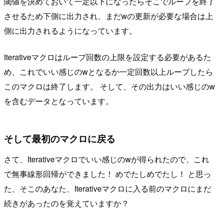
閾値を決めておいて一定以下になったらそこでループを終了
させるため下側に出力され、まだwの更新が必要な場合は上
側に出力されるようになっています。
Iterativeマクロはループ回数の上限を設定する必要があるた
め、これでいい感じのwとなるか一定回数以上ループしたら
このマクロは終了します。 そして、その出力はいい感じのw
を含むデータとなっています。
そして最初のマクロに戻る
さて、Iterativeマクロでいい感じのwが得られたので、これ
で無事線形回帰ができました！ めでたしめでたし！ と思っ
た、そこのあなた、Iterativeマクロに入る前のマクロにまだ
続きがあったのを覚えていますか？