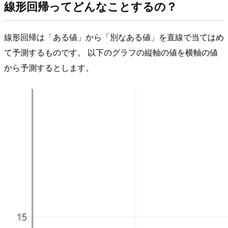
線形回帰ってどんなことするの？
線形回帰は「ある値」から「別なある値」を直線で当てはめ
て予測するものです。 以下のグラフの縦軸の値を横軸の値
から予測するとします。