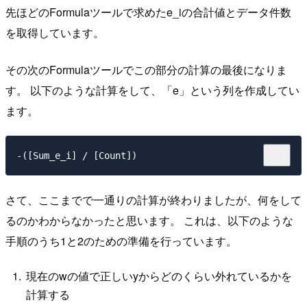
先ほどのFormulaツールで求めたe_iの合計値とデータ件数
を取得しています。
その次のFormulaツールでこの部分の計算の最後になりま
す。 以下のような計算をして、「e」という列を作成してい
ます。
さて、ここまでで一通りの計算が終わりましたが、何をして
るのかわからなかったと思います。 これは、以下のような
手順のうち1と2のための準備を行っています。
現在のwの値で正しいyからどのくらい外れているかを
計算する