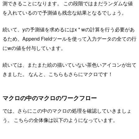
測できることになります。 この段階ではまだランダムな値
を入れているので予測値も残念な結果となるでしょう。
続いて、yの予測値を求めるにはx * wの計算を行う必要があ
るため、Append Fieldツールを使って入力データの全ての行
にwの値を付与しています。
続いては、またまた絵の描いていない茶色いアイコンが出て
きました。 なんと、こちらもさらにマクロです！
マクロの中のマクロのワークフロー
では、さらにこの中のマクロの処理を確認していきましょ
う。 こちらの全体像は以下のようになっています。