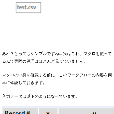
あれ？とってもシンプルですね... 実はこれ、マクロを使って
るんで実際の処理はほとんど見えていません。
マクロの中身を確認する前に、このワークフローの内容を簡
単に確認しておきます。
入力データは以下のようになっています。