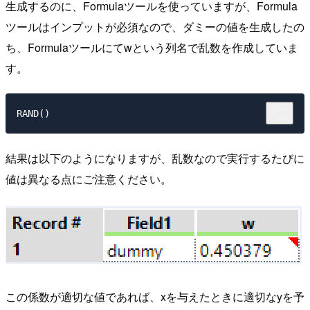
生成するのに、Formulaツールを使っていますが、Formula
ツールはインプットが必須なので、ダミーの値を生成したの
ち、Formulaツールにてwという列名で乱数を作成していま
す。
結果は以下のようになりますが、乱数なので実行するたびに
値は異なる点にご注意ください。
この係数が適切な値であれば、xを与えたときに適切なyを予