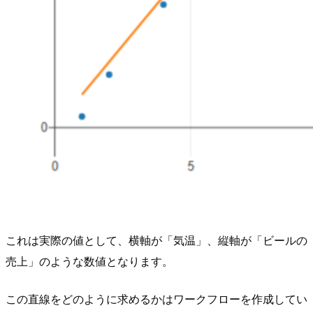
これは実際の値として、横軸が「気温」、縦軸が「ビールの
売上」のような数値となります。
この直線をどのように求めるかはワークフローを作成してい