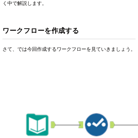
く中で解説します。
ワークフローを作成する
さて、では今回作成するワークフローを見ていきましょう。