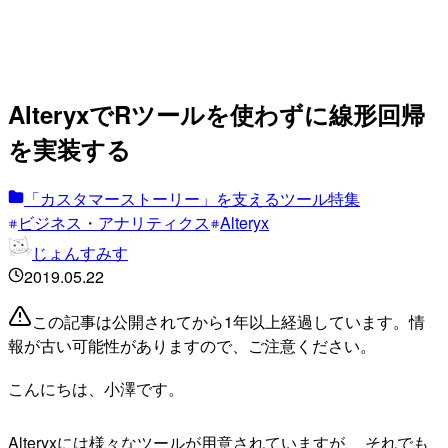
AlteryxでRツールを使わずに線形回帰
を実装する
「カスタマーストーリー」を支えるツール特集
ビジネス・アナリティクス
Alteryx
じょんすみす
2019.05.22
この記事は公開されてから1年以上経過しています。情
報が古い可能性がありますので、ご注意ください。
こんにちは、小澤です。
Alteryxには様々なツールが用意されていますが、 それでも