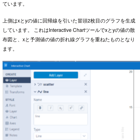
ています。
上側はxとyの値に回帰線を引いた冒頭2枚目のグラフを生成
しています。 これはInteractive Chartツールでxとyの値の散
布図と、xと予測値の値の折れ線グラフを重ねたものとなり
ます。