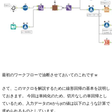
最初のワークフローで油断させておいてのこれですｗ
さて、このマクロを解説するために線形回帰の基本を説明し
ておきます。 今回は単純化のため、切片なしの単回帰とし
ているため、入力データのxからyの値は以下のような計算で
求められるものとしています。