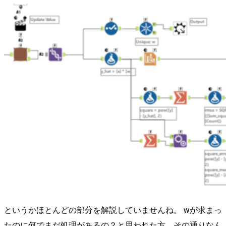
というかほとんどの部分を解説していませんね。 wが求まっ
たのに何でまだ処理があるの？と思われた方、その通りなん