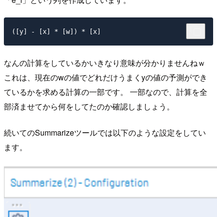
なんの計算をしているかいきなり意味が分かりませんねｗ
これは、現在のwの値でどれだけうまくyの値の予測ができ
ているかを求める計算の一部です。 一部なので、計算を全
部済ませてから何をしてたのか確認しましょう。
続いてのSummarizeツールでは以下のような設定をしてい
ます。