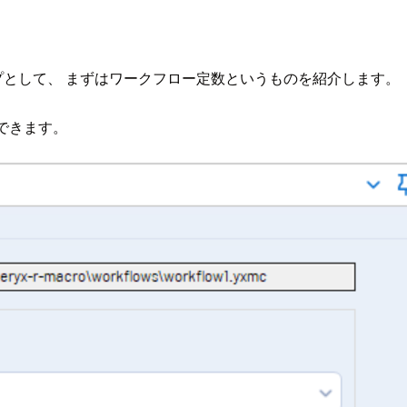
として、 まずはワークフロー定数というものを紹介します。
認できます。