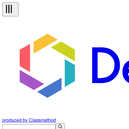
produced by Classmethod