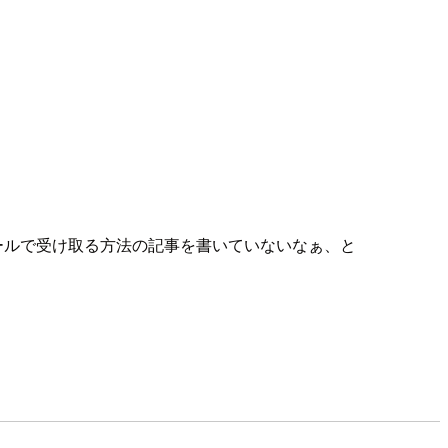
ールで受け取る方法の記事を書いていないなぁ、と