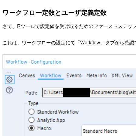
ワークフロー定数とユーザ定義定数
さて、Rツールで設定値を受け取るためのファーストステップ
これは、ワークフローの設定にて「Workflow」タブから確