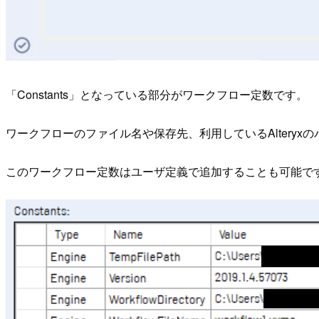
「Constants」となっている部分がワークフロー定数です。
ワークフローのファイル名や保存先、利用しているAltery
このワークフロー定数はユーザ定義で追加することも可能です。