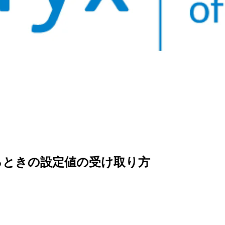
作るときの設定値の受け取り方