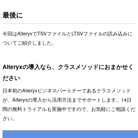
最後に
今回はAlteryxでTSVファイルとLTSVファイルの読み込みに
ついてご紹介しました。
Alteryxの導入なら、クラスメソッドにおまかせく
ださい
日本初のAlteryxビジネスパートナーであるクラスメソッド
が、Alteryxの導入から活用方法までサポートします。14日
間の無料トライアルも実施中ですので、お気軽にご相談くだ
さい。