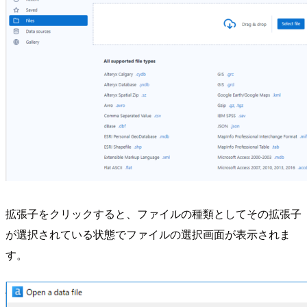
拡張子をクリックすると、ファイルの種類としてその拡張子
が選択されている状態でファイルの選択画面が表示されま
す。