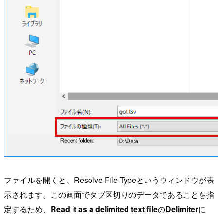
ファイルを開くと、Resolve File Typeというウィンドウが表
示されます。この画面でタブ区切りのデータであることを指
定するため、
Read it as a delimited text file
の
Delimiter
に