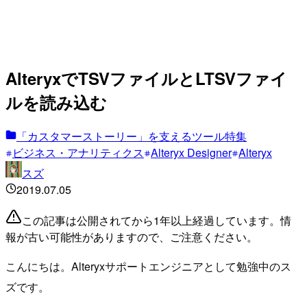
AlteryxでTSVファイルとLTSVファイ
ルを読み込む
「カスタマーストーリー」を支えるツール特集
ビジネス・アナリティクス
Alteryx Designer
Alteryx
スズ
2019.07.05
この記事は公開されてから1年以上経過しています。情
報が古い可能性がありますので、ご注意ください。
こんにちは。Alteryxサポートエンジニアとして勉強中のス
ズです。