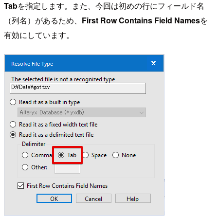
Tab
を指定します。また、今回は初めの行にフィールド名
（列名）があるため、
First Row Contains Field Names
を
有効にしています。