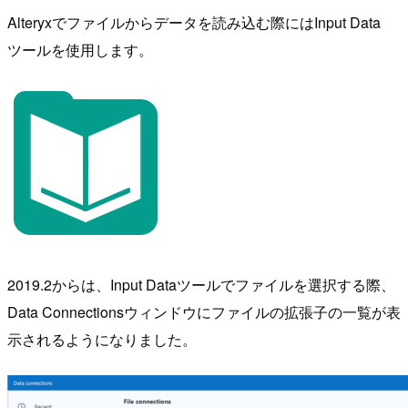
Alteryxでファイルからデータを読み込む際にはInput Data
ツールを使用します。
2019.2からは、Input Dataツールでファイルを選択する際、
Data Connectionsウィンドウにファイルの拡張子の一覧が表
示されるようになりました。