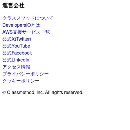
運営会社
クラスメソッドについて
DevelopersIOとは
AWS支援サービス一覧
公式X(Twitter)
公式YouTube
公式Facebook
公式LinkedIn
アクセス情報
プライバシーポリシー
クッキーポリシー
© Classmethod, Inc. All rights reserved.