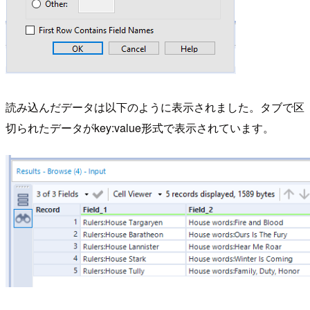
読み込んだデータは以下のように表示されました。タブで区
切られたデータがkey:value形式で表示されています。