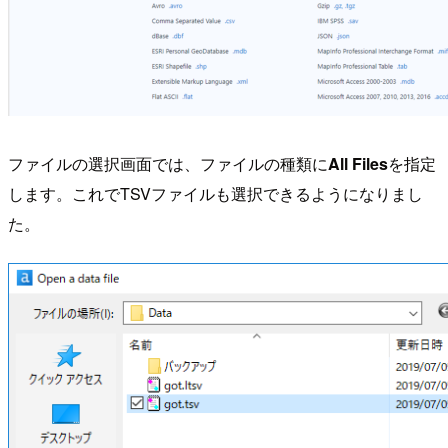
ファイルの選択画面では、ファイルの種類に
All Files
を指定
します。これでTSVファイルも選択できるようになりまし
た。