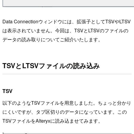
Data Connectionウィンドウには、拡張子としてTSVやLTSV
は表示されていません。今回は、TSVとLTSVのファイルの
データの読み取りについてご紹介いたします。
TSVとLTSVファイルの読み込み
TSV
以下のようなTSVファイルを用意しました。ちょっと分かり
にくいですが、タブ区切りのデータになっています。この
TSVファイルをAlteryxに読み込ませてみます。