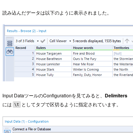
読み込んだデータは以下のように表示されました。
Input DataツールのConfigurationを見てみると、
Delimiters
には
としてタブで区切るように指定されています。
\t