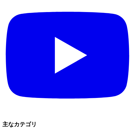
主なカテゴリ