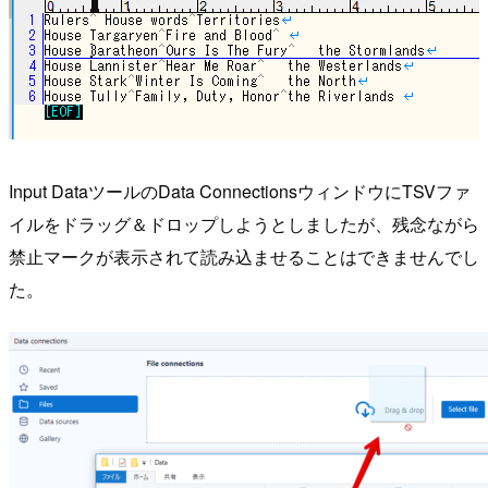
Input DataツールのData ConnectionsウィンドウにTSVファ
イルをドラッグ＆ドロップしようとしましたが、残念ながら
禁止マークが表示されて読み込ませることはできませんでし
た。