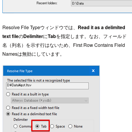
Resolve File Typeウィンドウでは、
Read it as a delimited
text file
の
Delimiter
に
Tab
を指定します。なお、フィールド
名（列名）を示す行はないため、First Row Contains Field
Namesは無効にしています。