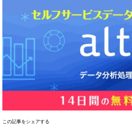
この記事をシェアする