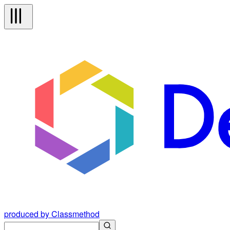
produced by Classmethod