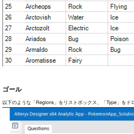
ゴール
以下のような「Regions」をリストボックス、「Type」をドロッ