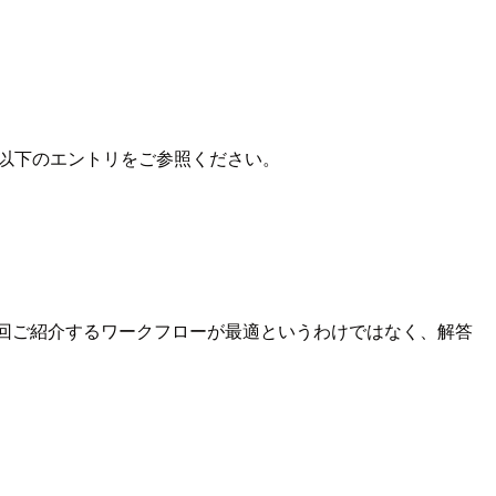
ては、以下のエントリをご参照ください。
す。今回ご紹介するワークフローが最適というわけではなく、解答