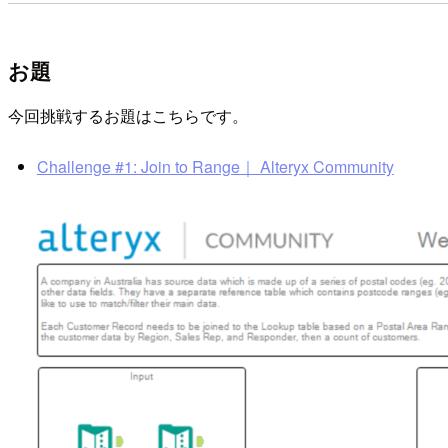
お題
今回挑戦するお題はこちらです。
Challenge #1: Join to Range｜ Alteryx Community