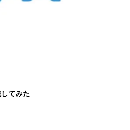
 に挑戦してみた