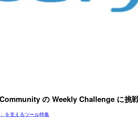
teryx Community の Weekly Challenge
」を支えるツール特集