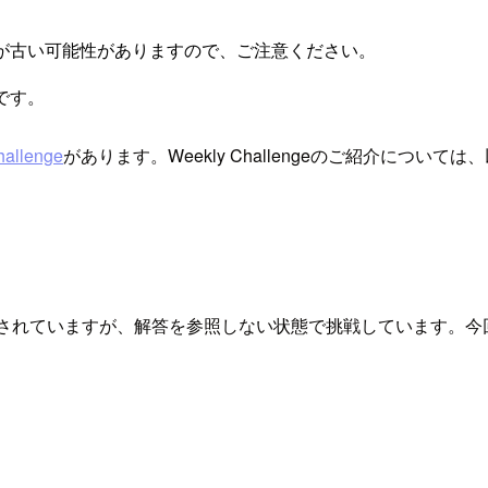
が古い可能性がありますので、ご注意ください。
です。
hallenge
があります。Weekly Challengeのご紹介につい
解答が用意されていますが、解答を参照しない状態で挑戦していま