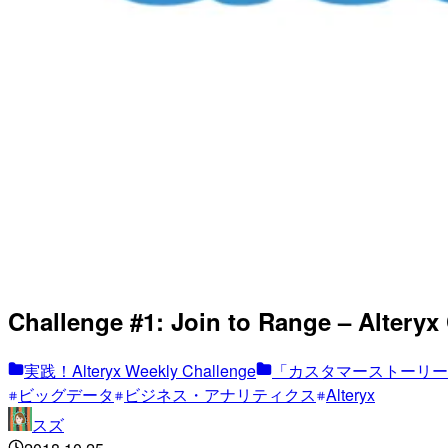
Challenge #1: Join to Range – Al
実践！Alteryx Weekly Challenge
「カスタマーストーリー
ビッグデータ
ビジネス・アナリティクス
Alteryx
スズ