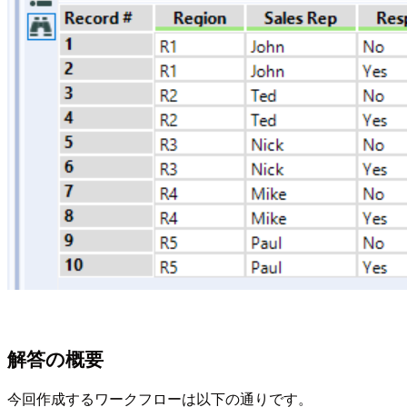
解答の概要
今回作成するワークフローは以下の通りです。