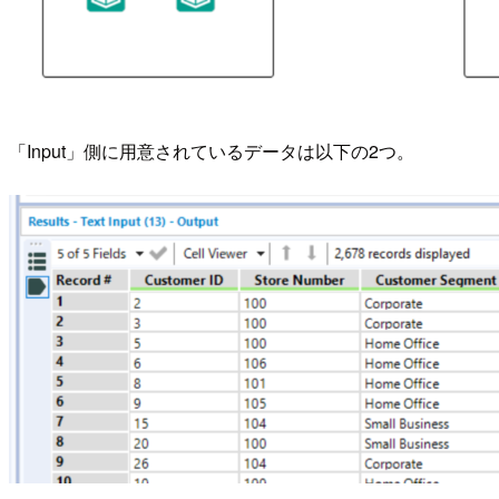
「Input」側に用意されているデータは以下の2つ。