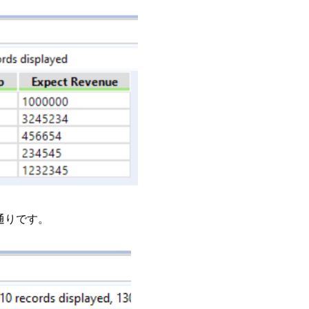
通りです。