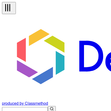
produced by Classmethod