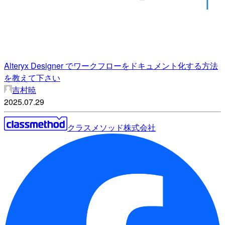
Alteryx Designer でワークフローをドキュメント化する方法
を教えて下さい
吉村暁
2025.07.29
クラスメソッド株式会社