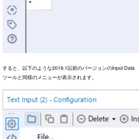
すると、以下のような2019.1以前のバージョンのInput Data
ツールと同様のメニューが表示されます。