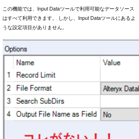
この機能では、Input Dataツールで利用可能なデータソース
はすべて利用できます。 しかし、Input Dataツールにあるよ
うな設定項目がありません。