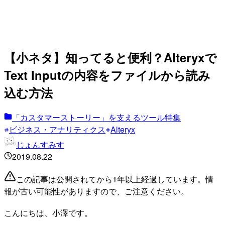
【小ネタ】知ってると便利？Alteryxで
Text Inputの内容をファイルから読み
込む方法
「カスタマーストーリー」を支えるツール特集
ビジネス・アナリティクス
Alteryx
じょんすみす
2019.08.22
この記事は公開されてから1年以上経過しています。情
報が古い可能性がありますので、ご注意ください。
こんにちは、小澤です。