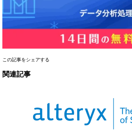
この記事をシェアする
関連記事