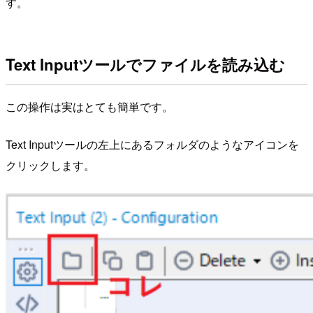
す。
Text Inputツールでファイルを読み込む
この操作は実はとても簡単です。
Text Inputツールの左上にあるフォルダのようなアイコンを
クリックします。