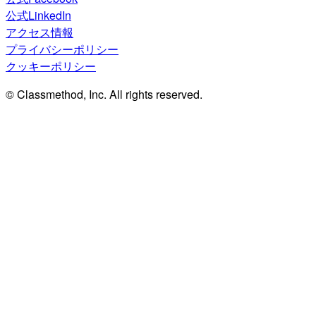
公式LinkedIn
アクセス情報
プライバシーポリシー
クッキーポリシー
© Classmethod, Inc. All rights reserved.