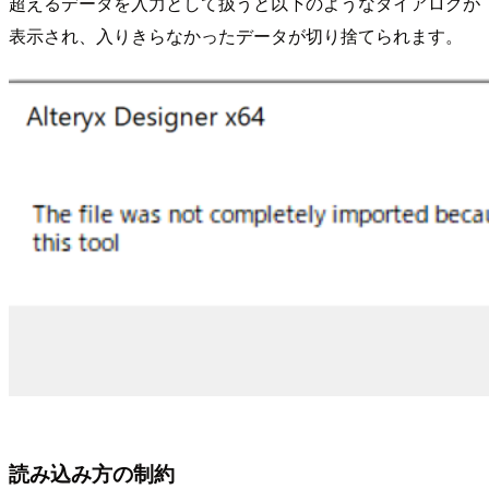
超えるデータを入力として扱うと以下のようなダイアログが
表示され、入りきらなかったデータが切り捨てられます。
読み込み方の制約