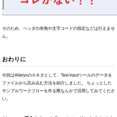
そのため、ヘッダの有無や文字コードの指定などは行えませ
ん。
おわりに
今回はAlteryxの小ネタとして、Text Inputツールのデータを
ファイルから読み込む方法を紹介しました。 ちょっとした
サンプルワークフローを作る際なんかで活用してみてくださ
い。