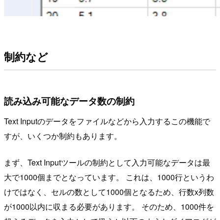
制約など
読み込み可能なデータ数の制約
Text Inputのデータをファイルなどから入力するこの機能で
すが、いくつか制約もあります。
まず、Text Inputツールの制約として入力可能なデータは最
大で1000個までとなっています。 これは、1000行というわ
けではなく、セルの数として1000個となるため、行数x列数
が1000以内に収まる必要があります。 そのため、1000件を