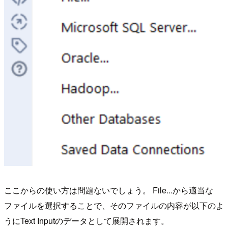
ここからの使い方は問題ないでしょう。 File...から適当な
ファイルを選択することで、そのファイルの内容が以下のよ
うにText Inputのデータとして展開されます。