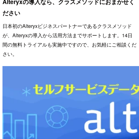
Alteryxの導入なら、クラスメソッドにおまかせく
ださい
日本初のAlteryxビジネスパートナーであるクラスメソッド
が、Alteryxの導入から活用方法までサポートします。14日
間の無料トライアルも実施中ですので、お気軽にご相談くだ
さい。