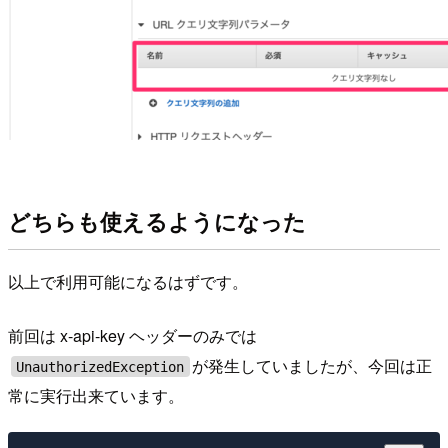
どちらも使えるようになった
以上で利用可能になるはずです。
前回は x-api-key ヘッダーのみでは
が発生していましたが、今回は正
UnauthorizedException
常に実行出来ています。