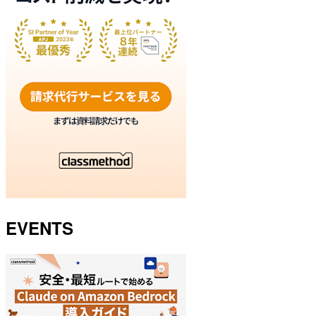
EVENTS