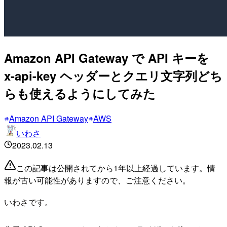
Amazon API Gateway で API キーを
x-api-key ヘッダーとクエリ文字列どち
らも使えるようにしてみた
Amazon API Gateway
AWS
いわさ
2023.02.13
この記事は公開されてから1年以上経過しています。情
報が古い可能性がありますので、ご注意ください。
いわさです。