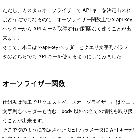
ただし、カスタムオーソライザーで API キーを決定出来れ
ばどうにでもなるので、オーソライザー関数上で x-api-key
ヘッダーから API キーを取得すれば問題なく使うことが出
来ます。
そこで、本日は x-api-key ヘッダーとクエリ文字列パラメー
タのどちらでも API キーを使えるようにしてみました。
オーソライザー関数
仕組みは簡単でリクエストベースオーソライザーにはクエリ
文字列もヘッダーも含む、body 以外の全ての情報を取り扱
うことが出来ます。
そこで次のように指定された GET パラメータに API キーが