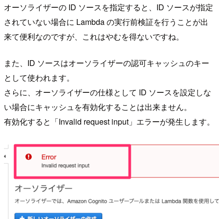
オーソライザーの ID ソースを指定すると、ID ソースが指定
されていない場合に Lambda の実行前検証を行うことが出
来て便利なのですが、これはやむを得ないですね。
また、ID ソースはオーソライザーの認可キャッシュのキー
として使われます。
さらに、オーソライザーの仕様として ID ソースを設定しな
い場合にキャッシュを有効化することは出来ません。
有効化すると「Invalid request input」エラーが発生します。