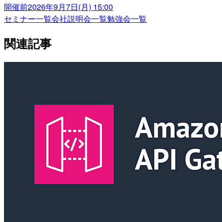
開催前
2026年9月7日(月) 15:00
セミナー一覧
会社説明会一覧
勉強会一覧
関連記事