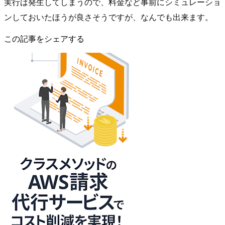
実行は発生してしまうので、料金など事前にシミュレーショ
ンしておいたほうが良さそうですが、なんでも出来ます。
この記事をシェアする