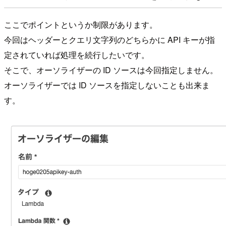
ここでポイントというか制限があります。
今回はヘッダーとクエリ文字列のどちらかに API キーが指
定されていれば処理を続行したいです。
そこで、オーソライザーの ID ソースは今回指定しません。
オーソライザーでは ID ソースを指定しないことも出来ま
す。