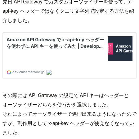
先日 API Gateway でカスタムオーソライザーを使って、x-
api-key ヘッダーではなくクエリ文字列で設定する方法を紹
介しました。
その際には API Gateway の設定で API キーはヘッダーと
オーソライザーどちらを使うかを選択しました。
それによってオーソライザーで処理出来るようになったので
すが、副作用として x-api-key ヘッダーが使えなくなってい
ました。