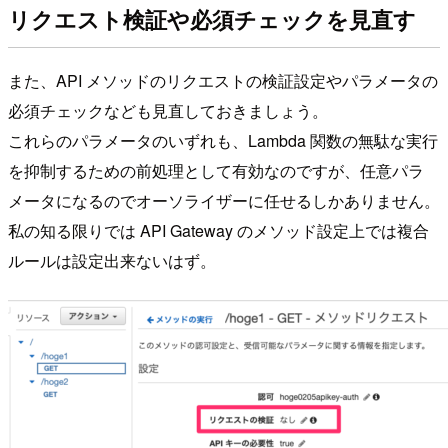
リクエスト検証や必須チェックを見直す
また、API メソッドのリクエストの検証設定やパラメータの
必須チェックなども見直しておきましょう。
これらのパラメータのいずれも、Lambda 関数の無駄な実行
を抑制するための前処理として有効なのですが、任意パラ
メータになるのでオーソライザーに任せるしかありません。
私の知る限りでは API Gateway のメソッド設定上では複合
ルールは設定出来ないはず。