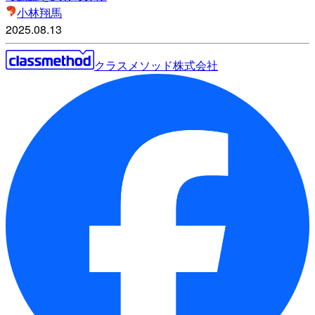
小林翔馬
2025.08.13
クラスメソッド株式会社