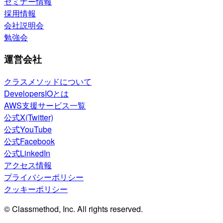
セミナー情報
採用情報
会社説明会
勉強会
運営会社
クラスメソッドについて
DevelopersIOとは
AWS支援サービス一覧
公式X(Twitter)
公式YouTube
公式Facebook
公式LinkedIn
アクセス情報
プライバシーポリシー
クッキーポリシー
© Classmethod, Inc. All rights reserved.