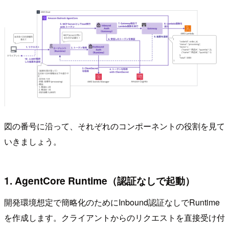
図の番号に沿って、それぞれのコンポーネントの役割を見て
いきましょう。
1. AgentCore Runtime（認証なしで起動）
開発環境想定で簡略化のためにInbound認証なしでRuntime
を作成します。クライアントからのリクエストを直接受け付