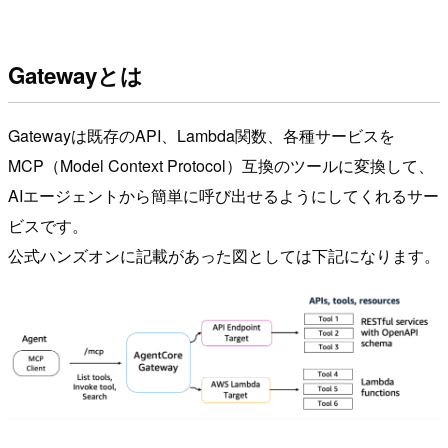
Gatewayとは
Gatewayは既存のAPI、Lambda関数、各種サービスを
MCP（Model Context Protocol）互換のツールに変換して、
AIエージェントから簡単に呼び出せるようにしてくれるサー
ビスです。
公式ハンズオンに記載があった図としては下記になります。