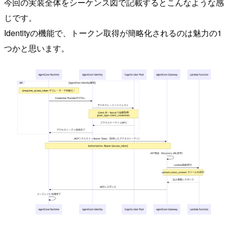
今回の実装全体をシーケンス図で記載するとこんなような感
じです。
Identityの機能で、トークン取得が簡略化されるのは魅力の1
つかと思います。