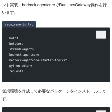
ント実装、bedrock-agentcoreでRuntime/Gateway操作を行
います。
requirements.txt
boto3
botocore
strands-agents
bedrock-agentcore
bedrock-agentcore-starter-toolkit
python-dotenv
requests
仮想環境を作成して必要なパッケージをインストールしま
す。