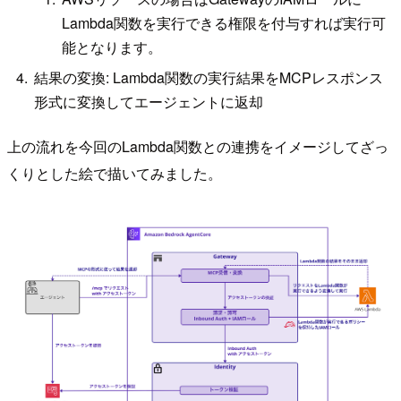
Lambda関数を実行できる権限を付与すれば実行可
能となります。
結果の変換: Lambda関数の実行結果をMCPレスポンス
形式に変換してエージェントに返却
上の流れを今回のLambda関数との連携をイメージしてざっ
くりとした絵で描いてみました。