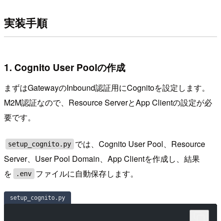
実装手順
1. Cognito User Poolの作成
まずはGatewayのInbound認証用にCognitoを設定します。
M2M認証なので、Resource ServerとApp Clientの設定が必
要です。
では、Cognito User Pool、Resource
setup_cognito.py
Server、User Pool Domain、App Clientを作成し、結果
を
ファイルに自動保存します。
.env
setup_cognito.py