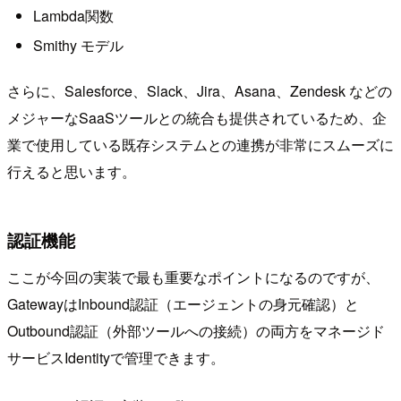
Lambda関数
Smithy モデル
さらに、Salesforce、Slack、Jira、Asana、Zendesk などの
メジャーなSaaSツールとの統合も提供されているため、企
業で使用している既存システムとの連携が非常にスムーズに
行えると思います。
認証機能
ここが今回の実装で最も重要なポイントになるのですが、
GatewayはInbound認証（エージェントの身元確認）と
Outbound認証（外部ツールへの接続）の両方をマネージド
サービスIdentityで管理できます。