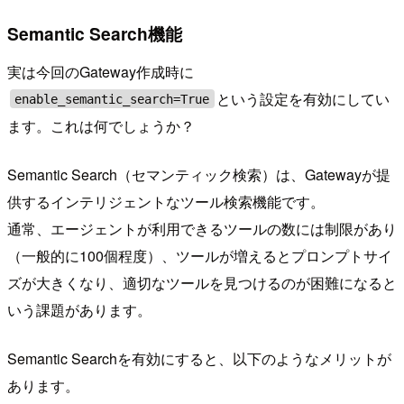
Semantic Search機能
実は今回のGateway作成時に
という設定を有効にしてい
enable_semantic_search=True
ます。これは何でしょうか？
Semantic Search（セマンティック検索）は、Gatewayが提
供するインテリジェントなツール検索機能です。
通常、エージェントが利用できるツールの数には制限があり
（一般的に100個程度）、ツールが増えるとプロンプトサイ
ズが大きくなり、適切なツールを見つけるのが困難になると
いう課題があります。
Semantic Searchを有効にすると、以下のようなメリットが
あります。