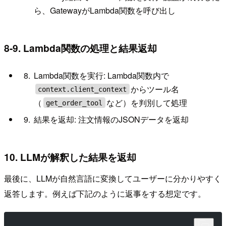
ら、GatewayがLambda関数を呼び出し
8-9. Lambda関数の処理と結果返却
Lambda関数を実行: Lambda関数内で
からツール名
context.client_context
（
など）を判別して処理
get_order_tool
結果を返却: 注文情報のJSONデータを返却
10. LLMが解釈した結果を返却
最後に、LLMが自然言語に変換してユーザーに分かりやすく
返答します。例えば下記のように返事をする想定です。