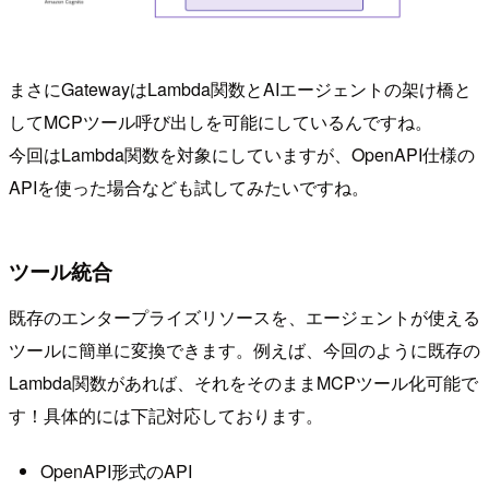
まさにGatewayはLambda関数とAIエージェントの架け橋と
してMCPツール呼び出しを可能にしているんですね。
今回はLambda関数を対象にしていますが、OpenAPI仕様の
APIを使った場合なども試してみたいですね。
ツール統合
既存のエンタープライズリソースを、エージェントが使える
ツールに簡単に変換できます。例えば、今回のように既存の
Lambda関数があれば、それをそのままMCPツール化可能で
す！具体的には下記対応しております。
OpenAPI形式のAPI