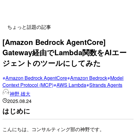
ちょっと話題の記事
[Amazon Bedrock AgentCore]
Gateway経由でLambda関数をAIエー
ジェントのツールにしてみた
Amazon Bedrock AgentCore
Amazon Bedrock
Model
Context Protocol (MCP)
AWS Lambda
Strands Agents
神野 雄大
2025.08.24
はじめに
こんにちは、コンサルティング部の神野です。