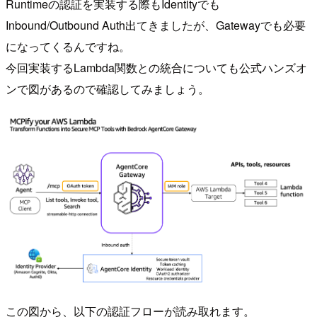
Runtimeの認証を実装する際もIdentityでも
Inbound/Outbound Auth出てきましたが、Gatewayでも必要
になってくるんですね。
今回実装するLambda関数との統合についても公式ハンズオ
ンで図があるので確認してみましょう。
この図から、以下の認証フローが読み取れます。