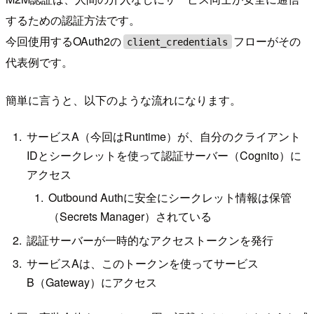
するための認証方法です。
今回使用するOAuth2の
フローがその
client_credentials
代表例です。
簡単に言うと、以下のような流れになります。
サービスA（今回はRuntime）が、自分のクライアント
IDとシークレットを使って認証サーバー（Cognito）に
アクセス
Outbound Authに安全にシークレット情報は保管
（Secrets Manager）されている
認証サーバーが一時的なアクセストークンを発行
サービスAは、このトークンを使ってサービス
B（Gateway）にアクセス