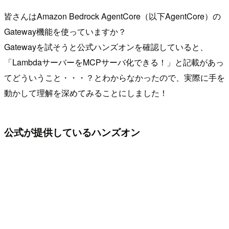
皆さんはAmazon Bedrock AgentCore（以下AgentCore）の
Gateway機能を使っていますか？
Gatewayを試そうと公式ハンズオンを確認していると、
「LambdaサーバーをMCPサーバ化できる！」と記載があっ
てどういうこと・・・？とわからなかったので、実際に手を
動かして理解を深めてみることにしました！
公式が提供しているハンズオン