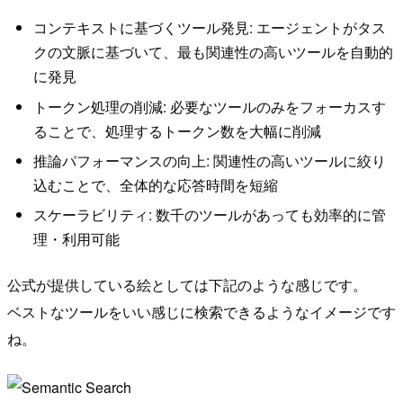
コンテキストに基づくツール発見: エージェントがタス
クの文脈に基づいて、最も関連性の高いツールを自動的
に発見
トークン処理の削減: 必要なツールのみをフォーカスす
ることで、処理するトークン数を大幅に削減
推論パフォーマンスの向上: 関連性の高いツールに絞り
込むことで、全体的な応答時間を短縮
スケーラビリティ: 数千のツールがあっても効率的に管
理・利用可能
公式が提供している絵としては下記のような感じです。
ベストなツールをいい感じに検索できるようなイメージです
ね。