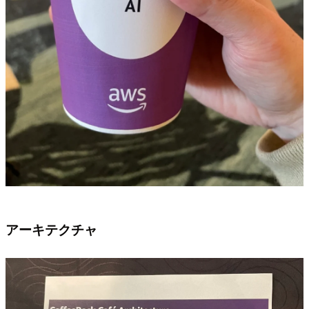
アーキテクチャ