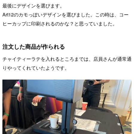
最後にデザインを選びます。
Art12のカモっぽいデザインを選びました。この時は、コー
ヒーカップに印刷されるのかな？と思っていました。
注文した商品が作られる
チャイティーラテを入れるところまでは、店員さんが通常通
りやってくれていたようです。