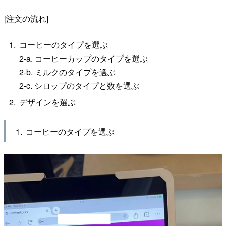
[注文の流れ]
コーヒーのタイプを選ぶ
2-a. コーヒーカップのタイプを選ぶ
2-b. ミルクのタイプを選ぶ
2-c. シロップのタイプと数を選ぶ
デザインを選ぶ
コーヒーのタイプを選ぶ