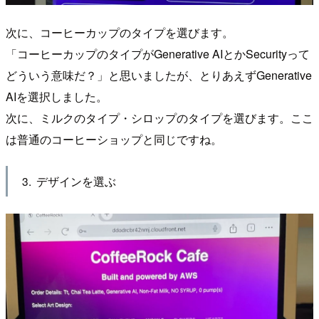
次に、コーヒーカップのタイプを選びます。
「コーヒーカップのタイプがGenerative AIとかSecurityって
どういう意味だ？」と思いましたが、とりあえずGenerative
AIを選択しました。
次に、ミルクのタイプ・シロップのタイプを選びます。ここ
は普通のコーヒーショップと同じですね。
デザインを選ぶ