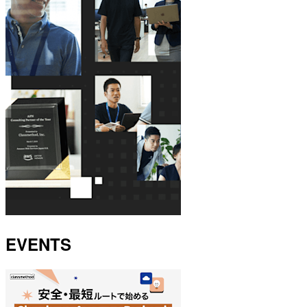
EVENTS