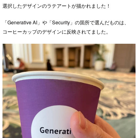
選択したデザインのラテアートが描かれました！
「Generative AI」や「Security」の箇所で選んだものは、
コーヒーカップのデザインに反映されてました。