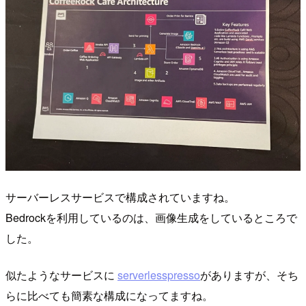
サーバーレスサービスで構成されていますね。
Bedrockを利用しているのは、画像生成をしているところで
した。
似たようなサービスに
serverlesspresso
がありますが、そち
らに比べても簡素な構成になってますね。