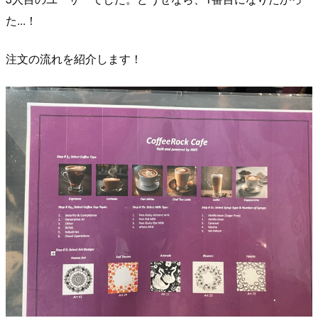
た...！
注文の流れを紹介します！