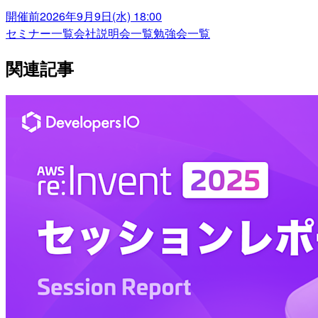
開催前
2026年9月9日(水) 18:00
セミナー一覧
会社説明会一覧
勉強会一覧
関連記事