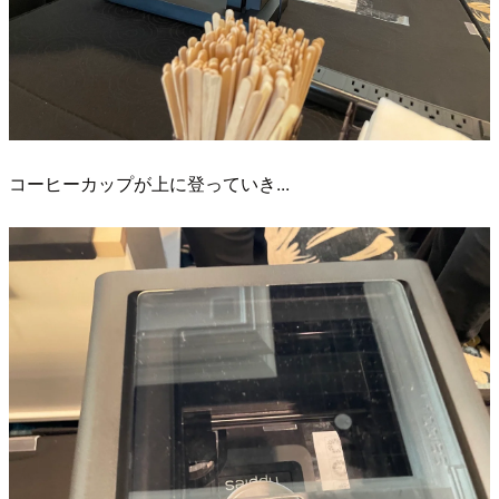
コーヒーカップが上に登っていき...