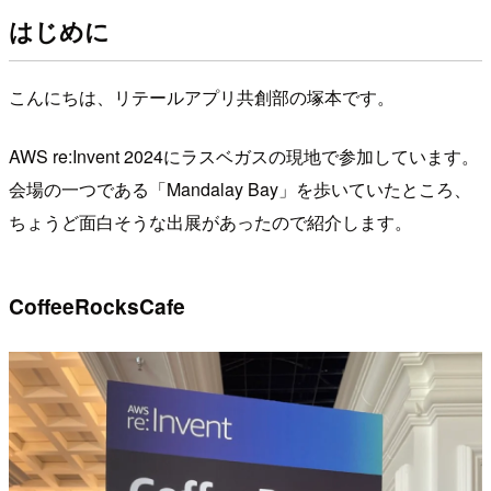
はじめに
こんにちは、リテールアプリ共創部の塚本です。
AWS re:Invent 2024にラスベガスの現地で参加しています。
会場の一つである「Mandalay Bay」を歩いていたところ、
ちょうど面白そうな出展があったので紹介します。
CoffeeRocksCafe