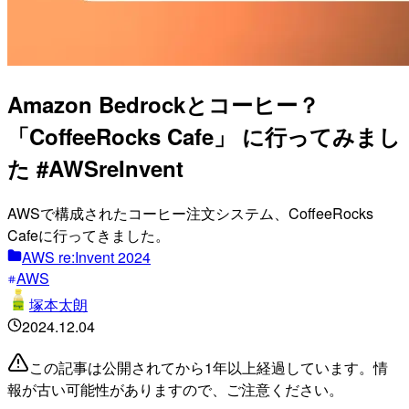
Amazon Bedrockとコーヒー？
「CoffeeRocks Cafe」 に行ってみまし
た #AWSreInvent
AWSで構成されたコーヒー注文システム、CoffeeRocks
Cafeに行ってきました。
AWS re:Invent 2024
AWS
塚本太朗
2024.12.04
この記事は公開されてから1年以上経過しています。情
報が古い可能性がありますので、ご注意ください。