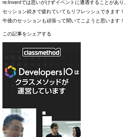
re:Inventでは思いがけずイベントに遭遇することがあり、
セッション続きで疲れていてもリフレッシュできます！
午後のセッションも頑張って聞いてこようと思います！
この記事をシェアする