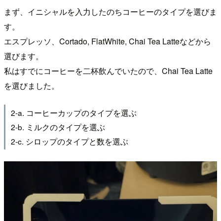
まず、イニシャルを入力したのちコーヒーのタイプを選びま
す。
エスプレッソ、Cortado, FlatWhite, Chai Tea Latteなどから
選びます。
私はすでにコーヒーを二杯飲んでいたので、Chai Tea Latte
を選びました。
2-a. コーヒーカップのタイプを選ぶ
2-b. ミルクのタイプを選ぶ
2-c. シロップのタイプと数を選ぶ