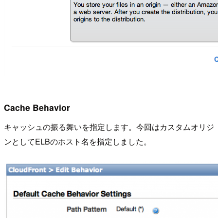
Cache Behavior
キャッシュの振る舞いを指定します。今回はカスタムオリジ
ンとしてELBのホスト名を指定しました。