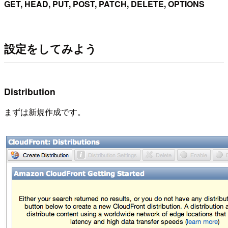
GET, HEAD, PUT, POST, PATCH, DELETE, OPTIONS
設定をしてみよう
Distribution
まずは新規作成です。