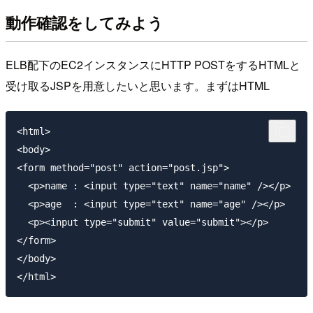
動作確認をしてみよう
ELB配下のEC2インスタンスにHTTP POSTをするHTMLと
受け取るJSPを用意したいと思います。まずはHTML
<html>

<body>

<form method="post" action="post.jsp">

  <p>name : <input type="text" name="name" /></p>

  <p>age  : <input type="text" name="age" /></p>

  <p><input type="submit" value="submit"></p>

</form>

</body>
