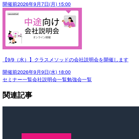
開催前
2026年9月7日(月) 15:00
【9/9（水）】クラスメソッドの会社説明会を開催します
開催前
2026年9月9日(水) 18:00
セミナー一覧
会社説明会一覧
勉強会一覧
関連記事