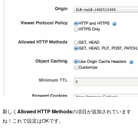
新しく
Allowed HTTP Methods
の項目が追加されています
ね！これで設定はOKです。