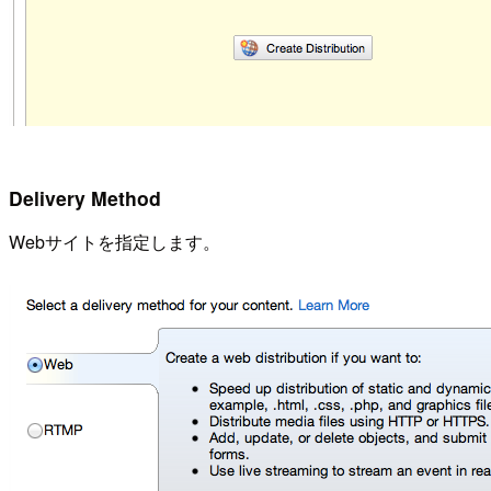
Delivery Method
Webサイトを指定します。