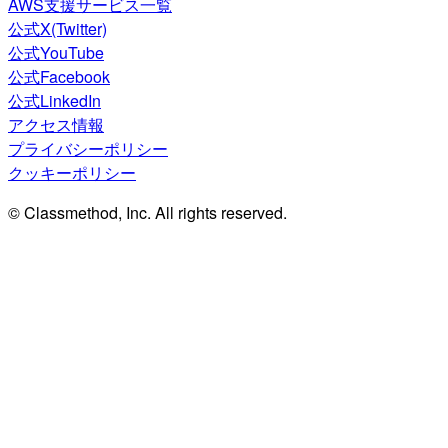
AWS支援サービス一覧
公式X(Twitter)
公式YouTube
公式Facebook
公式LinkedIn
アクセス情報
プライバシーポリシー
クッキーポリシー
© Classmethod, Inc. All rights reserved.