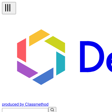
produced by Classmethod