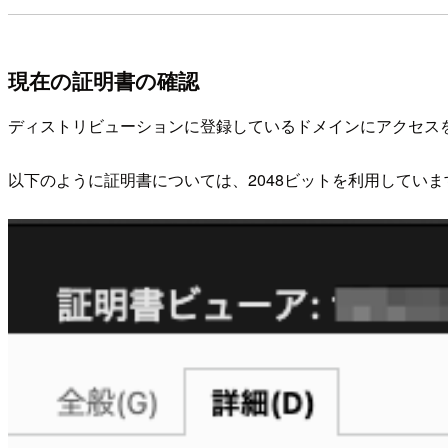
現在の証明書の確認
ディストリビューションに登録しているドメインにアクセス
以下のように証明書については、2048ビットを利用していま