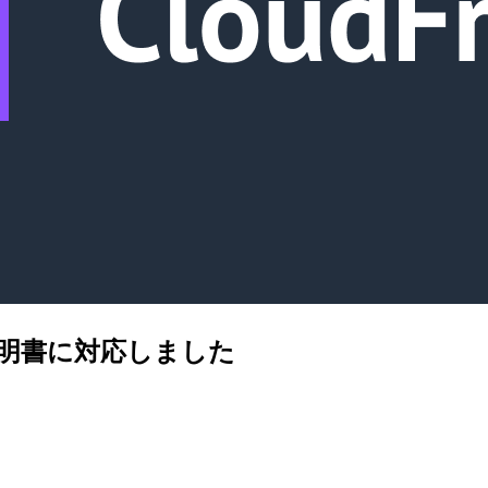
96 の証明書に対応しました