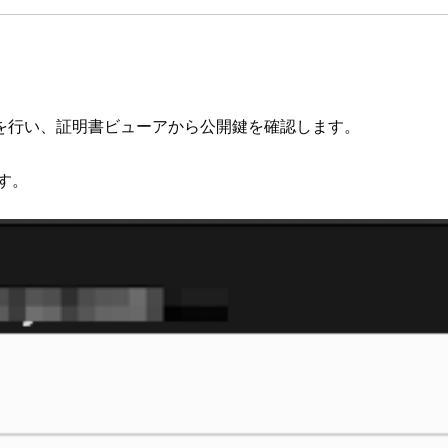
を行い、証明書ビューアから公開鍵を確認します。
す。