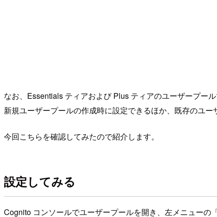
なお、Essentials ティアおよび Plus ティアのユーザ
新規ユーザープールの作成時に設定できるほか、既存のユー
今回こちらを確認してみたので紹介します。
設定してみる
Cognito コンソールでユーザープールを開き、左メニュ