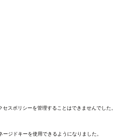
やアクセスポリシーを管理することはできませんでした。
マーマネージドキーを使用できるようになりました。