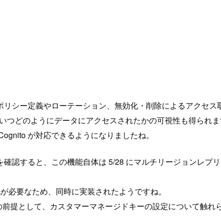
ポリシー定義やローテーション、無効化・削除によるアクセス
るため、いつどのようにデータにアクセスされたかの可視性も得られ
gnito が対応できるようになりましたね。
確認すると、この機能自体は 5/28 にマルチリージョンレプ
化が必要なため、同時に実装されたようですね。
際の前提として、カスタマーマネージドキーの設定について触れ