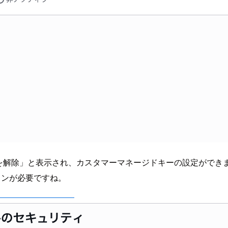
ックを解除」と表示され、カスタマーマネージドキーの設定ができ
能プランが必要ですね。