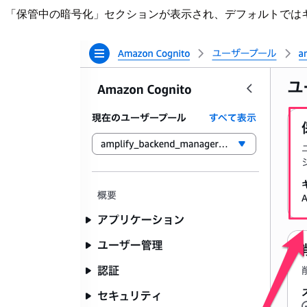
「保管中の暗号化」セクションが表示され、デフォルトではキ