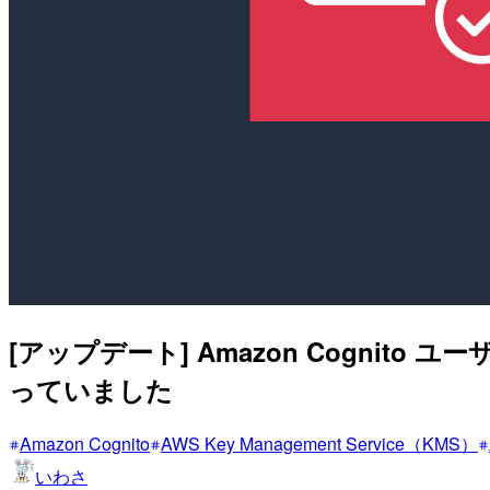
[アップデート] Amazon Cogn
っていました
Amazon Cognito
AWS Key Management Service（KMS）
いわさ