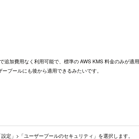
ープールで追加費用なく利用可能で、標準の AWS KMS 料金のみが
ザープールにも後から適用できるみたいです。
ーの「設定」>「ユーザープールのセキュリティ」を選択します。