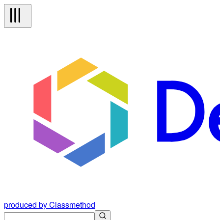
produced by Classmethod