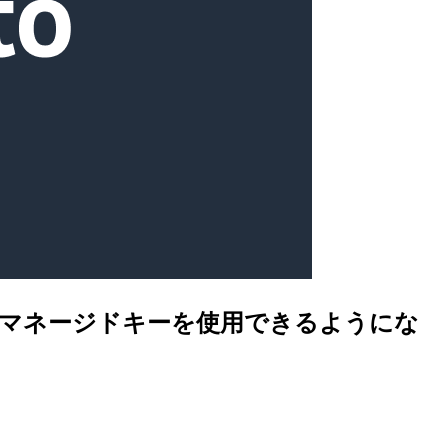
タマーマネージドキーを使用できるようにな