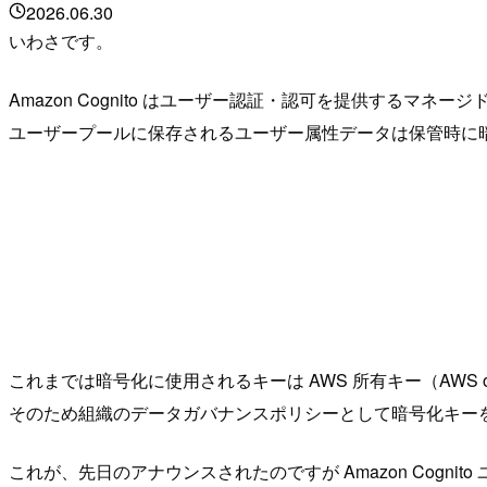
2026.06.30
いわさです。
Amazon Cognito はユーザー認証・認可を提供するマネー
ユーザープールに保存されるユーザー属性データは保管時に
これまでは暗号化に使用されるキーは AWS 所有キー（AWS
そのため組織のデータガバナンスポリシーとして暗号化キー
これが、先日のアナウンスされたのですが Amazon Cogn