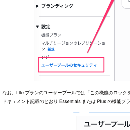
なお、Lite プランのユーザープールでは「この機能のロ
ドキュメント記載のとおり Essentials または Plus の機