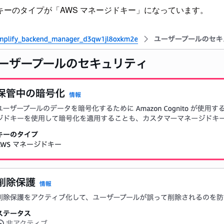
ーのタイプが「AWS マネージドキー」になっています。