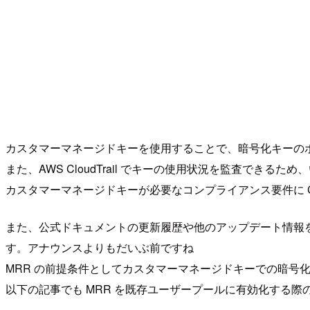
カスタマーマネージドキーを使用することで、暗号化キーの
また、AWS CloudTrail でキーの使用状況を監査でき
カスタマーマネージドキーが必要なコンプライアンス要件に Co
また、公式ドキュメントの更新履歴や他のアップデート情報を
す。アナウンスよりもだいぶ前ですね
MRR の前提条件としてカスタマーマネージドキーでの暗号
以下の記事でも MRR を既存ユーザープールに有効化する