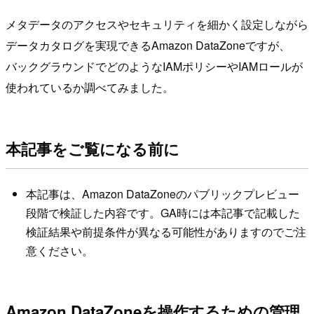
メタデータのアクセスやセキュリティを細かく設定しながら
データカタログを実現できるAmazon DataZoneですが、
バックグラウンドでどのようなIAMポリシーやIAMロールが
使われているか調べてみました。
本記事をご覧になる前に
本記事は、Amazon DataZoneのパブリックプレビュー
段階で検証した内容です。GA時には本記事で記載した
検証結果や前提条件が異なる可能性がありますのでご注
意ください。
Amazon DataZoneを操作するための管理