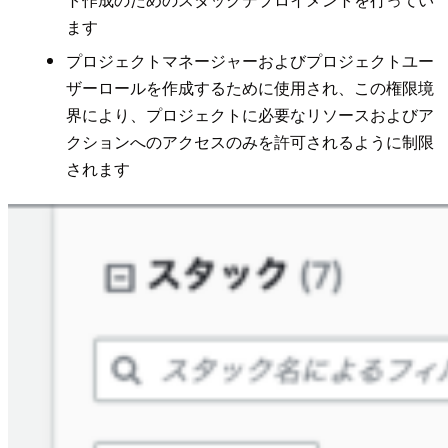
ます
プロジェクトマネージャーおよびプロジェクトユー
ザーロールを作成するために使用され、この権限境
界により、プロジェクトに必要なリソースおよびア
クションへのアクセスのみを許可されるように制限
されます