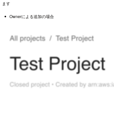
ます
Ownerによる追加の場合