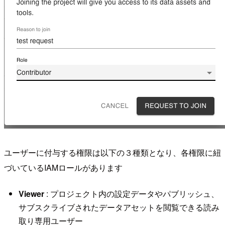
ユーザーに付与する権限は以下の３種類となり、各権限に紐
づいているIAMロールがあります
Viewer
: プロジェクト内の設定データやパブリッシュ、
サブスクライブされたデータアセットを閲覧できる読み
取り専用ユーザー