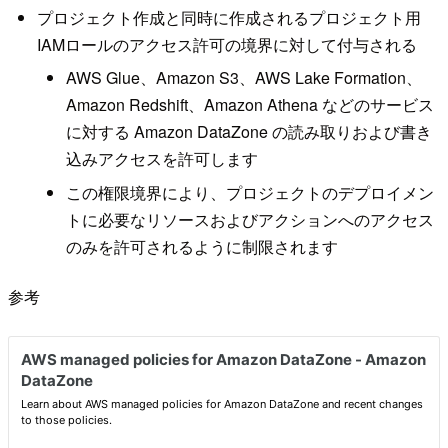
プロジェクト作成と同時に作成されるプロジェクト用
IAMロールのアクセス許可の境界に対して付与される
AWS Glue、Amazon S3、AWS Lake Formation、
Amazon Redshift、Amazon Athena などのサービス
に対する Amazon DataZone の読み取りおよび書き
込みアクセスを許可します
この権限境界により、プロジェクトのデプロイメン
トに必要なリソースおよびアクションへのアクセス
のみを許可されるように制限されます
参考