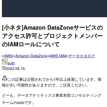
[小ネタ]Amazon DataZoneサービスの
アクセス許可とプロジェクトメンバー
のIAMロールについて
AWS
Amazon DataZone
AWS IAM
データカタログ
suto
2023.05.15
この記事は公開されてから1年以上経過しています。情
報が古い可能性がありますので、ご注意ください。
どーも、データアナリティクス事業本部コンサルティング
チームのsutoです。