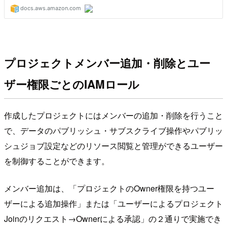
プロジェクトメンバー追加・削除とユー
ザー権限ごとのIAMロール
作成したプロジェクトにはメンバーの追加・削除を行うこと
で、データのパブリッシュ・サブスクライブ操作やパブリッ
シュジョブ設定などのリソース閲覧と管理ができるユーザー
を制御することができます。
メンバー追加は、「プロジェクトのOwner権限を持つユー
ザーによる追加操作」または「ユーザーによるプロジェクト
Joinのリクエスト→Ownerによる承認」の２通りで実施でき