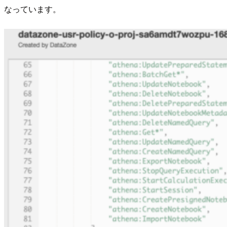
なっています。