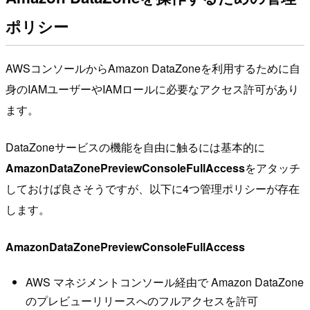
ポリシー
AWSコンソールからAmazon DataZoneを利用するために自
身のIAMユーザーやIAMロールに必要なアクセス許可があり
ます。
DataZoneサービスの機能を自由に触るには基本的に
AmazonDataZonePreviewConsoleFullAccess
をアタッチ
しておけば良さそうですが、以下に4つ管理ポリシーが存在
します。
AmazonDataZonePreviewConsoleFullAccess
AWS マネジメントコンソール経由で Amazon DataZone
のプレビューリリースへのフルアクセスを許可