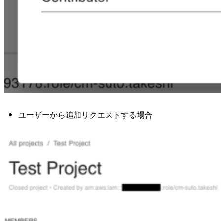
ユーザーから追加リクエストする場合