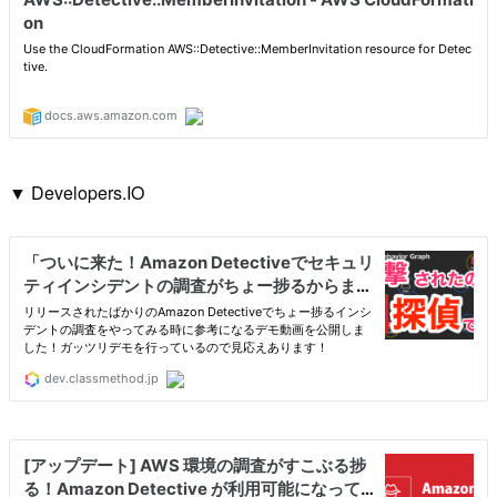
▼ Developers.IO