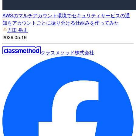
AWSのマルチアカウント環境でセキュリティサービスの通
知をアカウントごとに振り分ける仕組みを作ってみた
吉田 岳史
2026.05.19
クラスメソッド株式会社