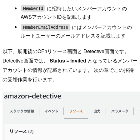
に招待したいメンバーアカウントの
MemberId
AWSアカウントIDを記載します
にはメンバーアカウントの
MemberEmailAddress
ルートユーザーのメールアドレスを記載します
以下、展開後のCFnリソース画面と Detective画面です。
Detective画面では、
Status = Invited
となっているメンバー
アカウントの情報が記載されています。 次の章でこの招待
の受領作業を行います。