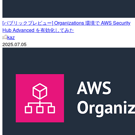
[パブリックプレビュー] Organizations 環境で AWS Security
Hub Advanced を有効化してみた
kaz
2025.07.05