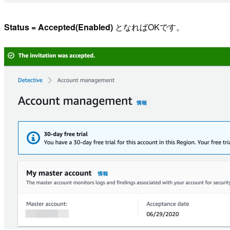
Status = Accepted(Enabled)
となればOKです。