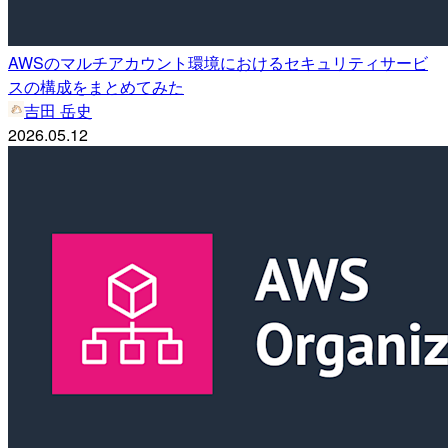
AWSのマルチアカウント環境におけるセキュリティサービ
スの構成をまとめてみた
吉田 岳史
2026.05.12