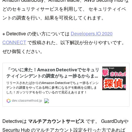
どのセキュリティサービスを利用して、 セキュリティイベ
ントの調査を行い、結果を可視化してくれます。
※ Detective の使い方については
Developers.IO 2020
CONNECT
で投稿された、以下解説が分かりやすいです。
ぜひ御覧ください。
Detectiveは
マルチアカウントサービス
です。 GuardDutyや
Securitu Hub のマルチアカウント設定を行った方であれば