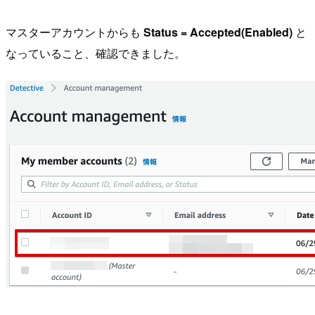
マスターアカウントからも
Status = Accepted(Enabled)
と
なっていること、確認できました。