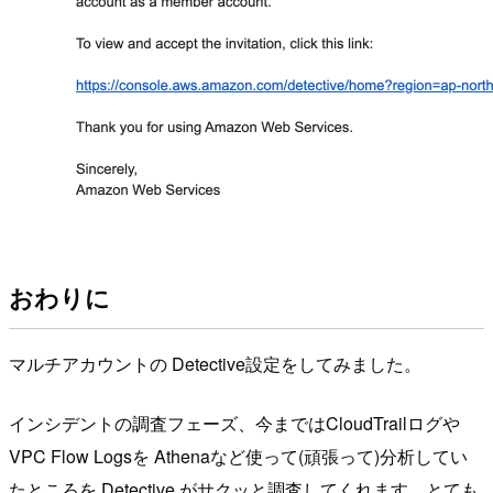
おわりに
マルチアカウントの Detective設定をしてみました。
インシデントの調査フェーズ、今まではCloudTrailログや
VPC Flow Logsを Athenaなど使って(頑張って)分析してい
たところを Detective がサクッと調査してくれます。とても