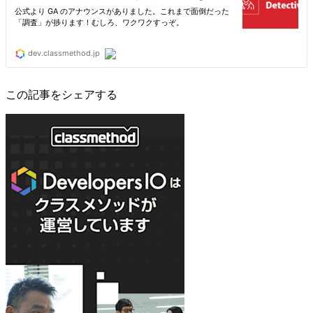
この記事をシェアする