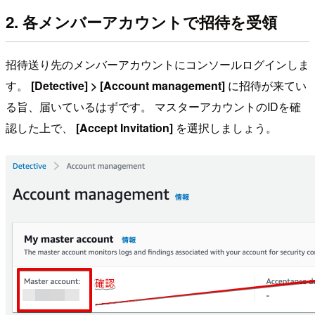
2. 各メンバーアカウントで招待を受領
招待送り先のメンバーアカウントにコンソールログインしま
す。
[Detective] > [Account management]
に招待が来てい
る旨、届いているはずです。 マスターアカウントのIDを確
認した上で、
[Accept Invitation]
を選択しましょう。