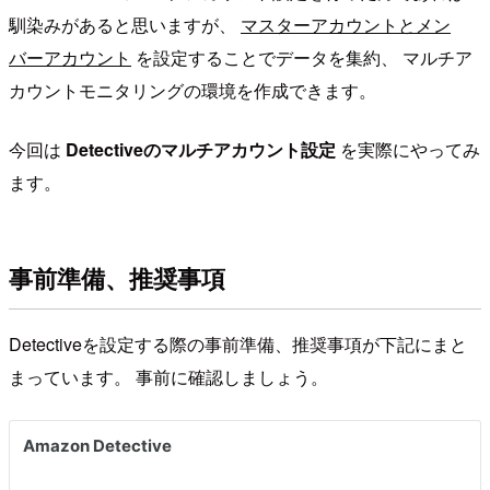
馴染みがあると思いますが、
マスターアカウントとメン
バーアカウント
を設定することでデータを集約、 マルチア
カウントモニタリングの環境を作成できます。
今回は
Detectiveのマルチアカウント設定
を実際にやってみ
ます。
事前準備、推奨事項
Detectiveを設定する際の事前準備、推奨事項が下記にまと
まっています。 事前に確認しましょう。