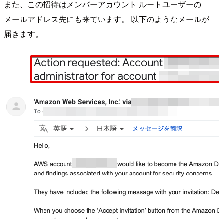
また、この招待はメンバーアカウント ルートユーザーの
メールアドレス先にも来ています。 以下のようなメールが
届きます。