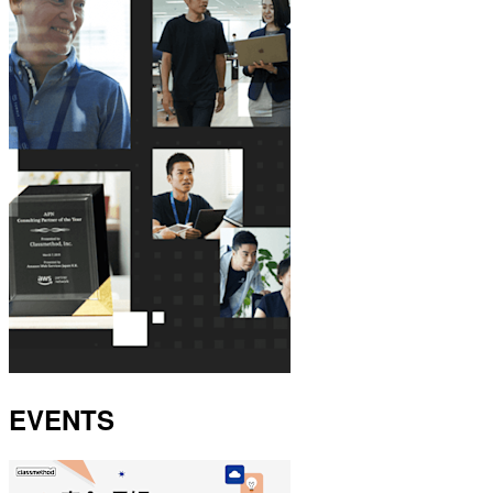
EVENTS