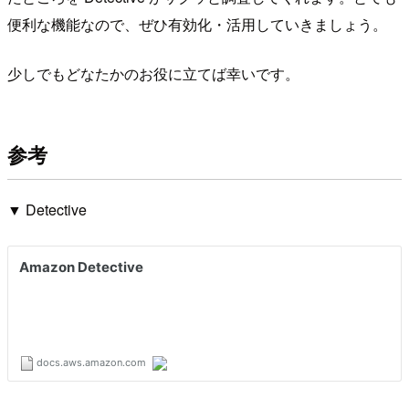
便利な機能なので、ぜひ有効化・活用していきましょう。
少しでもどなたかのお役に立てば幸いです。
参考
▼ Detective