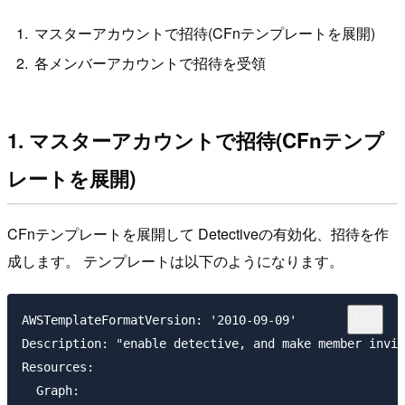
マスターアカウントで招待(CFnテンプレートを展開)
各メンバーアカウントで招待を受領
1. マスターアカウントで招待(CFnテンプ
レートを展開)
CFnテンプレートを展開して Detectiveの有効化、招待を作
成します。 テンプレートは以下のようになります。
AWSTemplateFormatVersion: '2010-09-09'

Description: "enable detective, and make member invit
Resources:

  Graph:
