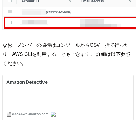
なお、メンバーの招待はコンソールからCSV一括で行った
り、AWS CLIを利用することもできます。 詳細は以下参照
ください。