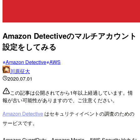
Amazon Detectiveのマルチアカウント
設定をしてみる
Amazon Detective
AWS
川原征大
2020.07.01
この記事は公開されてから1年以上経過しています。情
報が古い可能性がありますので、ご注意ください。
Amazon Detective
はセキュリティイベントの調査のための
サービスです。
Amazon GuardDuty、Amazon Macie、AWS Security Hub な