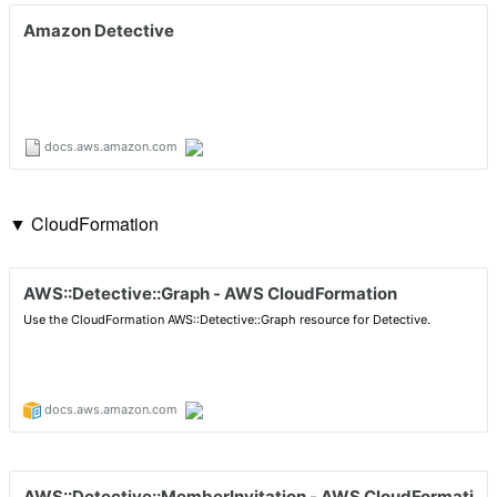
▼ CloudFormation