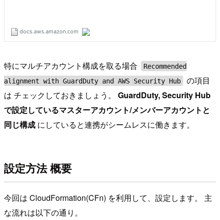
特にマルチアカウント構成を取る場合
Recommended
の項目
alignment with GuardDuty and AWS Security Hub
は チェックしておきましょう。
GuardDuty, Security Hub
で設定しているマスターアカウント/メンバーアカウントと
同じ構成
にしていると連携がシームレスに働きます。
設定方法 概要
今回は CloudFormation(CFn) を利用して、設定します。 主
な流れは以下の通り。