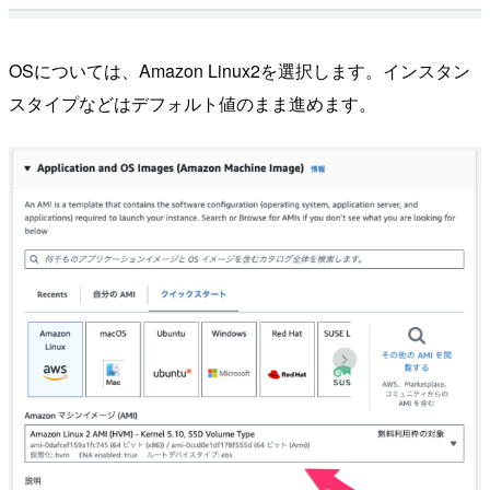
OSについては、Amazon Linux2を選択します。インスタン
スタイプなどはデフォルト値のまま進めます。