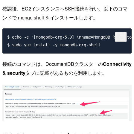
確認後、EC2インスタンスへSSH接続を行い、以下のコマ
ンドで mongo shell をインストールします。
$ echo -e "[mongodb-org-5.0] \nname=MongoDB Repositor
接続のコマンドは、DocumentDBクラスターの
Connectivity
& security
タブに記載があるものを利用します。