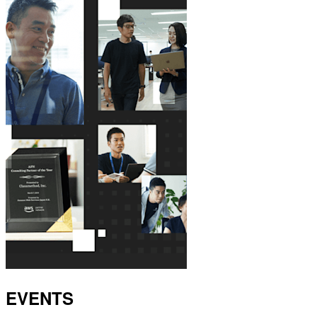
EVENTS