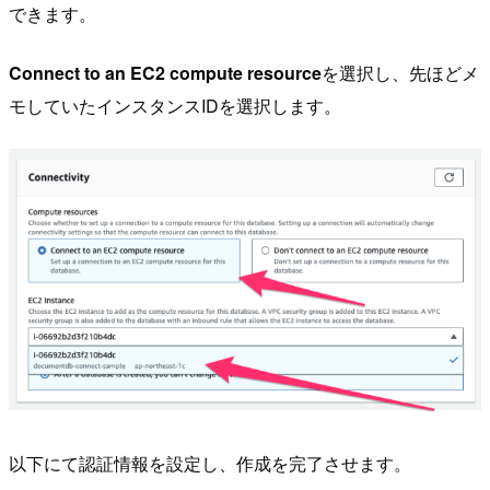
できます。
Connect to an EC2 compute resource
を選択し、先ほどメ
モしていたインスタンスIDを選択します。
以下にて認証情報を設定し、作成を完了させます。