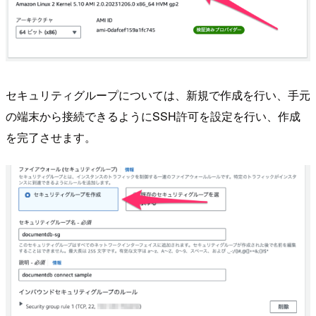
セキュリティグループについては、新規で作成を行い、手元
の端末から接続できるようにSSH許可を設定を行い、作成
を完了させます。