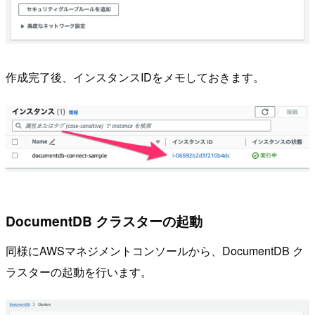
作成完了後、インスタンスIDをメモしておきます。
DocumentDB クラスターの起動
同様にAWSマネジメントコンソールから、DocumentDB ク
ラスターの起動を行います。