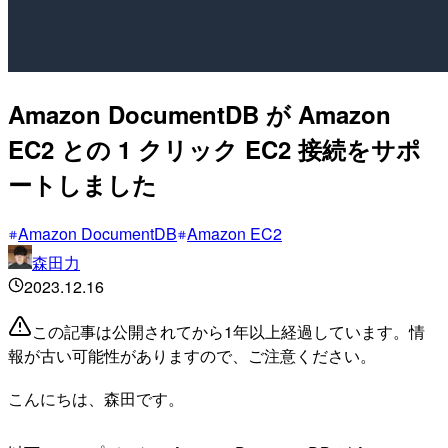
Amazon DocumentDB が Amazon
EC2 との 1 クリック EC2 接続をサポ
ートしました
Amazon DocumentDB
Amazon EC2
森田力
2023.12.16
この記事は公開されてから1年以上経過しています。情
報が古い可能性がありますので、ご注意ください。
こんにちは、森田です。