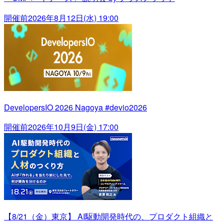
開催前
2026年8月12日(水) 19:00
DevelopersIO 2026 Nagoya #devio2026
開催前
2026年10月9日(金) 17:00
【8/21（金）東京】 AI駆動開発時代の、プロダクト組織と