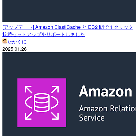
[アップデート] Amazon ElastiCache と EC2 間で 1 クリック
接続セットアップをサポートしました
たかくに
2025.01.26