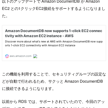
以下のアップデートで Amazon DocumentDB が Amazon
EC2 との1クリックEC2接続をサポートするようになりまし
た。
この機能を利用することで、セキュリティグループの設定な
どが自動で行われるため、サクッと Amazon DocumentDB
に接続できるようになります。
以前から RDS では、サポートされていたので、今回のアッ