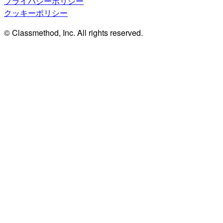
プライバシーポリシー
クッキーポリシー
© Classmethod, Inc. All rights reserved.