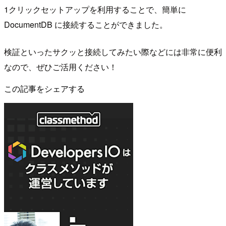
1クリックセットアップを利用することで、簡単に
DocumentDB に接続することができました。
検証といったサクッと接続してみたい際などには非常に便利
なので、ぜひご活用ください！
この記事をシェアする