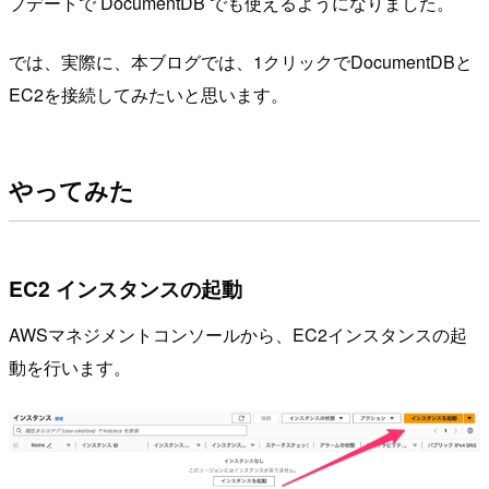
プデートで DocumentDB でも使えるようになりました。
では、実際に、本ブログでは、1クリックでDocumentDBと
EC2を接続してみたいと思います。
やってみた
EC2 インスタンスの起動
AWSマネジメントコンソールから、EC2インスタンスの起
動を行います。