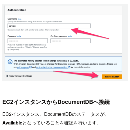
EC2インスタンスからDocumentDBへ接続
EC2インスタンス、DocumentDBのステータスが、
Available
となっていることを確認を行います。