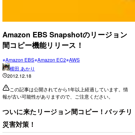
Amazon EBS Snapshotのリージョン
間コピー機能リリース！
Amazon EBS
Amazon EC2
AWS
横田 あかり
2012.12.18
この記事は公開されてから1年以上経過しています。情
報が古い可能性がありますので、ご注意ください。
ついに来たリージョン間コピー！バッチリ
災害対策！