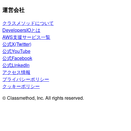
運営会社
クラスメソッドについて
DevelopersIOとは
AWS支援サービス一覧
公式X(Twitter)
公式YouTube
公式Facebook
公式LinkedIn
アクセス情報
プライバシーポリシー
クッキーポリシー
© Classmethod, Inc. All rights reserved.