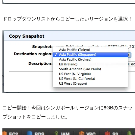
ドロップダウンリストからコピーしたいリージョンを選択！
コピー開始！今回はシンガポールリージョンに8GBのスナッ
プショットをコピーしました。