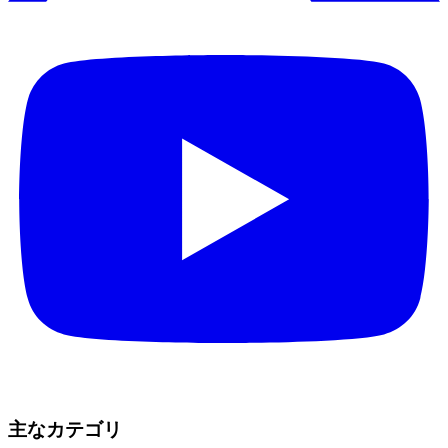
主なカテゴリ