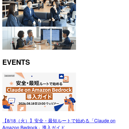
EVENTS
【8/18（火）】安全・最短ルートで始める「Claude on
Amazon Bedrock」導入ガイド