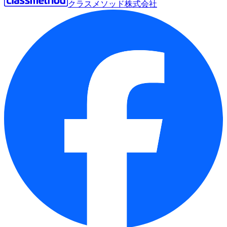
クラスメソッド株式会社