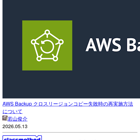
AWS Backup クロスリージョンコピー失敗時の再実施方法
について
若山俊介
2026.05.13