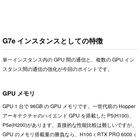
G7e インスタンスとしての特徴
単一インスタンス内の GPU 間の通信と、複数の GPU イン
スタンス間の通信の強化が今回のポイントです。
GPU メモリ
GPU 1 台で 96GB の GPU メモリです。一世代前の Hopper
アーキテクチャのハイエンド GPU を搭載した P5(H100)、
P5e(H200)があります。直接的な性能比較は難しいですが、
GPU のメモリ搭載量の勝負なら、H100 < RTX PRO 6000 <