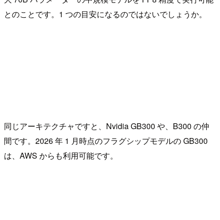
とのことです。1 つの目安になるのではないでしょうか。
同じアーキテクチャですと、Nvidia GB300 や、B300 の仲
間です。2026 年 1 月時点のフラグシップモデルの GB300
は、AWS からも利用可能です。