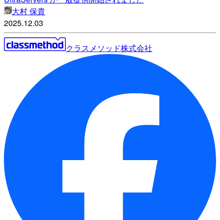
大村 保貴
2025.12.03
クラスメソッド株式会社