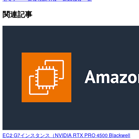
関連記事
EC2 G7インスタンス（NVIDIA RTX PRO 4500 Blackwell