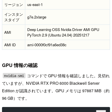
リージョン
us-east-1
インスタン
g7e.2xlarge
スタイプ
Deep Learning OSS Nvidia Driver AMI GPU
AMI
PyTorch 2.9 (Ubuntu 24.04) 20251217
AMI ID
ami-0000f0cf91a6ed38c
GPU 情報の確認
コマンドで GPU 情報を確認しました。見切れ
nvidia-smi
ていますが、NVIDIA RTX PRO 6000 Blackwell Server
Edition が認識されています。GPU メモリは 97887 MiB（約
96 GB）です。