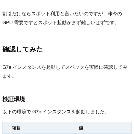
割引だけならスポット利用と言いたいのですが、昨今の
GPU 需要ですとスポット起動がまず難しいはずです。
確認してみた
G7e インスタンスを起動してスペックを実際に確認してみ
ます。
検証環境
以下の環境で G7e インスタンスを起動しました。
項目
値