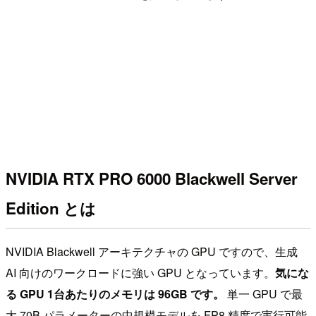
NVIDIA RTX PRO 6000 Blackwell Server
Edition とは
NVIDIA Blackwell アーキテクチャの GPU ですので、生成
AI 向けのワークロードに強い GPU となっています。
気にな
る GPU 1台あたりのメモリは 96GB です。
単一 GPU で最
大 70B パラメーターの中規模モデルを FP8 精度で実行可能