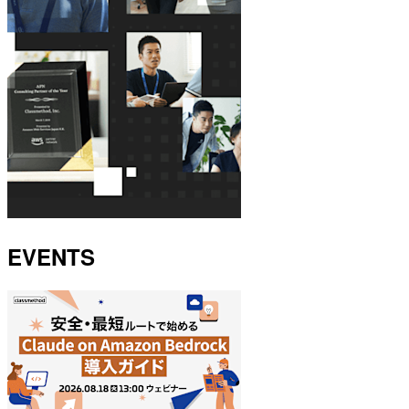
EVENTS