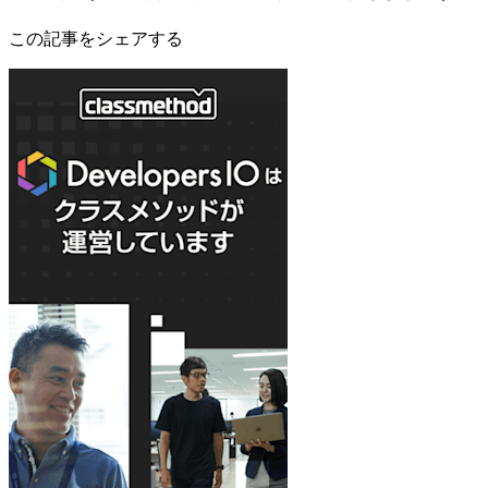
この記事をシェアする