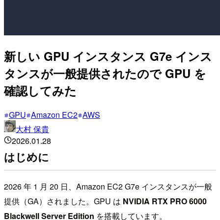
新しい GPU インスタンス G7e インス
タンスが一般提供されたので GPU を
確認してみた
GPU
Amazon EC2
AWS
大村 保貴
2026.01.28
はじめに
2026 年 1 月 20 日、Amazon EC2 G7e インスタンスが一般
提供（GA）されました。GPU は
NVIDIA RTX PRO 6000
Blackwell Server Edition
を搭載しています。