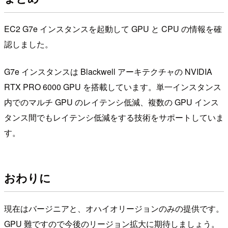
EC2 G7e インスタンスを起動して GPU と CPU の情報を確
認しました。
G7e インスタンスは Blackwell アーキテクチャの NVIDIA
RTX PRO 6000 GPU を搭載しています。単一インスタンス
内でのマルチ GPU のレイテンシ低減、複数の GPU インス
タンス間でもレイテンシ低減をする技術をサポートしていま
す。
おわりに
現在はバージニアと、オハイオリージョンのみの提供です。
GPU 難ですので今後のリージョン拡大に期待しましょう。