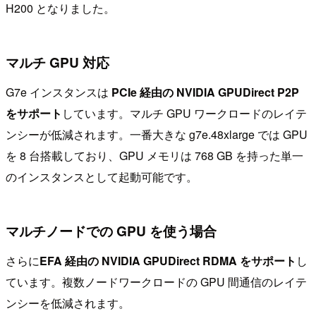
H200 となりました。
マルチ GPU 対応
G7e インスタンスは
PCIe 経由の NVIDIA GPUDirect P2P
をサポート
しています。マルチ GPU ワークロードのレイテ
ンシーが低減されます。一番大きな g7e.48xlarge では GPU
を 8 台搭載しており、GPU メモリは 768 GB を持った単一
のインスタンスとして起動可能です。
マルチノードでの GPU を使う場合
さらに
EFA 経由の NVIDIA GPUDirect RDMA をサポート
し
ています。複数ノードワークロードの GPU 間通信のレイテ
ンシーを低減されます。