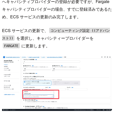
へキャパシティプロバイダーの登録が必要ですが、Fargate
キャパシティプロバイダーの場合、すでに登録済みであるた
め、ECS サービスの更新のみ完了します。
ECS サービスの更新で、
コンピューティング設定 ((アドバン
を選択し、キャパシティープロバイダーを
スト))
に更新します。
FARGATE