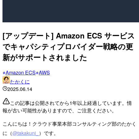
[アップデート] Amazon ECS サービス
でキャパシティプロバイダー戦略の更
新がサポートされました
Amazon ECS
AWS
たかくに
2025.06.14
この記事は公開されてから1年以上経過しています。情
報が古い可能性がありますので、ご注意ください。
こんにちは！クラウド事業本部コンサルティング部のたかく
に（
@takakuni_
）です。