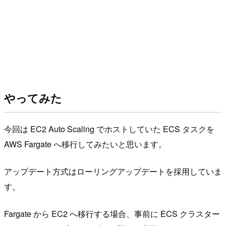
やってみた
今回は EC2 Auto Scaling でホストしていた ECS タスクを
AWS Fargate へ移行してみたいと思います。
アップデート方式はローリングアップデートを採用していま
す。
Fargate から EC2 へ移行する場合、事前に ECS クラスター