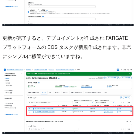
更新が完了すると、デプロイメントが作成され FARGATE
プラットフォームの ECS タスクが新規作成されます。非常
にシンプルに移管ができていますね。