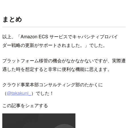
まとめ
以上、「Amazon ECS サービスでキャパシティプロバイ
ダー戦略の更新がサポートされました。」でした。
プラットフォーム移管の機会がなかなかないですが、実際遭
遇した時を想定すると非常に便利な機能に思えます。
クラウド事業本部コンサルティング部のたかくに
（
@takakuni_
）でした！
この記事をシェアする