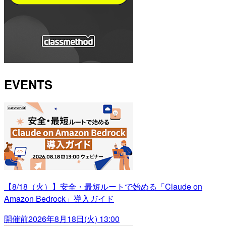
EVENTS
【8/18（火）】安全・最短ルートで始める「Claude on
Amazon Bedrock」導入ガイド
開催前
2026年8月18日(火) 13:00