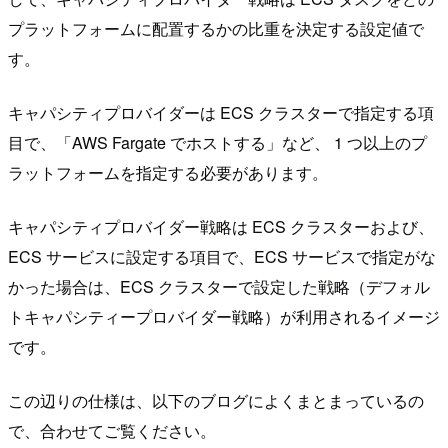
プラットフォームに配置するかの比重を決定する設定値で
す。
キャパシティプロバイダーは ECS クラスターで指定する項
目で、「AWS Fargate でホストする」など、 1 つ以上のプ
ラットフォームを指定する必要があります。
キャパシティプロバイダー戦略は ECS クラスターおよび、
ECS サービスに設定する項目で、ECS サービスで指定がな
かった場合は、ECS クラスターで設定した戦略（デフォル
トキャパシティープロバイダー戦略）が利用されるイメージ
です。
この辺りの仕様は、以下のブログによくまとまっているの
で、合わせてご覧ください。