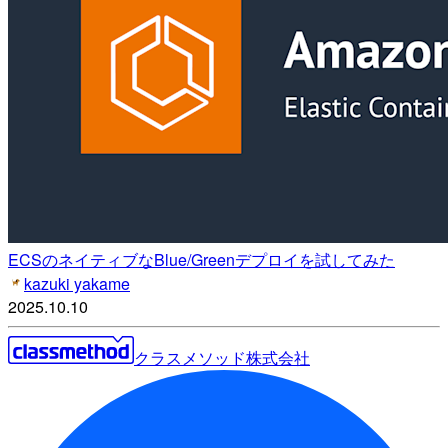
ECSのネイティブなBlue/Greenデプロイを試してみた
kazuki yakame
2025.10.10
クラスメソッド株式会社