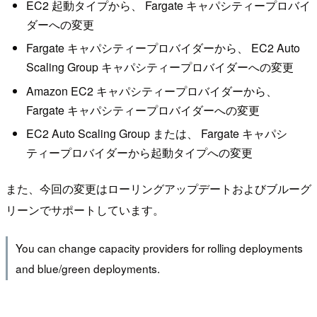
EC2 起動タイプから、 Fargate キャパシティープロバイ
ダーへの変更
Fargate キャパシティープロバイダーから、 EC2 Auto
Scaling Group キャパシティープロバイダーへの変更
Amazon EC2 キャパシティープロバイダーから、
Fargate キャパシティープロバイダーへの変更
EC2 Auto Scaling Group または、 Fargate キャパシ
ティープロバイダーから起動タイプへの変更
また、今回の変更はローリングアップデートおよびブルーグ
リーンでサポートしています。
You can change capacity providers for rolling deployments
and blue/green deployments.