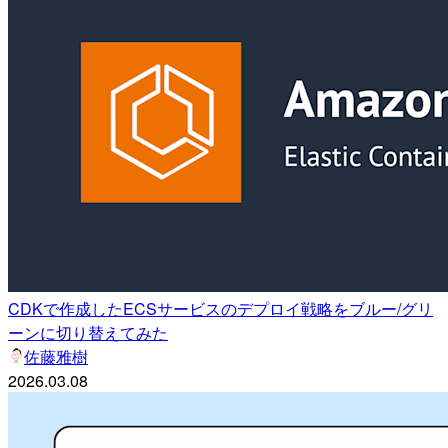
CDKで作成したECSサービスのデプロイ戦略をブルー/グリ
ーンに切り替えてみた
佐藤雅樹
2026.03.08