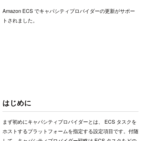
Amazon ECS でキャパシティプロバイダーの更新がサポー
トされました。
はじめに
まず初めにキャパシティプロバイダーとは、 ECS タスクを
ホストするプラットフォームを指定する設定項目です。付随
して、キャパシティプロバイダー戦略は ECS タスクをどの