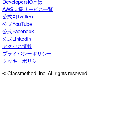
DevelopersIOとは
AWS支援サービス一覧
公式X(Twitter)
公式YouTube
公式Facebook
公式LinkedIn
アクセス情報
プライバシーポリシー
クッキーポリシー
© Classmethod, Inc. All rights reserved.