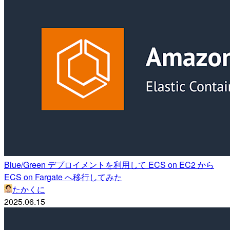
Blue/Green デプロイメントを利用して ECS on EC2 から
ECS on Fargate へ移行してみた
たかくに
2025.06.15