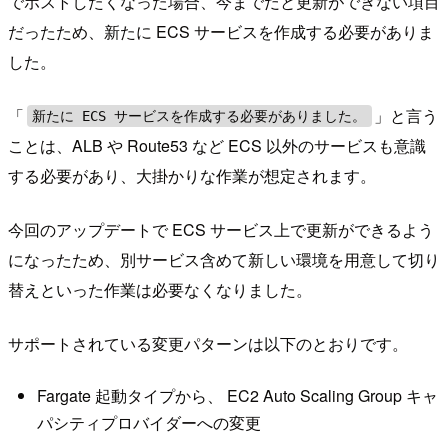
でホストしたくなった場合、今までだと更新ができない項目
だったため、新たに ECS サービスを作成する必要がありま
した。
「
」と言う
新たに ECS サービスを作成する必要がありました。
ことは、ALB や Route53 など ECS 以外のサービスも意識
する必要があり、大掛かりな作業が想定されます。
今回のアップデートで ECS サービス上で更新ができるよう
になったため、別サービス含めて新しい環境を用意して切り
替えといった作業は必要なくなりました。
サポートされている変更パターンは以下のとおりです。
Fargate 起動タイプから、 EC2 Auto Scaling Group キャ
パシティプロバイダーへの変更