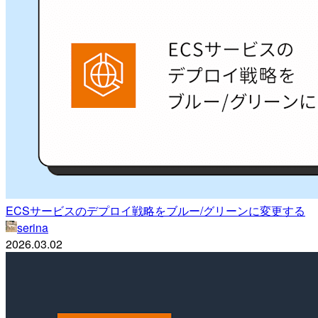
ECSサービスのデプロイ戦略をブルー/グリーンに変更する
serina
2026.03.02