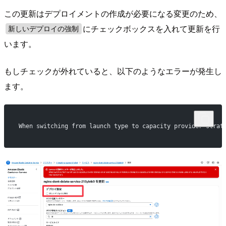
この更新はデプロイメントの作成が必要になる変更のため、
にチェックボックスを入れて更新を行
新しいデプロイの強制
います。
もしチェックが外れていると、以下のようなエラーが発生し
ます。
When switching from launch type to capacity provider strat