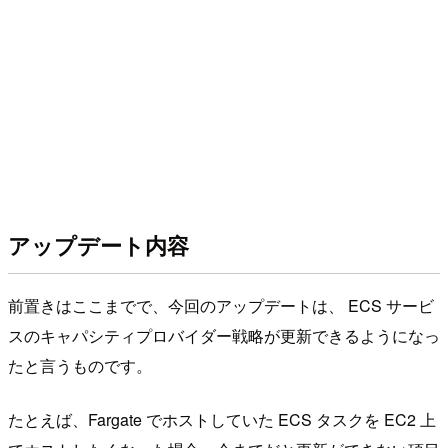
アップデート内容
前置きはここまでで、今回のアップデートは、 ECS サービ
スのキャパシティプロバイダー戦略が更新できるようになっ
たと言うものです。
たとえば、Fargate でホストしていた ECS タスクを EC2 上